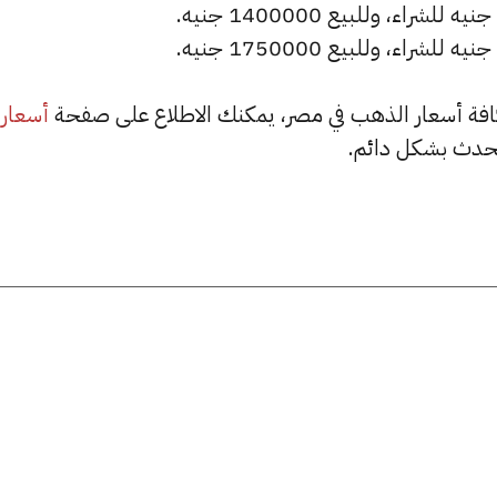
أسعار
حدث بشكل دائم.