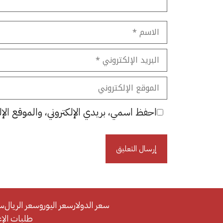
الاسم
البريد
الإلكتروني
الموقع
الإلكتروني
احفظ اسمي، بريدي الإلكتروني، والموقع الإل
سعر الدولار
سعر اليورو
سعر الريال
سع
طلبات الإعلان/se