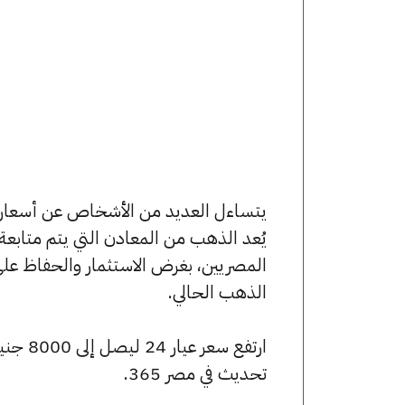
يُعد الذهب من المعادن التي يتم متابع
المصريين، بغرض الاستثمار والحفاظ عل
الذهب الحالي.
تحديث في مصر 365.