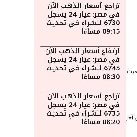
تراجع أسعار الذهب الآن
في مصر: عيار 24 يسجل
6730 للشراء في تحديث
09:15 مساءًا
ارتفاع أسعار الذهب الآن
في مصر: عيار 24 يسجل
6745 للشراء في تحديث
 12 مايو الساعة 1:40 مساءً. حيث
08:30 مساءًا
تراجع أسعار الذهب الآن
في مصر: عيار 24 يسجل
6735 للشراء في تحديث
يادة قيمتها 10 جنيهات عن آخر
08:20 مساءًا