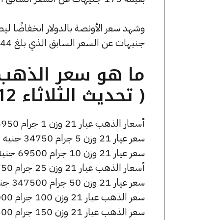
جنيهات عن السعر السابق الذي بلغ 4705.44 جنيهًا للبيع و0 جنيهًا للشراء.
( تحديث الثلاثاء 12 مايو الساعة 1:40 مساءً )
أسعار الذهب عيار 21 وزن 1 جرام 6950 جنيه للشراء، وللبيع 7000 جنيه.
سعر عيار 21 وزن 5 جرام 34750 جنيه للشراء، وللبيع 35000 جنيه.
سعر عيار 21 وزن 10 جرام 69500 جنيه للشراء، وللبيع 70000 جنيه.
أسعار الذهب عيار 21 وزن 25 جرام 173750 جنيه للشراء، وللبيع 175000 جنيه.
سعر عيار 21 وزن 50 جرام 347500 جنيه للشراء، وللبيع 350000 جنيه.
سعر الذهب عيار 21 وزن 100 جرام 695000 جنيه للشراء، وللبيع 700000 جنيه.
سعر الذهب عيار 21 وزن 150 جرام 1042500 جنيه للشراء، وللبيع 1050000 جنيه.