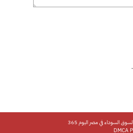
لسوق السوداء في مصر اليوم 365
DMCA Po