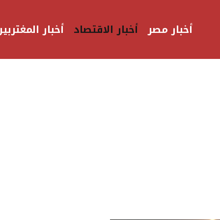
أخبار مصر
أخبار الاقتصاد
أخبار المغتربين