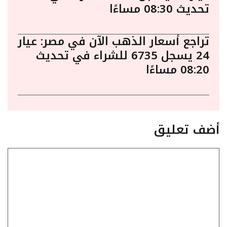
تحديث 08:30 مساءًا
تراجع أسعار الذهب الآن في مصر: عيار
24 يسجل 6735 للشراء في تحديث
08:20 مساءًا
أضف تعليق
تعليق