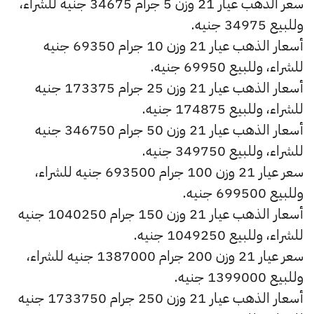
سعر الذهب عيار 21 وزن 5 جرام 34675 جنيه للشراء،
وللبيع 34975 جنيه.
أسعار الذهب عيار 21 وزن 10 جرام 69350 جنيه
للشراء، وللبيع 69950 جنيه.
أسعار الذهب عيار 21 وزن 25 جرام 173375 جنيه
للشراء، وللبيع 174875 جنيه.
أسعار الذهب عيار 21 وزن 50 جرام 346750 جنيه
للشراء، وللبيع 349750 جنيه.
سعر عيار 21 وزن 100 جرام 693500 جنيه للشراء،
وللبيع 699500 جنيه.
أسعار الذهب عيار 21 وزن 150 جرام 1040250 جنيه
للشراء، وللبيع 1049250 جنيه.
سعر عيار 21 وزن 200 جرام 1387000 جنيه للشراء،
وللبيع 1399000 جنيه.
أسعار الذهب عيار 21 وزن 250 جرام 1733750 جنيه