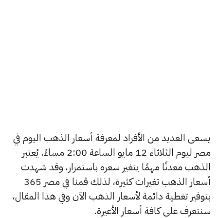
يسعى العديد من الأفراد لمعرفة أسعار الذهب اليوم في
مصر ليوم الثلاثاء 12 مايو الساعة 2:00 مساءً. يُعتبر
الذهب معدنًا مهمًا يتغير سعره باستمرار، وقد شهدت
أسعار الذهب تغيرات كثيرة، لذلك قمنا في مصر 365
بتوفير تغطية دائمة لأسعار الذهب الآن وفي هذا المقال،
سنتعرف على كافة أسعار الأعيرة.