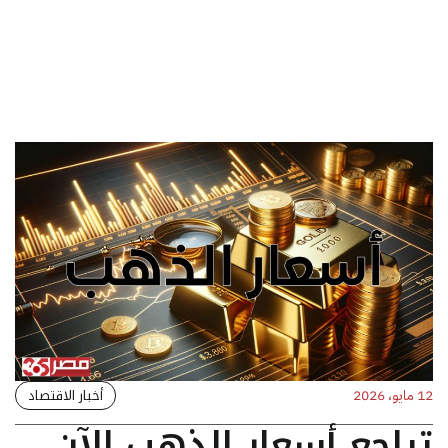
أخبار الاقتصاد
12 مايو، 2026
تراجع أسعار الذهب الآن