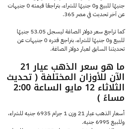
جنيهًا للبيع و0 جنيهًا للشراء، بتراجعًا قيمته 0 جنيهات
عن آخر تحديث في مصر 365.
كما تراجع سعر دولار الصاغة ليسجل 53.05 جنيهًا
للبيع و0 جنيهًا للشراء، بتراجع قدره 0 جنيهات عن
تحديثنا السابق لعيار دولار الصاغة.
ما هو سعر الذهب عيار 21
الآن للأوزان المختلفة ( تحديث
الثلاثاء 12 مايو الساعة 2:00
مساءً )
أسعار الذهب عيار 21 وزن 1 جرام 6935 جنيه للشراء،
وللبيع 6995 جنيه.