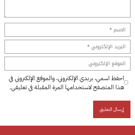
الاسم
البريد
الإلكتروني
الموقع
الإلكتروني
احفظ اسمي، بريدي الإلكتروني، والموقع الإلكتروني في
هذا المتصفح لاستخدامها المرة المقبلة في تعليقي.