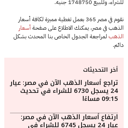
للشراء، وللبيع 1748750 جنيه.
نقوم في مصر 365 بعمل تغطية مميزة لكافة أسعار
الذهب في مصر، يمكنك الاطلاع على صفحة
أسعار
الذهب
لمراجعة الجدول الخاص بنا المحدث بشكل
دائم.
أخر التحديثات
تراجع أسعار الذهب الآن في مصر: عيار
24 يسجل 6730 للشراء في تحديث
09:15 مساءًا
ارتفاع أسعار الذهب الآن في مصر:
عيار 24 يسجل 6745 للشراء في