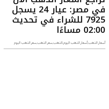
في مصر: عيار 24 يسجل
7925 للشراء في تحديث
02:00 مساءًا
أسعار الذهب
,
أسعار الذهب اليوم
,
الذهب
,
سعر الذهب
,
سعر الذهب اليوم