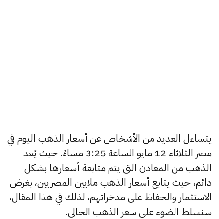
يتساءل العديد من الأشخاص عن أسعار الذهب اليوم في
مصر الثلاثاء 12 مايو الساعة 3:25 مساءً. حيث يُعد
الذهب من المعادن التي يتم متابعة أسعارها بشكل
دائم، حيث يتابع أسعار الذهب ملايين المصريين، بغرض
الاستثمار والحفاظ على مدخراتهم، لذلك في هذا المقال،
سنسلط الضوء على سعر الذهب الحالي.