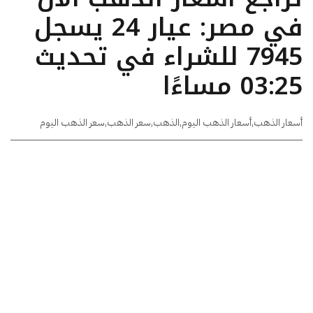
في مصر: عيار 24 يسجل
7945 للشراء في تحديث
03:25 مساءًا
أسعار الذهب
,
أسعار الذهب اليوم
,
الذهب
,
سعر الذهب
,
سعر الذهب اليوم