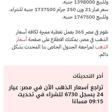
وللبيع 1398000 جنيه.
سعر عيار 21 وزن 250 جرام 1737500 جنيه للشراء،
وللبيع 1747500 جنيه.
نقوم في مصر 365 بعمل تغطية مميزة لكافة أسعار
الذهب في مصر، يمكنك الاطلاع على صفحة
أسعار
الذهب
لمراجعة الجدول الخاص بنا المحدث بشكل
دائم.
أخر التحديثات
تراجع أسعار الذهب الآن في مصر: عيار
24 يسجل 6730 للشراء في تحديث
09:15 مساءًا