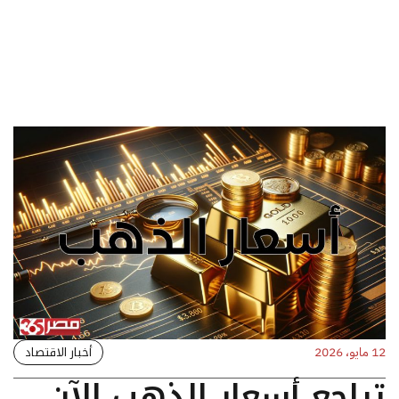
أخبار الاقتصاد
12 مايو، 2026
تراجع أسعار الذهب الآن