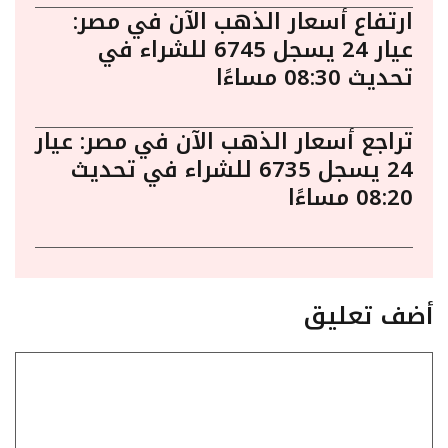
ارتفاع أسعار الذهب الآن في مصر:
عيار 24 يسجل 6745 للشراء في
تحديث 08:30 مساءًا
تراجع أسعار الذهب الآن في مصر: عيار
24 يسجل 6735 للشراء في تحديث
08:20 مساءًا
أضف تعليق
تعليق