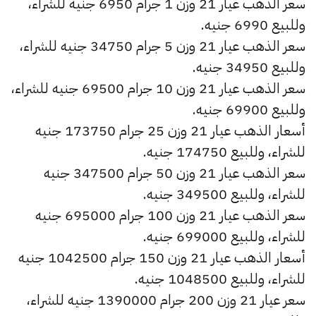
سعر الذهب عيار 21 وزن 1 جرام 6950 جنيه للشراء،
وللبيع 6990 جنيه.
سعر الذهب عيار 21 وزن 5 جرام 34750 جنيه للشراء،
وللبيع 34950 جنيه.
سعر الذهب عيار 21 وزن 10 جرام 69500 جنيه للشراء،
وللبيع 69900 جنيه.
أسعار الذهب عيار 21 وزن 25 جرام 173750 جنيه
للشراء، وللبيع 174750 جنيه.
سعر الذهب عيار 21 وزن 50 جرام 347500 جنيه
للشراء، وللبيع 349500 جنيه.
سعر الذهب عيار 21 وزن 100 جرام 695000 جنيه
للشراء، وللبيع 699000 جنيه.
أسعار الذهب عيار 21 وزن 150 جرام 1042500 جنيه
للشراء، وللبيع 1048500 جنيه.
سعر عيار 21 وزن 200 جرام 1390000 جنيه للشراء،