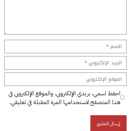
الاسم
البريد
الإلكتروني
الموقع
الإلكتروني
احفظ اسمي، بريدي الإلكتروني، والموقع الإلكتروني في
هذا المتصفح لاستخدامها المرة المقبلة في تعليقي.