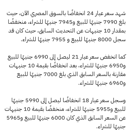
شهد سعر عيار 24 انخفاضًا بالسوق المصري الآن، حيث
بلغ 7990 جنيهًا للبيع و7945 جنيهًا للشراء، منخفضًا
بمقدار 10 جنيهات عن التحديث السابق، حيث كان قد
سجل 8000 جنيهًا للبيع و 7955 جنيهًا للشراء.
كما انخفض سعر عيار 21 ليصل إلى 6990 جنيهًا للبيع
و6950 جنيهًا للشراء، بعد انخفاضًا بقيمة 10 جنيهات
مقارنة بالسعر السابق الذي بلغ 7000 جنيهًا للبيع
و6960 جنيهًا للشراء.
وسجل سعر عيار 18 انخفاضًا ليصل إلى 5990 جنيهًا
للبيع و5955 جنيهًا للشراء، منخفضًا بقيمة 10 جنيهات
عن السعر السابق الذي كان 6000 جنيهًا للبيع و5965
جنيهًا للشراء.