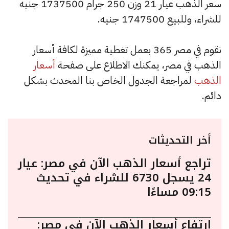
سعر الذهب عيار 21 وزن 250 جرام 1737500 جنيه
للشراء، وللبيع 1747500 جنيه.
نقوم في مصر 365 بعمل تغطية مميزة لكافة أسعار
الذهب في مصر، يمكنك الاطلاع على صفحة
أسعار
الذهب
لمراجعة الجدول الخاص بنا المحدث بشكل
دائم.
أخر التحديثات
تراجع أسعار الذهب الآن في مصر: عيار
24 يسجل 6730 للشراء في تحديث
09:15 مساءًا
ارتفاع أسعار الذهب الآن في مصر: