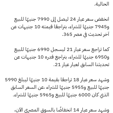
الحالية.
انخفض سعر عيار 24 ليصل إلى 7990 جنيهًا للبيع
و7945 جنيهًا للشراء، بتراجعًا قيمته 10 جنيهات عن
آخر تحديث في مصر 365.
كما تراجع سعر عيار 21 ليسجل 6990 جنيهًا للبيع
و6950 جنيهًا للشراء، بتراجع قدره 10 جنيهات عن
تحديثنا السابق لعيار عيار 21.
وشهد سعر عيار 18 تراجعًا بقيمة 10 جنيهًا ليبلغ 5990
جنيهًا للبيع و5955 جنيهًا للشراء ،عن السعر السابق
الذي كان 6000 جنيهًا للبيع و5965 جنيهًا للشراء.
وشهد سعر عيار 14 انخفاضًا بالسوق المصري الآن،