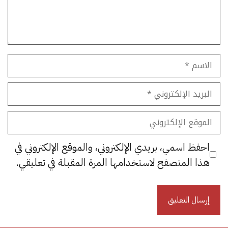
الاسم
البريد
الإلكتروني
الموقع
الإلكتروني
احفظ اسمي، بريدي الإلكتروني، والموقع الإلكتروني في
هذا المتصفح لاستخدامها المرة المقبلة في تعليقي.