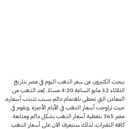
يبحث الكثيرون عن سعر الذهب اليوم في مصر بتاريخ
الثلاثاء 12 مايو الساعة 4:20 مساءً. يُعد الذهب من
المعادن التي تحظى باهتمام دائم بسبب تذبذب أسعاره،
حيث تراوحت أسعار الذهب في الأيام الأخيرة ,ونقوم في
مصر 365 بتغطية أسعار الذهب بشكل دائم ومتابعة
كافة التغيرات، لذلك سنتعرف الآن على أسعار الذهب