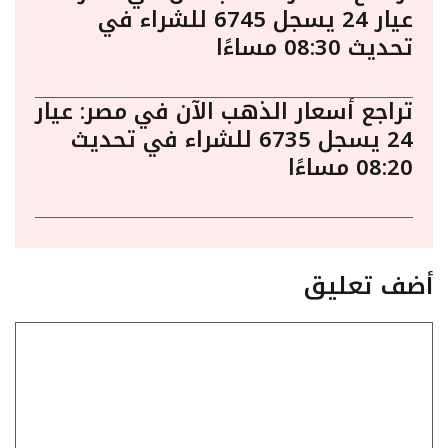
عيار 24 يسجل 6745 للشراء في
تحديث 08:30 مساءًا
تراجع أسعار الذهب الآن في مصر: عيار
24 يسجل 6735 للشراء في تحديث
08:20 مساءًا
أضف تعليق
تعليق