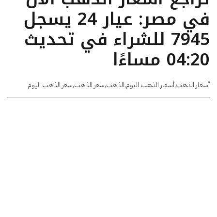
في مصر: عيار 24 يسجل
7945 للشراء في تحديث
04:20 مساءًا
أسعار الذهب
,
أسعار الذهب اليوم
,
الذهب
,
سعر الذهب
,
سعر الذهب اليوم