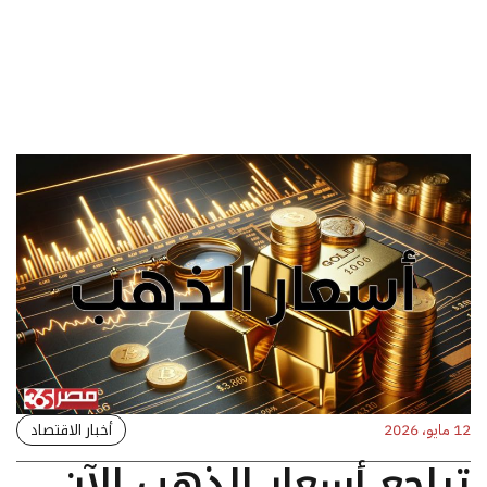
أخبار الاقتصاد
12 مايو، 2026
تراجع أسعار الذهب الآن