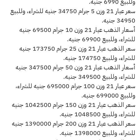
وللبيع 6990 جنيه.
سعر عيار 21 وزن 5 جرام 34750 جنيه للشراء، وللبيع
34950 جنيه.
أسعار الذهب عيار 21 وزن 10 جرام 69500 جنيه
للشراء، وللبيع 69900 جنيه.
سعر الذهب عيار 21 وزن 25 جرام 173750 جنيه
للشراء، وللبيع 174750 جنيه.
أسعار الذهب عيار 21 وزن 50 جرام 347500 جنيه
للشراء، وللبيع 349500 جنيه.
سعر عيار 21 وزن 100 جرام 695000 جنيه للشراء،
وللبيع 699000 جنيه.
سعر الذهب عيار 21 وزن 150 جرام 1042500 جنيه
للشراء، وللبيع 1048500 جنيه.
سعر الذهب عيار 21 وزن 200 جرام 1390000 جنيه
للشراء، وللبيع 1398000 جنيه.