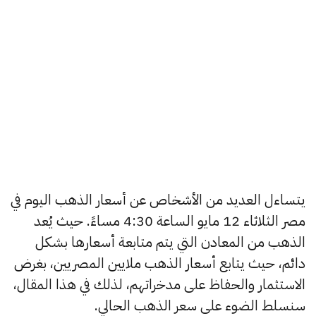
يتساءل العديد من الأشخاص عن أسعار الذهب اليوم في
مصر الثلاثاء 12 مايو الساعة 4:30 مساءً. حيث يُعد
الذهب من المعادن التي يتم متابعة أسعارها بشكل
دائم، حيث يتابع أسعار الذهب ملايين المصريين، بغرض
الاستثمار والحفاظ على مدخراتهم، لذلك في هذا المقال،
سنسلط الضوء على سعر الذهب الحالي.