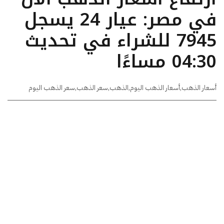
في مصر: عيار 24 يسجل
7945 للشراء في تحديث
04:30 مساءًا
أسعار الذهب
,
أسعار الذهب اليوم
,
الذهب
,
سعر الذهب
,
سعر الذهب اليوم