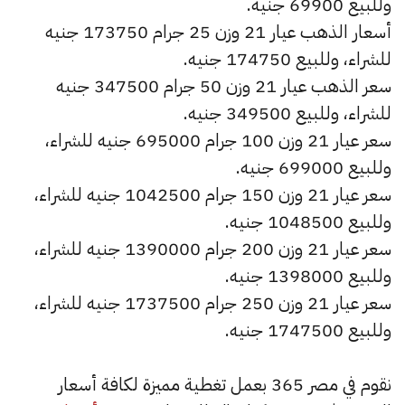
وللبيع 69900 جنيه.
أسعار الذهب عيار 21 وزن 25 جرام 173750 جنيه
للشراء، وللبيع 174750 جنيه.
سعر الذهب عيار 21 وزن 50 جرام 347500 جنيه
للشراء، وللبيع 349500 جنيه.
سعر عيار 21 وزن 100 جرام 695000 جنيه للشراء،
وللبيع 699000 جنيه.
سعر عيار 21 وزن 150 جرام 1042500 جنيه للشراء،
وللبيع 1048500 جنيه.
سعر عيار 21 وزن 200 جرام 1390000 جنيه للشراء،
وللبيع 1398000 جنيه.
سعر عيار 21 وزن 250 جرام 1737500 جنيه للشراء،
وللبيع 1747500 جنيه.
نقوم في مصر 365 بعمل تغطية مميزة لكافة أسعار