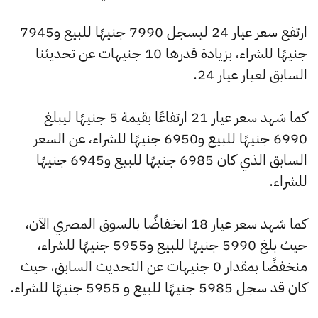
ارتفع سعر عيار 24 ليسجل 7990 جنيهًا للبيع و7945
جنيهًا للشراء، بزيادة قدرها 10 جنيهات عن تحديثنا
السابق لعيار عيار 24.
كما شهد سعر عيار 21 ارتفاعًا بقيمة 5 جنيهًا ليبلغ
6990 جنيهًا للبيع و6950 جنيهًا للشراء، عن السعر
السابق الذي كان 6985 جنيهًا للبيع و6945 جنيهًا
للشراء.
كما شهد سعر عيار 18 انخفاضًا بالسوق المصري الآن،
حيث بلغ 5990 جنيهًا للبيع و5955 جنيهًا للشراء،
منخفضًا بمقدار 0 جنيهات عن التحديث السابق، حيث
كان قد سجل 5985 جنيهًا للبيع و 5955 جنيهًا للشراء.