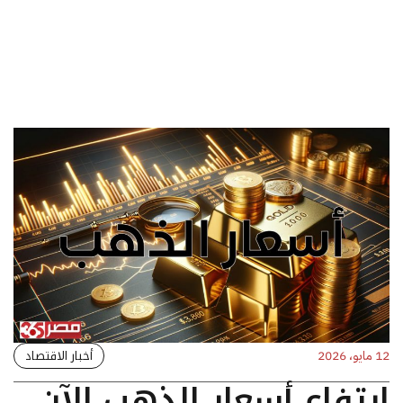
أخبار الاقتصاد
12 مايو، 2026
ارتفاع أسعار الذهب الآن