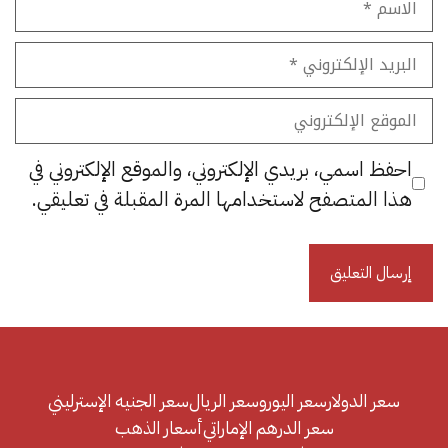
البريد
الإلكتروني
الموقع
الإلكتروني
احفظ اسمي، بريدي الإلكتروني، والموقع الإلكتروني في
هذا المتصفح لاستخدامها المرة المقبلة في تعليقي.
سعر الدولار
سعر اليورو
سعر الريال
سعر الجنيه الإسترليني
سعر الدرهم الإماراتي
أسعار الذهب