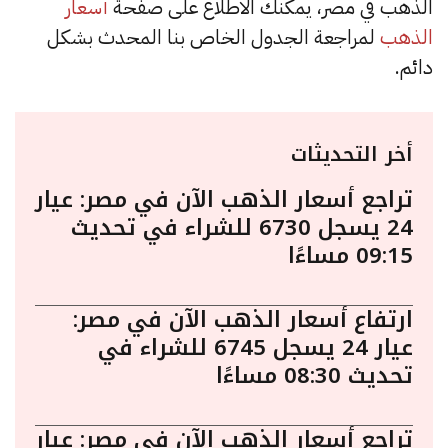
الذهب في مصر، يمكنك الاطلاع على صفحة
أسعار
الذهب
لمراجعة الجدول الخاص بنا المحدث بشكل
دائم.
أخر التحديثات
تراجع أسعار الذهب الآن في مصر: عيار
24 يسجل 6730 للشراء في تحديث
09:15 مساءًا
ارتفاع أسعار الذهب الآن في مصر:
عيار 24 يسجل 6745 للشراء في
تحديث 08:30 مساءًا
تراجع أسعار الذهب الآن في مصر: عيار