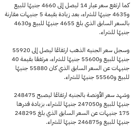
كما ارتفع سعر عيار 14 ليصل إلى 4660 جنيهًا للبيع
و4635 جنيهًا للشراء، بعد زيادة بقيمة 5 جنيهات مقارنة
بالسعر السابق الذي بلغ 4655 جنيهًا للبيع و4630
جنيهًا للشراء.
وسجل سعر الجنيه الذهب ارتفاعًا ليصل إلى 55920
جنيهًا للبيع و55600 جنيهًا للشراء، مرتفعًا بقيمة 40
جنيهات عن السعر السابق الذي كان 55880 جنيهًا
للبيع و55560 جنيهًا للشراء.
وشهد سعر الأونصة بالجنيه ارتفاعًا ليصبح 248475
جنيهًا للبيع و247050 جنيهًا للشراء، بزيادة قدرها
175 جنيهات عن السعر السابق الذي بلغ 248295
جنيهًا للبيع و246875 جنيهًا للشراء.