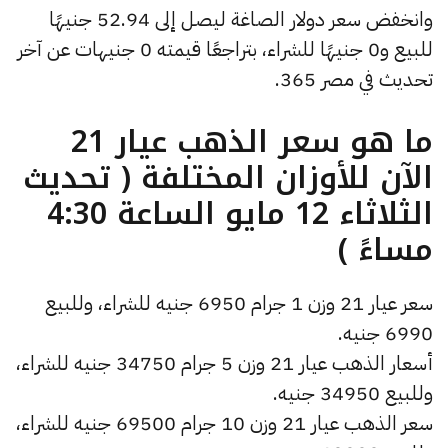
وانخفض سعر دولار الصاغة ليصل إلى 52.94 جنيهًا
للبيع و0 جنيهًا للشراء، بتراجعًا قيمته 0 جنيهات عن آخر
تحديث في مصر 365.
ما هو سعر الذهب عيار 21
الآن للأوزان المختلفة ( تحديث
الثلاثاء 12 مايو الساعة 4:30
مساءً )
سعر عيار 21 وزن 1 جرام 6950 جنيه للشراء، وللبيع
6990 جنيه.
أسعار الذهب عيار 21 وزن 5 جرام 34750 جنيه للشراء،
وللبيع 34950 جنيه.
سعر الذهب عيار 21 وزن 10 جرام 69500 جنيه للشراء،