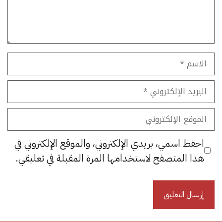
الاسم
البريد
الإلكتروني
الموقع
الإلكتروني
احفظ اسمي، بريدي الإلكتروني، والموقع الإلكتروني في
هذا المتصفح لاستخدامها المرة المقبلة في تعليقي.