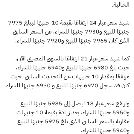
الحالية.
شهد سعر عيار 24 ارتفاعًا بقيمة 10 جنيهًا ليبلغ 7975
جنيهًا للبيع و7930 جنيهًا للشراء، عن السعر السابق
الذي كان 7965 جنيهًا للبيع و7920 جنيهًا للشراء.
كما شهد سعر عيار 21 ارتفاعًا بالسوق المصري الآن،
حيث بلغ 6980 جنيهًا للبيع و6940 جنيهًا للشراء،
مرتفعًا بمقدار 10 جنيهات عن التحديث السابق، حيث
كان قد سجل 6970 جنيهًا للبيع و 6930 جنيهًا للشراء.
وارتفع سعر عيار 18 ليصل إلى 5985 جنيهًا للبيع
و5950 جنيهًا للشراء، بعد زيادة بقيمة 10 جنيهات
مقارنة بالسعر السابق الذي بلغ 5975 جنيهًا للبيع
و5940 جنيهًا للشراء.