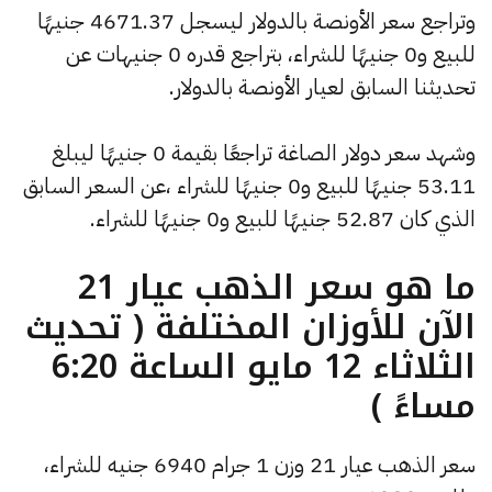
وتراجع سعر الأونصة بالدولار ليسجل 4671.37 جنيهًا
للبيع و0 جنيهًا للشراء، بتراجع قدره 0 جنيهات عن
تحديثنا السابق لعيار الأونصة بالدولار.
وشهد سعر دولار الصاغة تراجعًا بقيمة 0 جنيهًا ليبلغ
53.11 جنيهًا للبيع و0 جنيهًا للشراء ،عن السعر السابق
الذي كان 52.87 جنيهًا للبيع و0 جنيهًا للشراء.
ما هو سعر الذهب عيار 21
الآن للأوزان المختلفة ( تحديث
الثلاثاء 12 مايو الساعة 6:20
مساءً )
سعر الذهب عيار 21 وزن 1 جرام 6940 جنيه للشراء،