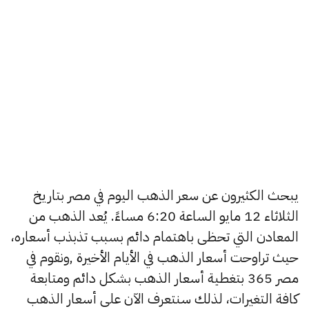
يبحث الكثيرون عن سعر الذهب اليوم في مصر بتاريخ
الثلاثاء 12 مايو الساعة 6:20 مساءً. يُعد الذهب من
المعادن التي تحظى باهتمام دائم بسبب تذبذب أسعاره،
حيث تراوحت أسعار الذهب في الأيام الأخيرة ,ونقوم في
مصر 365 بتغطية أسعار الذهب بشكل دائم ومتابعة
كافة التغيرات، لذلك سنتعرف الآن على أسعار الذهب