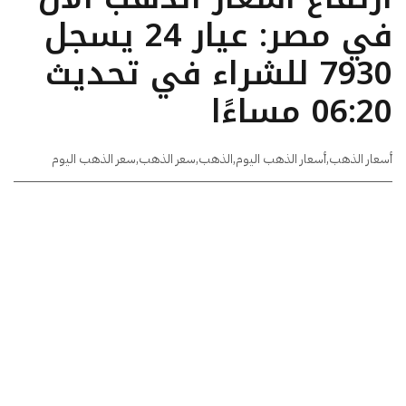
في مصر: عيار 24 يسجل
7930 للشراء في تحديث
06:20 مساءًا
أسعار الذهب
,
أسعار الذهب اليوم
,
الذهب
,
سعر الذهب
,
سعر الذهب اليوم