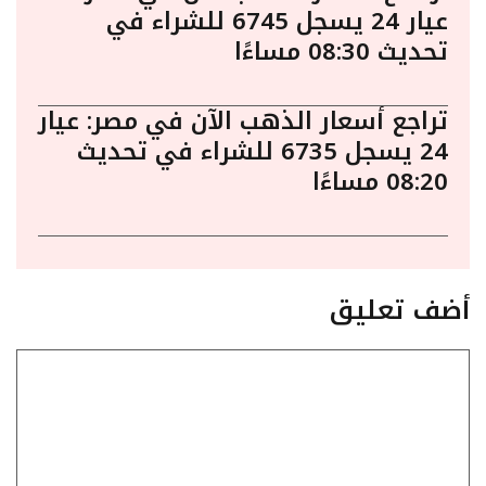
عيار 24 يسجل 6745 للشراء في
تحديث 08:30 مساءًا
تراجع أسعار الذهب الآن في مصر: عيار
24 يسجل 6735 للشراء في تحديث
08:20 مساءًا
أضف تعليق
تعليق