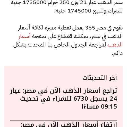
سعر الذهب عيار 21 وزن 250 جرام 1735000 جنيه
للشراء، وللبيع 1745000 جنيه.
نقوم في مصر 365 بعمل تغطية مميزة لكافة أسعار
الذهب في مصر، يمكنك الاطلاع على صفحة
أسعار
الذهب
لمراجعة الجدول الخاص بنا المحدث بشكل
دائم.
أخر التحديثات
تراجع أسعار الذهب الآن في مصر: عيار
24 يسجل 6730 للشراء في تحديث
09:15 مساءًا
ارتفاع أسعار الذهب الآن في مصر: