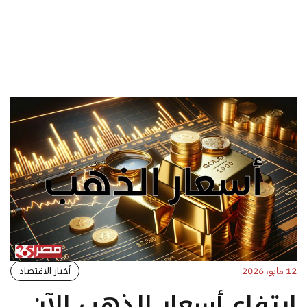
أخبار الاقتصاد
12 مايو، 2026
ارتفاع أسعار الذهب الآن