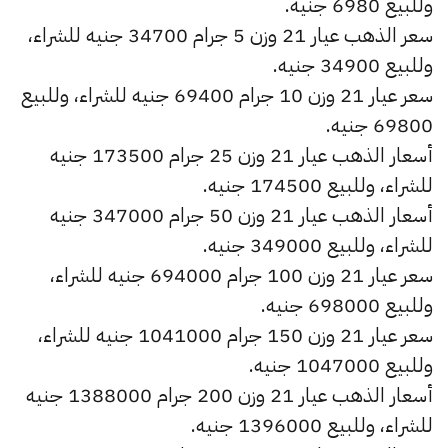
وللبيع 6980 جنيه.
سعر الذهب عيار 21 وزن 5 جرام 34700 جنيه للشراء،
وللبيع 34900 جنيه.
سعر عيار 21 وزن 10 جرام 69400 جنيه للشراء، وللبيع
69800 جنيه.
أسعار الذهب عيار 21 وزن 25 جرام 173500 جنيه
للشراء، وللبيع 174500 جنيه.
أسعار الذهب عيار 21 وزن 50 جرام 347000 جنيه
للشراء، وللبيع 349000 جنيه.
سعر عيار 21 وزن 100 جرام 694000 جنيه للشراء،
وللبيع 698000 جنيه.
سعر عيار 21 وزن 150 جرام 1041000 جنيه للشراء،
وللبيع 1047000 جنيه.
أسعار الذهب عيار 21 وزن 200 جرام 1388000 جنيه
للشراء، وللبيع 1396000 جنيه.