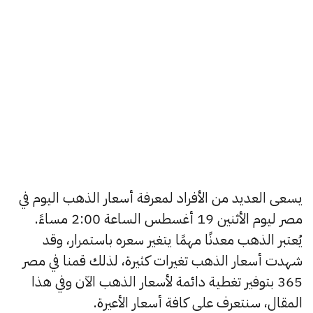
يسعى العديد من الأفراد لمعرفة أسعار الذهب اليوم في
مصر ليوم الأثنين 19 أغسطس الساعة 2:00 مساءً.
يُعتبر الذهب معدنًا مهمًا يتغير سعره باستمرار، وقد
شهدت أسعار الذهب تغيرات كثيرة، لذلك قمنا في مصر
365 بتوفير تغطية دائمة لأسعار الذهب الآن وفي هذا
المقال، سنتعرف على كافة أسعار الأعيرة.