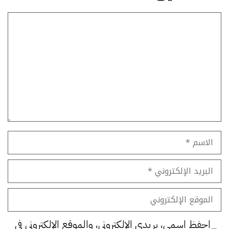
تعليق
الاسم
البريد
الإلكتروني
الموقع
الإلكتروني
احفظ اسمي، بريدي الإلكتروني، والموقع الإلكتروني في