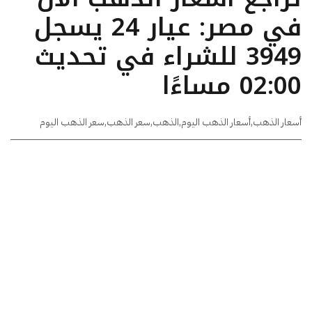
في مصر: عيار 24 يسجل
3949 للشراء في تحديث
02:00 مساءًا
أسعار الذهب
,
أسعار الذهب اليوم
,
الذهب
,
سعر الذهب
,
سعر الذهب اليوم