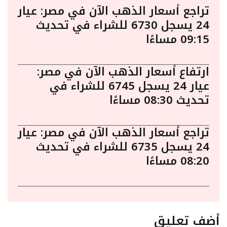
تراجع أسعار الذهب الآن في مصر: عيار
24 يسجل 6730 للشراء في تحديث
09:15 مساءًا
ارتفاع أسعار الذهب الآن في مصر:
عيار 24 يسجل 6745 للشراء في
تحديث 08:30 مساءًا
تراجع أسعار الذهب الآن في مصر: عيار
24 يسجل 6735 للشراء في تحديث
08:20 مساءًا
أضف تعليق