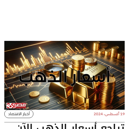
أخبار الاقتصاد
19 أغسطس، 2024
تراجع أسعار الذهب الآن