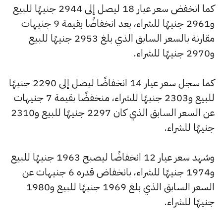
كما انخفض سعر عيار 18 ليصل إلى 2944 جنيهًا للبيع
و2961 جنيهًا للشراء، بعد انخفاضًا بقيمة 9 جنيهات
مقارنة بالسعر السابق الذي بلغ 2953 جنيهًا للبيع
و2970 جنيهًا للشراء.
كما سجل سعر عيار 14 انخفاضًا ليصل إلى 2290 جنيهًا
للبيع و2303 جنيهًا للشراء، منخفضًا بقيمة 7 جنيهات
عن السعر السابق الذي كان 2297 جنيهًا للبيع و2310
جنيهًا للشراء.
وشهد سعر عيار 12 انخفاضًا ليصبح 1963 جنيهًا للبيع
و1974 جنيهًا للشراء، بانخفاض قدره 6 جنيهات عن
السعر السابق الذي بلغ 1969 جنيهًا للبيع و1980
جنيهًا للشراء.