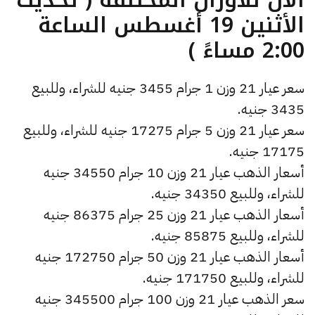
الأثنين 19 أغسطس الساعة
2:00 مساءً )
سعر عيار 21 وزن 1 جرام 3455 جنيه للشراء، وللبيع
3435 جنيه.
سعر عيار 21 وزن 5 جرام 17275 جنيه للشراء، وللبيع
17175 جنيه.
أسعار الذهب عيار 21 وزن 10 جرام 34550 جنيه
للشراء، وللبيع 34350 جنيه.
أسعار الذهب عيار 21 وزن 25 جرام 86375 جنيه
للشراء، وللبيع 85875 جنيه.
أسعار الذهب عيار 21 وزن 50 جرام 172750 جنيه
للشراء، وللبيع 171750 جنيه.
سعر الذهب عيار 21 وزن 100 جرام 345500 جنيه