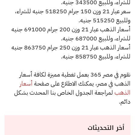
للشراء، وللبيع 343500 جنيه.
سعر عيار 21 وزن 150 جرام 518250 جنيه للشراء،
وللبيع 515250 جنيه.
أسعار الذهب عيار 21 وزن 200 جرام 691000 جنيه
للشراء، وللبيع 687000 جنيه.
أسعار الذهب عيار 21 وزن 250 جرام 863750 جنيه
للشراء، وللبيع 858750 جنيه.
نقوم في مصر 365 بعمل تغطية مميزة لكافة أسعار
الذهب في مصر، يمكنك الاطلاع على صفحة
أسعار
الذهب
لمراجعة الجدول الخاص بنا المحدث بشكل
دائم.
أخر التحديثات