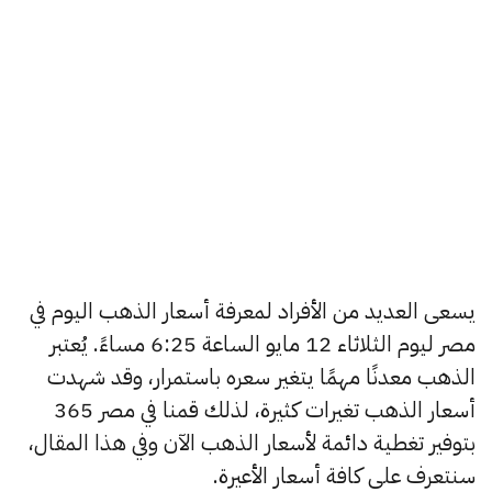
يسعى العديد من الأفراد لمعرفة أسعار الذهب اليوم في
مصر ليوم الثلاثاء 12 مايو الساعة 6:25 مساءً. يُعتبر
الذهب معدنًا مهمًا يتغير سعره باستمرار، وقد شهدت
أسعار الذهب تغيرات كثيرة، لذلك قمنا في مصر 365
بتوفير تغطية دائمة لأسعار الذهب الآن وفي هذا المقال،
سنتعرف على كافة أسعار الأعيرة.