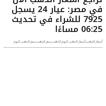
في مصر: عيار 24 يسجل
7925 للشراء في تحديث
06:25 مساءًا
أسعار الذهب
,
أسعار الذهب اليوم
,
الذهب
,
سعر الذهب
,
سعر الذهب اليوم