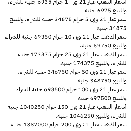
أسعار الذهب عيار 21 وزن 1 جرام 6935 جنيه للشراء،
وللبيع 6975 جنيه.
سعر عيار 21 وزن 5 جرام 34675 جنيه للشراء، وللبيع
34875 جنيه.
سعر الذهب عيار 21 وزن 10 جرام 69350 جنيه للشراء،
وللبيع 69750 جنيه.
سعر الذهب عيار 21 وزن 25 جرام 173375 جنيه
للشراء، وللبيع 174375 جنيه.
سعر عيار 21 وزن 50 جرام 346750 جنيه للشراء،
وللبيع 348750 جنيه.
سعر عيار 21 وزن 100 جرام 693500 جنيه للشراء،
وللبيع 697500 جنيه.
أسعار الذهب عيار 21 وزن 150 جرام 1040250 جنيه
للشراء، وللبيع 1046250 جنيه.
سعر الذهب عيار 21 وزن 200 جرام 1387000 جنيه