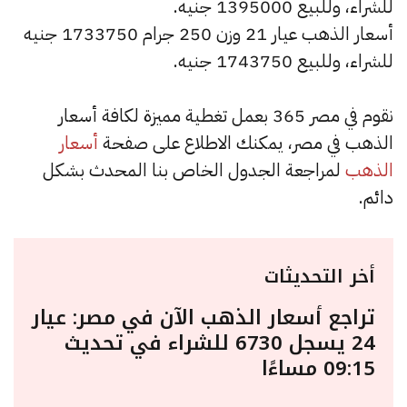
للشراء، وللبيع 1395000 جنيه.
أسعار الذهب عيار 21 وزن 250 جرام 1733750 جنيه
للشراء، وللبيع 1743750 جنيه.
نقوم في مصر 365 بعمل تغطية مميزة لكافة أسعار
الذهب في مصر، يمكنك الاطلاع على صفحة
أسعار
الذهب
لمراجعة الجدول الخاص بنا المحدث بشكل
دائم.
أخر التحديثات
تراجع أسعار الذهب الآن في مصر: عيار
24 يسجل 6730 للشراء في تحديث
09:15 مساءًا