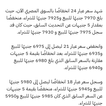
شهد سعر عيار 24 انخفاضًا بالسوق المصري الآن، حيث
بلغ 7970 جنيهًا للبيع و7925 جنيهًا للشراء، منخفضًا
بمقدار 5 جنيهات عن التحديث السابق، حيث كان قد
سجل 7975 جنيهًا للبيع و 7930 جنيهًا للشراء.
وانخفض سعر عيار 21 ليصل إلى 6975 جنيهًا للبيع
و6935 جنيهًا للشراء، بعد انخفاضًا بقيمة 5 جنيهات
مقارنة بالسعر السابق الذي بلغ 6980 جنيهًا للبيع
و6940 جنيهًا للشراء.
وسجل سعر عيار 18 انخفاضًا ليصل إلى 5980 جنيهًا
للبيع و5945 جنيهًا للشراء، منخفضًا بقيمة 5 جنيهات
عن السعر السابق الذي كان 5985 جنيهًا للبيع و5950
جنيهًا للشراء.