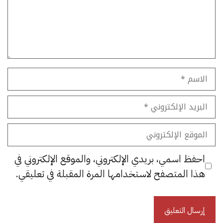
الاسم
البريد
الإلكتروني
الموقع
الإلكتروني
احفظ اسمي، بريدي الإلكتروني، والموقع الإلكتروني في
هذا المتصفح لاستخدامها المرة المقبلة في تعليقي.