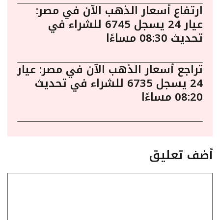
ارتفاع أسعار الذهب الآن في مصر:
عيار 24 يسجل 6745 للشراء في
تحديث 08:30 مساءًا
تراجع أسعار الذهب الآن في مصر: عيار
24 يسجل 6735 للشراء في تحديث
08:20 مساءًا
أضف تعليق
تعليق