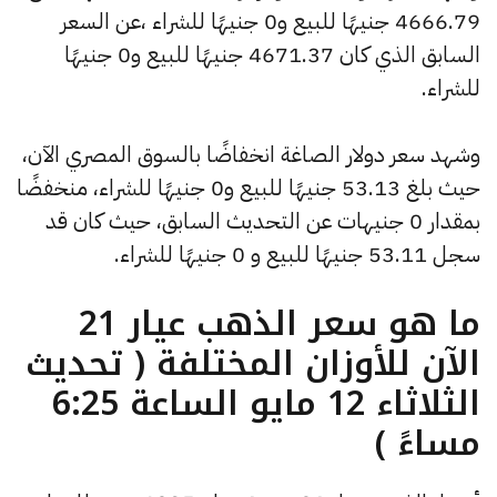
4666.79 جنيهًا للبيع و0 جنيهًا للشراء ،عن السعر
السابق الذي كان 4671.37 جنيهًا للبيع و0 جنيهًا
للشراء.
وشهد سعر دولار الصاغة انخفاضًا بالسوق المصري الآن،
حيث بلغ 53.13 جنيهًا للبيع و0 جنيهًا للشراء، منخفضًا
بمقدار 0 جنيهات عن التحديث السابق، حيث كان قد
سجل 53.11 جنيهًا للبيع و 0 جنيهًا للشراء.
ما هو سعر الذهب عيار 21
الآن للأوزان المختلفة ( تحديث
الثلاثاء 12 مايو الساعة 6:25
مساءً )