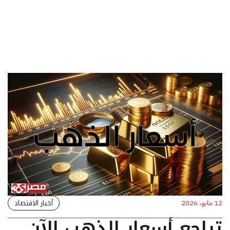
أخبار الاقتصاد
12 مايو، 2026
تراجع أسعار الذهب الآن