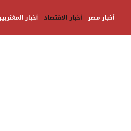
أخبار مصر
أخبار الاقتصاد
أخبار المغتربين