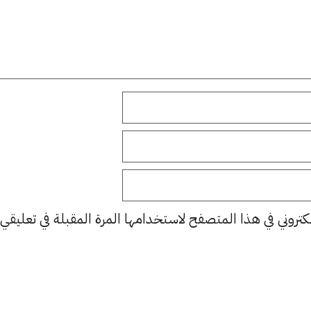
كتروني في هذا المتصفح لاستخدامها المرة المقبلة في تعليقي.