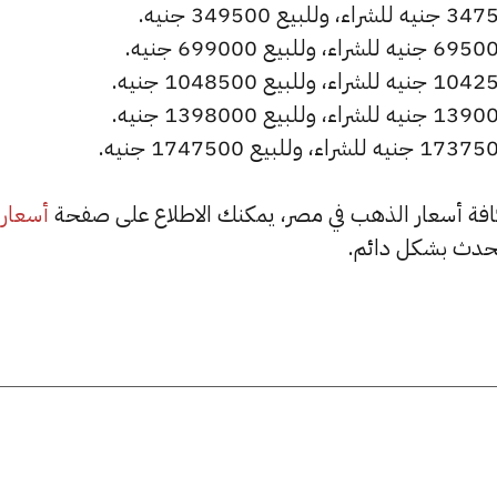
أسعار
حدث بشكل دائم.