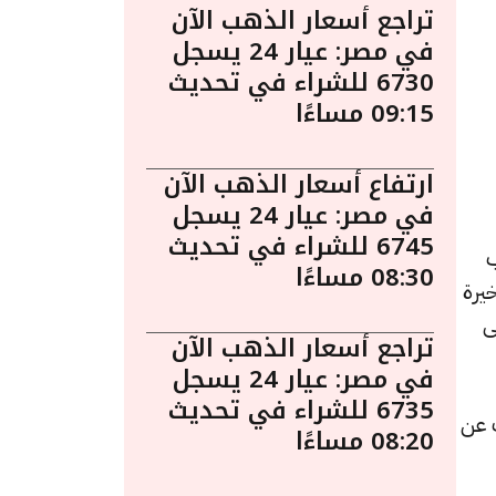
تراجع أسعار الذهب الآن
في مصر: عيار 24 يسجل
6730 للشراء في تحديث
09:15 مساءًا
ارتفاع أسعار الذهب الآن
في مصر: عيار 24 يسجل
6745 للشراء في تحديث
الذهب
08:30 مساءًا
يرة
ى
تراجع أسعار الذهب الآن
في مصر: عيار 24 يسجل
6735 للشراء في تحديث
لشراء، بزيادة قدرها 10 جنيهات عن
08:20 مساءًا