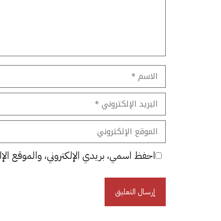
الاسم
البريد
الإلكتروني
الموقع
الإلكتروني
احفظ اسمي، بريدي الإلكتروني، والموقع الإل