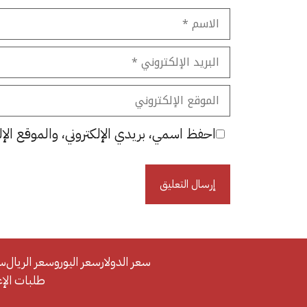
الاسم
البريد
الإلكتروني
الموقع
الإلكتروني
احفظ اسمي، بريدي الإلكتروني، والموقع الإل
سعر الدولار
سعر اليورو
سعر الريال
سع
طلبات الإعلان/se