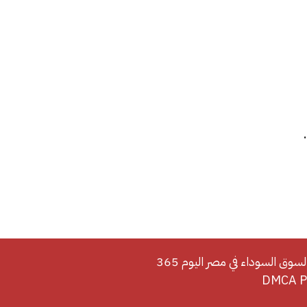
لسوق السوداء في مصر اليوم 365
DMCA Po