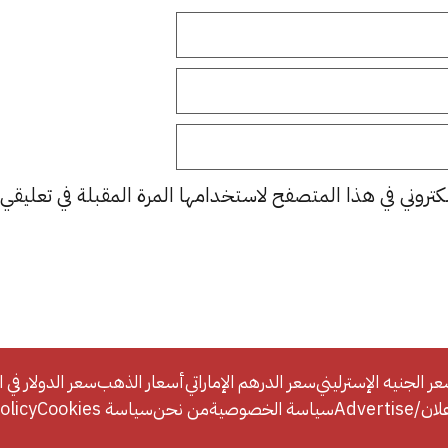
كتروني في هذا المتصفح لاستخدامها المرة المقبلة في تعليقي.
ر الجنيه الإسترليني
سعر الدرهم الإماراتي
أسعار الذهب
سعر الدولار في ا
Adverti
سياسة الخصوصية
من نحن
سياسة Cookies
licy