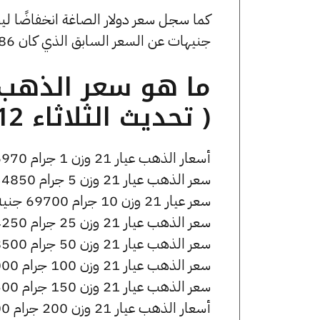
جنيهات عن السعر السابق الذي كان 52.86 جنيهًا للبيع و0 جنيهًا للشراء.
( تحديث الثلاثاء 12 مايو الساعة 10:55 مساءً )
أسعار الذهب عيار 21 وزن 1 جرام 6970 جنيه للشراء، وللبيع 7010 جنيه.
سعر الذهب عيار 21 وزن 5 جرام 34850 جنيه للشراء، وللبيع 35050 جنيه.
سعر عيار 21 وزن 10 جرام 69700 جنيه للشراء، وللبيع 70100 جنيه.
سعر الذهب عيار 21 وزن 25 جرام 174250 جنيه للشراء، وللبيع 175250 جنيه.
سعر الذهب عيار 21 وزن 50 جرام 348500 جنيه للشراء، وللبيع 350500 جنيه.
سعر الذهب عيار 21 وزن 100 جرام 697000 جنيه للشراء، وللبيع 701000 جنيه.
سعر الذهب عيار 21 وزن 150 جرام 1045500 جنيه للشراء، وللبيع 1051500 جنيه.
أسعار الذهب عيار 21 وزن 200 جرام 1394000 جنيه للشراء، وللبيع 1402000 جنيه.