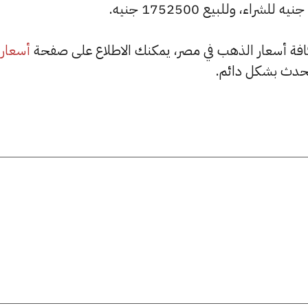
أسعار
حدث بشكل دائم.