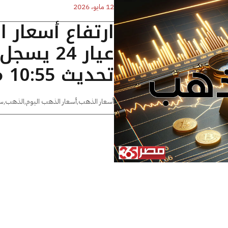
12 مايو، 2026
ارتفاع أسعار 
تحديث 10:55 مساءًا
أسعار الذهب
,
أسعار الذهب اليوم
,
الذهب
,
س