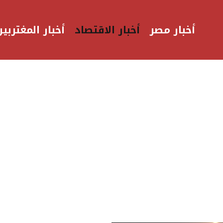
أخبار مصر
أخبار الاقتصاد
أخبار المغتربين