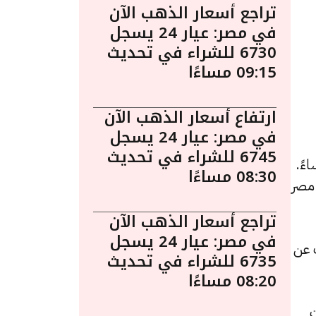
تراجع أسعار الذهب الآن
في مصر: عيار 24 يسجل
6730 للشراء في تحديث
09:15 مساءًا
ارتفاع أسعار الذهب الآن
في مصر: عيار 24 يسجل
6745 للشراء في تحديث
وم في مصر ليوم الثلاثاء 12 مايو الساعة 10:55 مساءً.
08:30 مساءًا
 مصر
تراجع أسعار الذهب الآن
في مصر: عيار 24 يسجل
لشراء، بزيادة قدرها 15 جنيهات عن
6735 للشراء في تحديث
08:20 مساءًا
ها 15 جنيهات