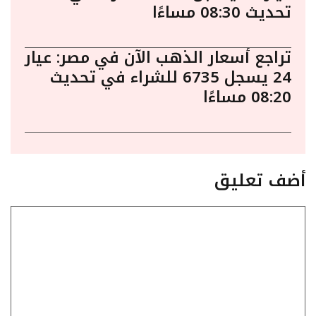
تحديث 08:30 مساءًا
تراجع أسعار الذهب الآن في مصر: عيار
24 يسجل 6735 للشراء في تحديث
08:20 مساءًا
أضف تعليق
تعليق