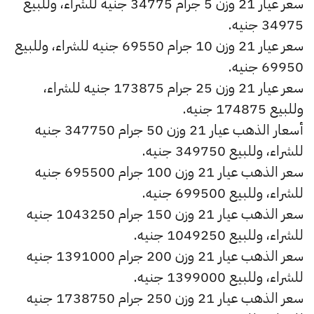
سعر عيار 21 وزن 5 جرام 34775 جنيه للشراء، وللبيع
34975 جنيه.
سعر عيار 21 وزن 10 جرام 69550 جنيه للشراء، وللبيع
69950 جنيه.
سعر عيار 21 وزن 25 جرام 173875 جنيه للشراء،
وللبيع 174875 جنيه.
أسعار الذهب عيار 21 وزن 50 جرام 347750 جنيه
للشراء، وللبيع 349750 جنيه.
سعر الذهب عيار 21 وزن 100 جرام 695500 جنيه
للشراء، وللبيع 699500 جنيه.
سعر الذهب عيار 21 وزن 150 جرام 1043250 جنيه
للشراء، وللبيع 1049250 جنيه.
سعر الذهب عيار 21 وزن 200 جرام 1391000 جنيه
للشراء، وللبيع 1399000 جنيه.
سعر الذهب عيار 21 وزن 250 جرام 1738750 جنيه