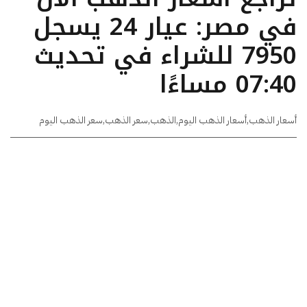
في مصر: عيار 24 يسجل
7950 للشراء في تحديث
07:40 مساءًا
أسعار الذهب
,
أسعار الذهب اليوم
,
الذهب
,
سعر الذهب
,
سعر الذهب اليوم