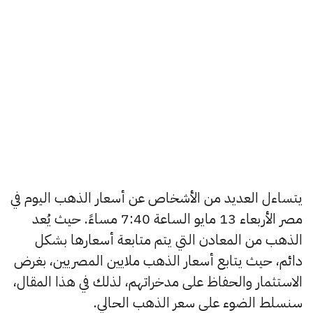
يتساءل العديد من الأشخاص عن أسعار الذهب اليوم في
مصر الأربعاء 13 مايو الساعة 7:40 مساءً. حيث يُعد
الذهب من المعادن التي يتم متابعة أسعارها بشكل
دائم، حيث يتابع أسعار الذهب ملايين المصريين، بغرض
الاستثمار والحفاظ على مدخراتهم، لذلك في هذا المقال،
سنسلط الضوء على سعر الذهب الحالي.