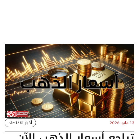
أخبار الاقتصاد
13 مايو، 2026
تراجع أسعار الذهب الآن