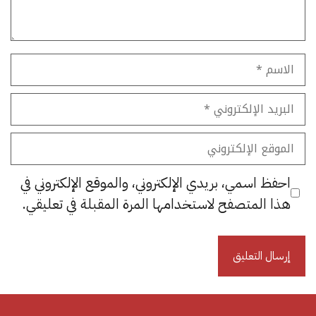
الاسم
البريد
الإلكتروني
الموقع
الإلكتروني
احفظ اسمي، بريدي الإلكتروني، والموقع الإلكتروني في
هذا المتصفح لاستخدامها المرة المقبلة في تعليقي.