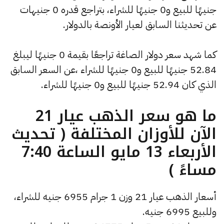
جنيهًا للبيع و0 جنيهًا للشراء، بتراجع قدره 0 جنيهات
عن تحديثنا السابق لعيار الأونصة بالدولار.
كما شهد سعر دولار الصاغة تراجعًا بقيمة 0 جنيهًا ليبلغ
52.84 جنيهًا للبيع و0 جنيهًا للشراء ،عن السعر السابق
الذي كان 52.94 جنيهًا للبيع و0 جنيهًا للشراء.
ما هو سعر الذهب عيار 21
الآن للأوزان المختلفة ( تحديث
الأربعاء 13 مايو الساعة 7:40
مساءً )
أسعار الذهب عيار 21 وزن 1 جرام 6955 جنيه للشراء،
وللبيع 6995 جنيه.