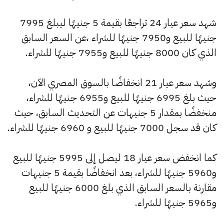
شهد سعر عيار 24 تراجعًا بقيمة 5 جنيهًا ليبلغ 7995
جنيهًا للبيع و7950 جنيهًا للشراء ،عن السعر السابق
الذي كان 8000 جنيهًا للبيع و7955 جنيهًا للشراء.
وشهد سعر عيار 21 انخفاضًا بالسوق المصري الآن،
حيث بلغ 6995 جنيهًا للبيع و6955 جنيهًا للشراء،
منخفضًا بمقدار 5 جنيهات عن التحديث السابق، حيث
كان قد سجل 7000 جنيهًا للبيع و 6960 جنيهًا للشراء.
كما انخفض سعر عيار 18 ليصل إلى 5995 جنيهًا للبيع
و5960 جنيهًا للشراء، بعد انخفاضًا بقيمة 5 جنيهات
مقارنة بالسعر السابق الذي بلغ 6000 جنيهًا للبيع
و5965 جنيهًا للشراء.