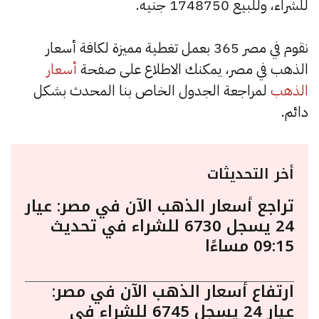
للشراء، وللبيع 1748750 جنيه.
نقوم في مصر 365 بعمل تغطية مميزة لكافة أسعار
الذهب في مصر، يمكنك الاطلاع على صفحة
أسعار
الذهب
لمراجعة الجدول الخاص بنا المحدث بشكل
دائم.
أخر التحديثات
تراجع أسعار الذهب الآن في مصر: عيار
24 يسجل 6730 للشراء في تحديث
09:15 مساءًا
ارتفاع أسعار الذهب الآن في مصر:
عيار 24 يسجل 6745 للشراء في