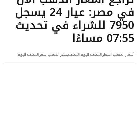
في مصر: عيار 24 يسجل
7950 للشراء في تحديث
07:55 مساءًا
أسعار الذهب
,
أسعار الذهب اليوم
,
الذهب
,
سعر الذهب
,
سعر الذهب اليوم