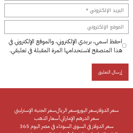
البريد
الإلكتروني
الموقع
الإلكتروني
احفظ اسمي، بريدي الإلكتروني، والموقع الإلكتروني في
هذا المتصفح لاستخدامها المرة المقبلة في تعليقي.
سعر الدولار
سعر اليورو
سعر الريال
سعر الجنيه الإسترليني
سعر الدرهم الإماراتي
أسعار الذهب
سعر الدولار في السوق السوداء في مصر اليوم 365