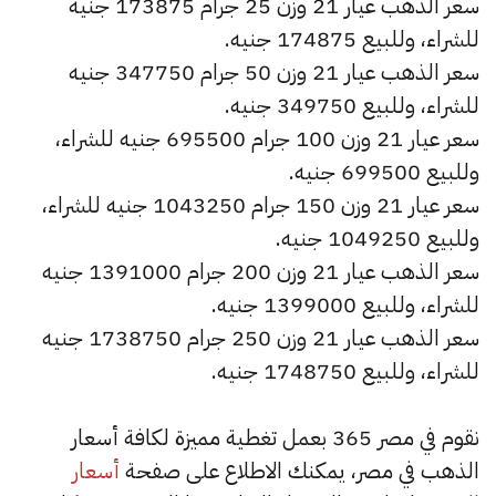
سعر الذهب عيار 21 وزن 25 جرام 173875 جنيه
للشراء، وللبيع 174875 جنيه.
سعر الذهب عيار 21 وزن 50 جرام 347750 جنيه
للشراء، وللبيع 349750 جنيه.
سعر عيار 21 وزن 100 جرام 695500 جنيه للشراء،
وللبيع 699500 جنيه.
سعر عيار 21 وزن 150 جرام 1043250 جنيه للشراء،
وللبيع 1049250 جنيه.
سعر الذهب عيار 21 وزن 200 جرام 1391000 جنيه
للشراء، وللبيع 1399000 جنيه.
سعر الذهب عيار 21 وزن 250 جرام 1738750 جنيه
للشراء، وللبيع 1748750 جنيه.
نقوم في مصر 365 بعمل تغطية مميزة لكافة أسعار
الذهب في مصر، يمكنك الاطلاع على صفحة
أسعار