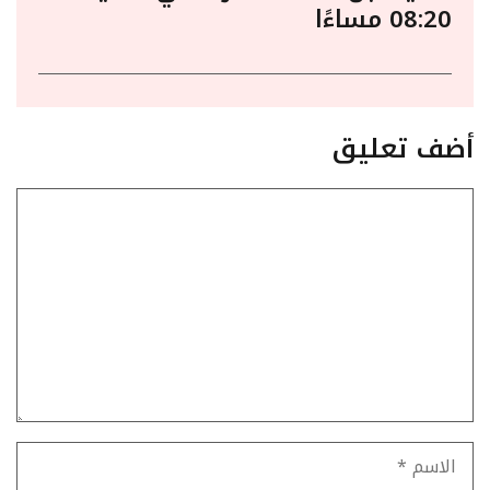
08:20 مساءًا
أضف تعليق
تعليق
الاسم