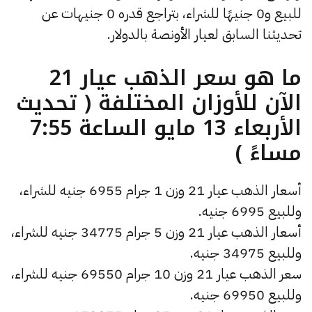
للبيع و0 جنيهًا للشراء، بتراجع قدره 0 جنيهات عن
تحديثنا السابق لعيار الأونصة بالدولار.
ما هو سعر الذهب عيار 21
الآن للأوزان المختلفة ( تحديث
الأربعاء 13 مايو الساعة 7:55
مساءً )
أسعار الذهب عيار 21 وزن 1 جرام 6955 جنيه للشراء،
وللبيع 6995 جنيه.
أسعار الذهب عيار 21 وزن 5 جرام 34775 جنيه للشراء،
وللبيع 34975 جنيه.
سعر الذهب عيار 21 وزن 10 جرام 69550 جنيه للشراء،
وللبيع 69950 جنيه.