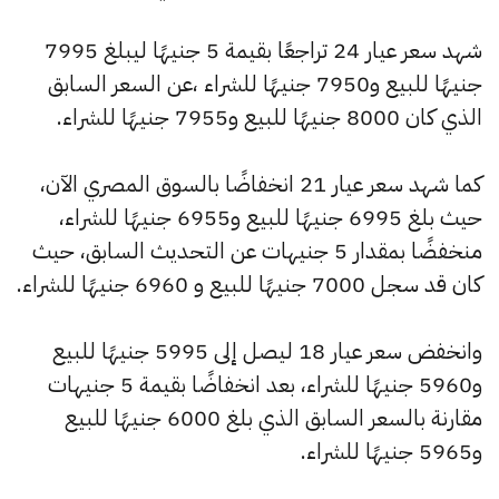
شهد سعر عيار 24 تراجعًا بقيمة 5 جنيهًا ليبلغ 7995
جنيهًا للبيع و7950 جنيهًا للشراء ،عن السعر السابق
الذي كان 8000 جنيهًا للبيع و7955 جنيهًا للشراء.
كما شهد سعر عيار 21 انخفاضًا بالسوق المصري الآن،
حيث بلغ 6995 جنيهًا للبيع و6955 جنيهًا للشراء،
منخفضًا بمقدار 5 جنيهات عن التحديث السابق، حيث
كان قد سجل 7000 جنيهًا للبيع و 6960 جنيهًا للشراء.
وانخفض سعر عيار 18 ليصل إلى 5995 جنيهًا للبيع
و5960 جنيهًا للشراء، بعد انخفاضًا بقيمة 5 جنيهات
مقارنة بالسعر السابق الذي بلغ 6000 جنيهًا للبيع
و5965 جنيهًا للشراء.