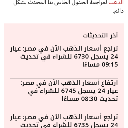
الذهب
لمراجعة الجدول الخاص بنا المحدث بشكل
دائم.
أخر التحديثات
تراجع أسعار الذهب الآن في مصر: عيار
24 يسجل 6730 للشراء في تحديث
09:15 مساءًا
ارتفاع أسعار الذهب الآن في مصر:
عيار 24 يسجل 6745 للشراء في
تحديث 08:30 مساءًا
تراجع أسعار الذهب الآن في مصر: عيار
24 يسجل 6735 للشراء في تحديث