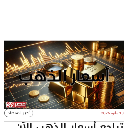
أخبار الاقتصاد
13 مايو، 2026
تراجع أسعار الذهب الآن