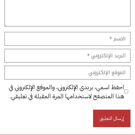
الاسم
البريد
الإلكتروني
الموقع
الإلكتروني
احفظ اسمي، بريدي الإلكتروني، والموقع الإلكتروني في
هذا المتصفح لاستخدامها المرة المقبلة في تعليقي.