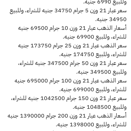
وللبيع 6990 جنيه.
سعر عيار 21 وزن 5 جرام 34750 جنيه للشراء، وللبيع
34950 جنيه.
أسعار الذهب عيار 21 وزن 10 جرام 69500 جنيه
للشراء، وللبيع 69900 جنيه.
سعر الذهب عيار 21 وزن 25 جرام 173750 جنيه
للشراء، وللبيع 174750 جنيه.
سعر عيار 21 وزن 50 جرام 347500 جنيه للشراء،
وللبيع 349500 جنيه.
سعر الذهب عيار 21 وزن 100 جرام 695000 جنيه
للشراء، وللبيع 699000 جنيه.
سعر عيار 21 وزن 150 جرام 1042500 جنيه للشراء،
وللبيع 1048500 جنيه.
أسعار الذهب عيار 21 وزن 200 جرام 1390000 جنيه
للشراء، وللبيع 1398000 جنيه.