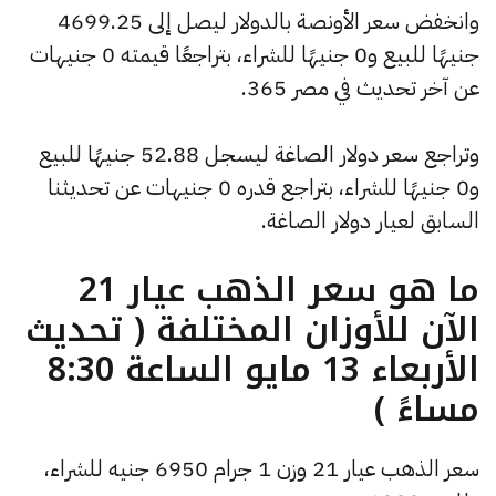
وانخفض سعر الأونصة بالدولار ليصل إلى 4699.25
جنيهًا للبيع و0 جنيهًا للشراء، بتراجعًا قيمته 0 جنيهات
عن آخر تحديث في مصر 365.
وتراجع سعر دولار الصاغة ليسجل 52.88 جنيهًا للبيع
و0 جنيهًا للشراء، بتراجع قدره 0 جنيهات عن تحديثنا
السابق لعيار دولار الصاغة.
ما هو سعر الذهب عيار 21
الآن للأوزان المختلفة ( تحديث
الأربعاء 13 مايو الساعة 8:30
مساءً )
سعر الذهب عيار 21 وزن 1 جرام 6950 جنيه للشراء،