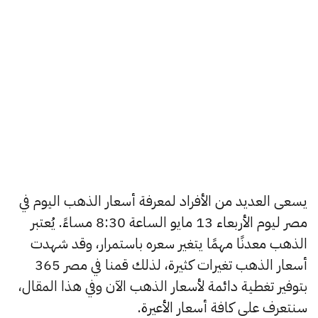
يسعى العديد من الأفراد لمعرفة أسعار الذهب اليوم في
مصر ليوم الأربعاء 13 مايو الساعة 8:30 مساءً. يُعتبر
الذهب معدنًا مهمًا يتغير سعره باستمرار، وقد شهدت
أسعار الذهب تغيرات كثيرة، لذلك قمنا في مصر 365
بتوفير تغطية دائمة لأسعار الذهب الآن وفي هذا المقال،
سنتعرف على كافة أسعار الأعيرة.