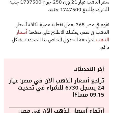
سعر الذهب عيار 21 وزن 250 جرام 1737500 جنيه
للشراء، وللبيع 1747500 جنيه.
نقوم في مصر 365 بعمل تغطية مميزة لكافة أسعار
الذهب في مصر، يمكنك الاطلاع على صفحة
أسعار
الذهب
لمراجعة الجدول الخاص بنا المحدث بشكل
دائم.
أخر التحديثات
تراجع أسعار الذهب الآن في مصر: عيار
24 يسجل 6730 للشراء في تحديث
09:15 مساءًا
ارتفاع أسعار الذهب الآن في مصر: