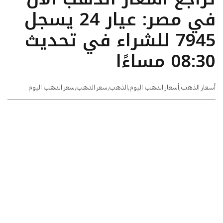
في مصر: عيار 24 يسجل
7945 للشراء في تحديث
08:30 مساءًا
أسعار الذهب
,
أسعار الذهب اليوم
,
الذهب
,
سعر الذهب
,
سعر الذهب اليوم