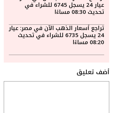
عيار 24 يسجل 6745 للشراء في
تحديث 08:30 مساءًا
تراجع أسعار الذهب الآن في مصر: عيار
24 يسجل 6735 للشراء في تحديث
08:20 مساءًا
أضف تعليق
تعليق