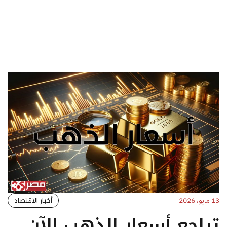
أخبار الاقتصاد
13 مايو، 2026
تراجع أسعار الذهب الآن