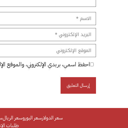
الاسم
البريد
الإلكتروني
الموقع
الإلكتروني
احفظ اسمي، بريدي الإلكتروني، والموقع الإل
سعر الدولار
سعر اليورو
سعر الريال
سع
طلبات الإعلان/se