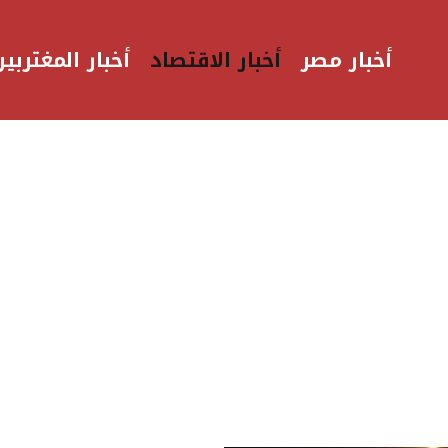
أخبار مصر
أخبار الاقتصاد
أخبار المغتربين