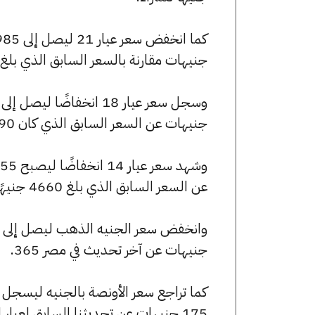
جنيهات مقارنة بالسعر السابق الذي بلغ 6990 جنيهًا للبيع و6950 جنيهًا للشراء
جنيهات عن السعر السابق الذي كان 5990 جنيهًا للبيع و5955 جنيهًا للشراء.
عن السعر السابق الذي بلغ 4660 جنيهًا للبيع و4635 جنيهًا للشراء.
جنيهات عن آخر تحديث في مصر 365.
175 جنيهات عن تحديثنا السابق لعيار الأونصة بالجنيه.