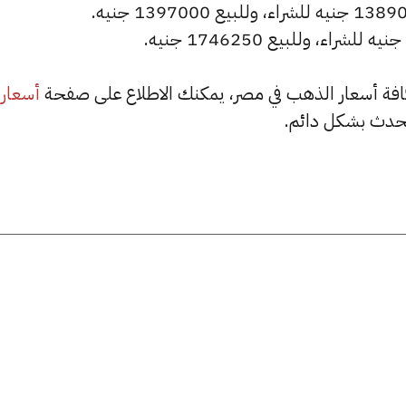
أسعار
حدث بشكل دائم.