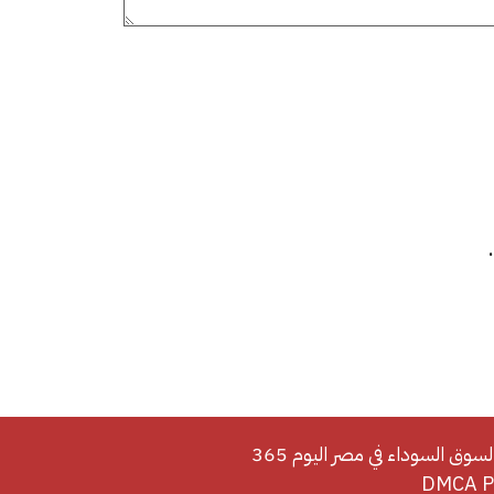
لسوق السوداء في مصر اليوم 365
DMCA Po