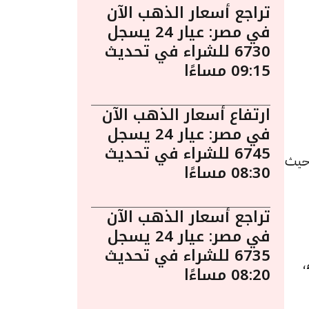
تراجع أسعار الذهب الآن
في مصر: عيار 24 يسجل
6730 للشراء في تحديث
09:15 مساءًا
ارتفاع أسعار الذهب الآن
في مصر: عيار 24 يسجل
6745 للشراء في تحديث
اء 13 مايو الساعة 8:55 مساءً. حيث
08:30 مساءًا
تراجع أسعار الذهب الآن
في مصر: عيار 24 يسجل
6735 للشراء في تحديث
للشراء،
08:20 مساءًا