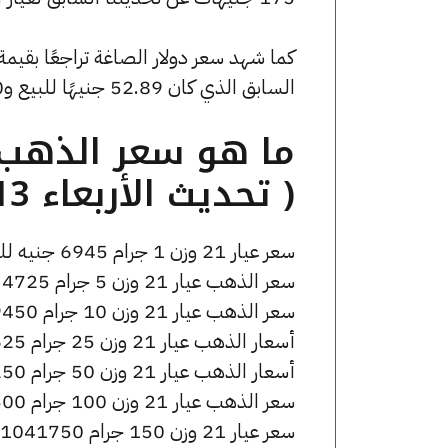
السابق الذي كان 52.89 جنيهًا للبيع و0 جنيهًا للشراء.
( تحديث الأربعاء 13 مايو الساعة 8:55 مساءً )
سعر عيار 21 وزن 1 جرام 6945 جنيه للشراء، وللبيع 6985 جنيه.
سعر الذهب عيار 21 وزن 5 جرام 34725 جنيه للشراء، وللبيع 34925 جنيه.
سعر الذهب عيار 21 وزن 10 جرام 69450 جنيه للشراء، وللبيع 69850 جنيه.
أسعار الذهب عيار 21 وزن 25 جرام 173625 جنيه للشراء، وللبيع 174625 جنيه.
أسعار الذهب عيار 21 وزن 50 جرام 347250 جنيه للشراء، وللبيع 349250 جنيه.
سعر الذهب عيار 21 وزن 100 جرام 694500 جنيه للشراء، وللبيع 698500 جنيه.
سعر عيار 21 وزن 150 جرام 1041750 جنيه للشراء، وللبيع 1047750 جنيه.