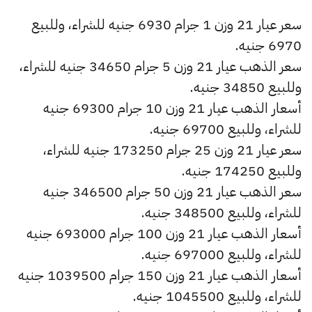
سعر عيار 21 وزن 1 جرام 6930 جنيه للشراء، وللبيع
6970 جنيه.
سعر الذهب عيار 21 وزن 5 جرام 34650 جنيه للشراء،
وللبيع 34850 جنيه.
أسعار الذهب عيار 21 وزن 10 جرام 69300 جنيه
للشراء، وللبيع 69700 جنيه.
سعر عيار 21 وزن 25 جرام 173250 جنيه للشراء،
وللبيع 174250 جنيه.
سعر الذهب عيار 21 وزن 50 جرام 346500 جنيه
للشراء، وللبيع 348500 جنيه.
أسعار الذهب عيار 21 وزن 100 جرام 693000 جنيه
للشراء، وللبيع 697000 جنيه.
أسعار الذهب عيار 21 وزن 150 جرام 1039500 جنيه
للشراء، وللبيع 1045500 جنيه.