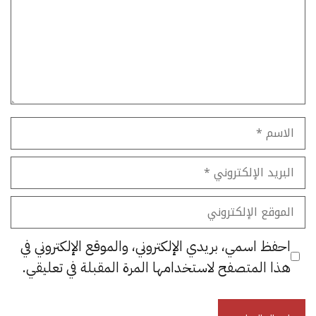
الاسم
البريد
الإلكتروني
الموقع
الإلكتروني
احفظ اسمي، بريدي الإلكتروني، والموقع الإلكتروني في
هذا المتصفح لاستخدامها المرة المقبلة في تعليقي.