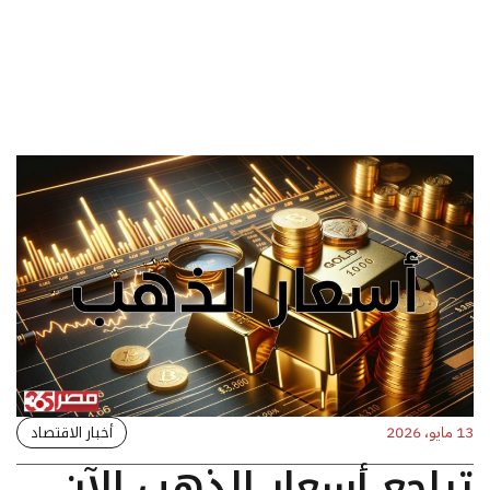
أخبار الاقتصاد
13 مايو، 2026
تراجع أسعار الذهب الآن