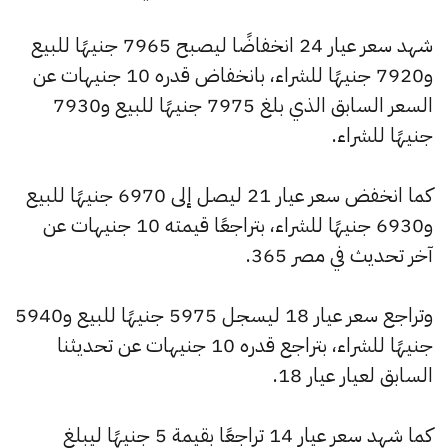
شهد سعر عيار 24 انخفاضًا ليصبح 7965 جنيهًا للبيع
و7920 جنيهًا للشراء، بانخفاض قدره 10 جنيهات عن
السعر السابق الذي بلغ 7975 جنيهًا للبيع و7930
جنيهًا للشراء.
كما انخفض سعر عيار 21 ليصل إلى 6970 جنيهًا للبيع
و6930 جنيهًا للشراء، بتراجعًا قيمته 10 جنيهات عن
آخر تحديث في مصر 365.
وتراجع سعر عيار 18 ليسجل 5975 جنيهًا للبيع و5940
جنيهًا للشراء، بتراجع قدره 10 جنيهات عن تحديثنا
السابق لعيار عيار 18.
كما شهد سعر عيار 14 تراجعًا بقيمة 5 جنيهًا ليبلغ