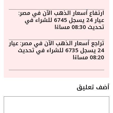
ارتفاع أسعار الذهب الآن في مصر:
عيار 24 يسجل 6745 للشراء في
تحديث 08:30 مساءًا
تراجع أسعار الذهب الآن في مصر: عيار
24 يسجل 6735 للشراء في تحديث
08:20 مساءًا
أضف تعليق
تعليق