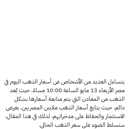
يتساءل العديد من الأشخاص عن أسعار الذهب اليوم في
مصر الأربعاء 13 مايو الساعة 10:00 مساءً. حيث يُعد
الذهب من المعادن التي يتم متابعة أسعارها بشكل
دائم، حيث يتابع أسعار الذهب ملايين المصريين، بغرض
الاستثمار والحفاظ على مدخراتهم، لذلك في هذا المقال،
سنسلط الضوء على سعر الذهب الحالي.