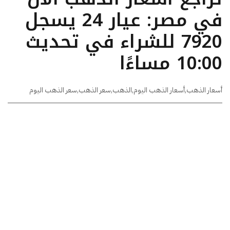
في مصر: عيار 24 يسجل
7920 للشراء في تحديث
10:00 مساءًا
أسعار الذهب
,
أسعار الذهب اليوم
,
الذهب
,
سعر الذهب
,
سعر الذهب اليوم