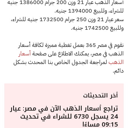
أسعار الذهب عيار 21 وزن 200 جرام 1386000 جنيه
للشراء، وللبيع 1394000 جنيه.
سعر عيار 21 وزن 250 جرام 1732500 جنيه للشراء،
وللبيع 1742500 جنيه.
نقوم في مصر 365 بعمل تغطية مميزة لكافة أسعار
الذهب في مصر، يمكنك الاطلاع على صفحة
أسعار
الذهب
لمراجعة الجدول الخاص بنا المحدث بشكل
دائم.
أخر التحديثات
تراجع أسعار الذهب الآن في مصر: عيار
24 يسجل 6730 للشراء في تحديث
09:15 مساءًا