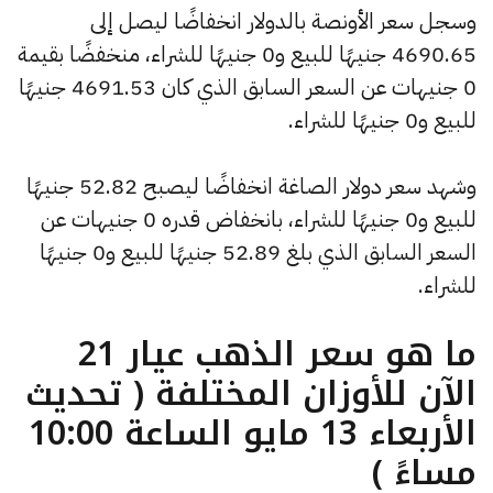
وسجل سعر الأونصة بالدولار انخفاضًا ليصل إلى
4690.65 جنيهًا للبيع و0 جنيهًا للشراء، منخفضًا بقيمة
0 جنيهات عن السعر السابق الذي كان 4691.53 جنيهًا
للبيع و0 جنيهًا للشراء.
وشهد سعر دولار الصاغة انخفاضًا ليصبح 52.82 جنيهًا
للبيع و0 جنيهًا للشراء، بانخفاض قدره 0 جنيهات عن
السعر السابق الذي بلغ 52.89 جنيهًا للبيع و0 جنيهًا
للشراء.
ما هو سعر الذهب عيار 21
الآن للأوزان المختلفة ( تحديث
الأربعاء 13 مايو الساعة 10:00
مساءً )