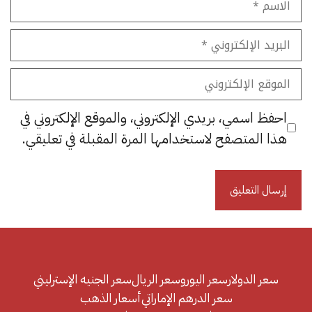
البريد
الإلكتروني
الموقع
الإلكتروني
احفظ اسمي، بريدي الإلكتروني، والموقع الإلكتروني في
هذا المتصفح لاستخدامها المرة المقبلة في تعليقي.
سعر الدولار
سعر اليورو
سعر الريال
سعر الجنيه الإسترليني
سعر الدرهم الإماراتي
أسعار الذهب