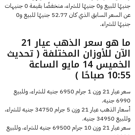
جنيهًا للبيع و0 جنيهًا للشراء، منخفضًا بقيمة 0 جنيهات
عن السعر السابق الذي كان 52.77 جنيهًا للبيع و0
جنيهًا للشراء.
ما هو سعر الذهب عيار 21
الآن للأوزان المختلفة ( تحديث
الخميس 14 مايو الساعة
10:55 صباحًا )
سعر عيار 21 وزن 1 جرام 6950 جنيه للشراء، وللبيع
6990 جنيه.
أسعار الذهب عيار 21 وزن 5 جرام 34750 جنيه للشراء،
وللبيع 34950 جنيه.
سعر عيار 21 وزن 10 جرام 69500 جنيه للشراء، وللبيع