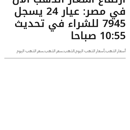
في مصر: عيار 24 يسجل
7945 للشراء في تحديث
10:55 صباحا
أسعار الذهب
,
أسعار الذهب اليوم
,
الذهب
,
سعر الذهب
,
سعر الذهب اليوم