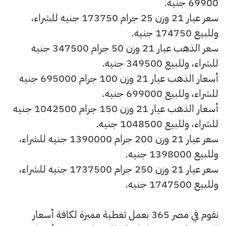
69900 جنيه.
سعر عيار 21 وزن 25 جرام 173750 جنيه للشراء،
وللبيع 174750 جنيه.
سعر الذهب عيار 21 وزن 50 جرام 347500 جنيه
للشراء، وللبيع 349500 جنيه.
أسعار الذهب عيار 21 وزن 100 جرام 695000 جنيه
للشراء، وللبيع 699000 جنيه.
أسعار الذهب عيار 21 وزن 150 جرام 1042500 جنيه
للشراء، وللبيع 1048500 جنيه.
سعر عيار 21 وزن 200 جرام 1390000 جنيه للشراء،
وللبيع 1398000 جنيه.
سعر عيار 21 وزن 250 جرام 1737500 جنيه للشراء،
وللبيع 1747500 جنيه.
نقوم في مصر 365 بعمل تغطية مميزة لكافة أسعار