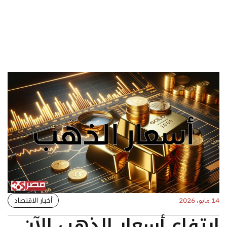
أخبار الاقتصاد
14 مايو، 2026
ارتفاع أسعار الذهب الآن