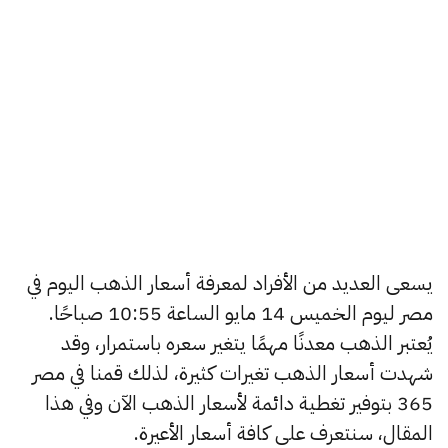
يسعى العديد من الأفراد لمعرفة أسعار الذهب اليوم في
مصر ليوم الخميس 14 مايو الساعة 10:55 صباحًا.
يُعتبر الذهب معدنًا مهمًا يتغير سعره باستمرار، وقد
شهدت أسعار الذهب تغيرات كثيرة، لذلك قمنا في مصر
365 بتوفير تغطية دائمة لأسعار الذهب الآن وفي هذا
المقال، سنتعرف على كافة أسعار الأعيرة.