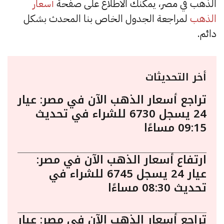
الذهب في مصر، يمكنك الاطلاع على صفحة
أسعار
الذهب
لمراجعة الجدول الخاص بنا المحدث بشكل
دائم.
أخر التحديثات
تراجع أسعار الذهب الآن في مصر: عيار
24 يسجل 6730 للشراء في تحديث
09:15 مساءًا
ارتفاع أسعار الذهب الآن في مصر:
عيار 24 يسجل 6745 للشراء في
تحديث 08:30 مساءًا
تراجع أسعار الذهب الآن في مصر: عيار