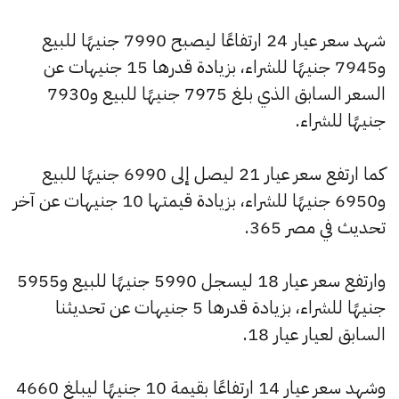
شهد سعر عيار 24 ارتفاعًا ليصبح 7990 جنيهًا للبيع
و7945 جنيهًا للشراء، بزيادة قدرها 15 جنيهات عن
السعر السابق الذي بلغ 7975 جنيهًا للبيع و7930
جنيهًا للشراء.
كما ارتفع سعر عيار 21 ليصل إلى 6990 جنيهًا للبيع
و6950 جنيهًا للشراء، بزيادة قيمتها 10 جنيهات عن آخر
تحديث في مصر 365.
وارتفع سعر عيار 18 ليسجل 5990 جنيهًا للبيع و5955
جنيهًا للشراء، بزيادة قدرها 5 جنيهات عن تحديثنا
السابق لعيار عيار 18.
وشهد سعر عيار 14 ارتفاعًا بقيمة 10 جنيهًا ليبلغ 4660