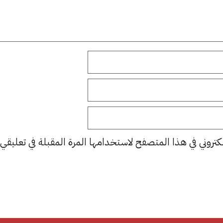
كتروني في هذا المتصفح لاستخدامها المرة المقبلة في تعليقي.