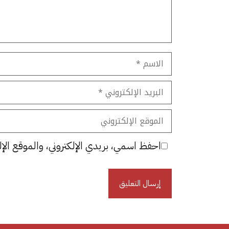
الاسم
البريد
الإلكتروني
الموقع
الإلكتروني
احفظ اسمي، بريدي الإلكتروني، والموقع الإل