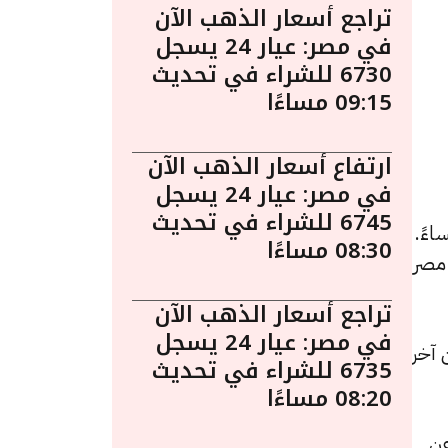
تراجع أسعار الذهب الآن
في مصر: عيار 24 يسجل
6730 للشراء في تحديث
09:15 مساءًا
ارتفاع أسعار الذهب الآن
في مصر: عيار 24 يسجل
6745 للشراء في تحديث
ر الذهب اليوم في مصر ليوم الخميس 14 مايو الساعة 1:10 مساءً.
08:30 مساءًا
 مصر
تراجع أسعار الذهب الآن
في مصر: عيار 24 يسجل
يادة قيمتها 10 جنيهات عن آخر
6735 للشراء في تحديث
08:20 مساءًا
قدرها 10 جنيهات عن