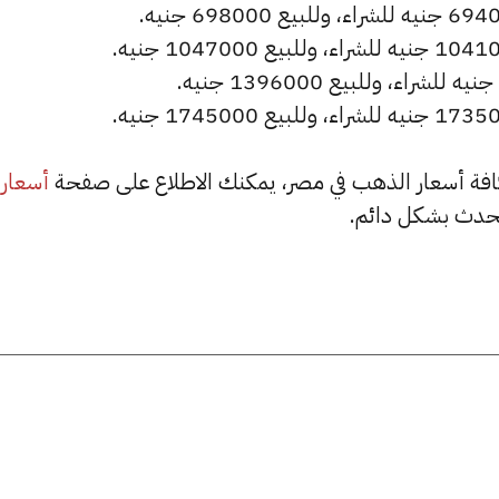
أسعار
حدث بشكل دائم.