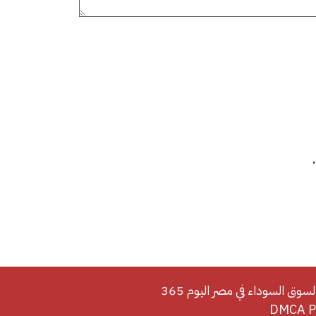
لسوق السوداء في مصر اليوم 365
DMCA Po