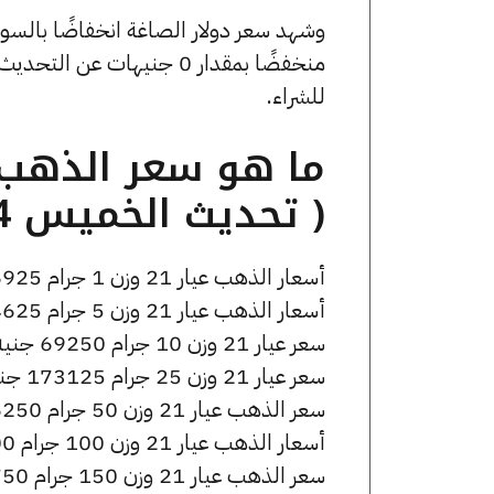
للشراء.
( تحديث الخميس 14 مايو الساعة 2:20 مساءً )
أسعار الذهب عيار 21 وزن 1 جرام 6925 جنيه للشراء، وللبيع 6975 جنيه.
أسعار الذهب عيار 21 وزن 5 جرام 34625 جنيه للشراء، وللبيع 34875 جنيه.
سعر عيار 21 وزن 10 جرام 69250 جنيه للشراء، وللبيع 69750 جنيه.
سعر عيار 21 وزن 25 جرام 173125 جنيه للشراء، وللبيع 174375 جنيه.
سعر الذهب عيار 21 وزن 50 جرام 346250 جنيه للشراء، وللبيع 348750 جنيه.
أسعار الذهب عيار 21 وزن 100 جرام 692500 جنيه للشراء، وللبيع 697500 جنيه.
سعر الذهب عيار 21 وزن 150 جرام 1038750 جنيه للشراء، وللبيع 1046250 جنيه.