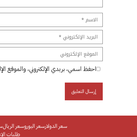
الاسم
البريد
الإلكتروني
الموقع
الإلكتروني
احفظ اسمي، بريدي الإلكتروني، والموقع الإل
سعر الدولار
سعر اليورو
سعر الريال
سع
طلبات الإعلان/se