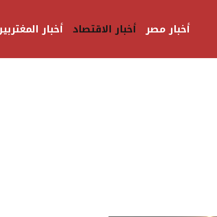
أخبار مصر
أخبار الاقتصاد
أخبار المغتربين