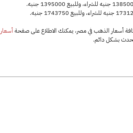
أسعار
حدث بشكل دائم.