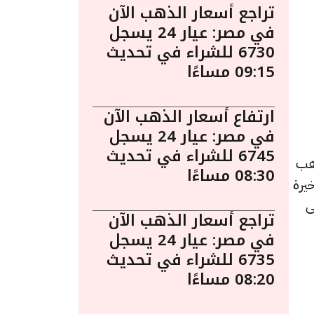
تراجع أسعار الذهب الآن
في مصر: عيار 24 يسجل
6730 للشراء في تحديث
09:15 مساءًا
ارتفاع أسعار الذهب الآن
في مصر: عيار 24 يسجل
6745 للشراء في تحديث
ساءً. يُعد الذهب
08:30 مساءًا
يرة
ى
تراجع أسعار الذهب الآن
في مصر: عيار 24 يسجل
6735 للشراء في تحديث
08:20 مساءًا