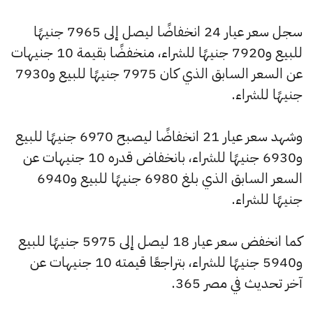
سجل سعر عيار 24 انخفاضًا ليصل إلى 7965 جنيهًا
للبيع و7920 جنيهًا للشراء، منخفضًا بقيمة 10 جنيهات
عن السعر السابق الذي كان 7975 جنيهًا للبيع و7930
جنيهًا للشراء.
وشهد سعر عيار 21 انخفاضًا ليصبح 6970 جنيهًا للبيع
و6930 جنيهًا للشراء، بانخفاض قدره 10 جنيهات عن
السعر السابق الذي بلغ 6980 جنيهًا للبيع و6940
جنيهًا للشراء.
كما انخفض سعر عيار 18 ليصل إلى 5975 جنيهًا للبيع
و5940 جنيهًا للشراء، بتراجعًا قيمته 10 جنيهات عن
آخر تحديث في مصر 365.