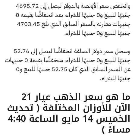
وانخفض سعر الأونصة بالدولار ليصل إلى 4695.72
جنيهًا للبيع و0 جنيهًا للشراء، بعد انخفاضًا بقيمة 0
جنيهات مقارنة بالسعر السابق الذي بلغ 4703.45
جنيهًا للبيع و0 جنيهًا للشراء.
وسجل سعر دولار الصاغة انخفاضًا ليصل إلى 52.76
جنيهًا للبيع و0 جنيهًا للشراء، منخفضًا بقيمة 0 جنيهات
عن السعر السابق الذي كان 52.75 جنيهًا للبيع و0
جنيهًا للشراء.
ما هو سعر الذهب عيار 21
الآن للأوزان المختلفة ( تحديث
الخميس 14 مايو الساعة 4:40
مساءً )