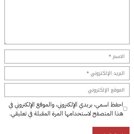
الاسم
البريد
الإلكتروني
الموقع
الإلكتروني
احفظ اسمي، بريدي الإلكتروني، والموقع الإلكتروني في
هذا المتصفح لاستخدامها المرة المقبلة في تعليقي.