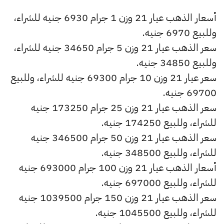
أسعار الذهب عيار 21 وزن 1 جرام 6930 جنيه للشراء،
وللبيع 6970 جنيه.
سعر الذهب عيار 21 وزن 5 جرام 34650 جنيه للشراء،
وللبيع 34850 جنيه.
سعر عيار 21 وزن 10 جرام 69300 جنيه للشراء، وللبيع
69700 جنيه.
سعر الذهب عيار 21 وزن 25 جرام 173250 جنيه
للشراء، وللبيع 174250 جنيه.
سعر الذهب عيار 21 وزن 50 جرام 346500 جنيه
للشراء، وللبيع 348500 جنيه.
أسعار الذهب عيار 21 وزن 100 جرام 693000 جنيه
للشراء، وللبيع 697000 جنيه.
سعر الذهب عيار 21 وزن 150 جرام 1039500 جنيه
للشراء، وللبيع 1045500 جنيه.