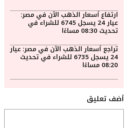
ارتفاع أسعار الذهب الآن في مصر:
عيار 24 يسجل 6745 للشراء في
تحديث 08:30 مساءًا
تراجع أسعار الذهب الآن في مصر: عيار
24 يسجل 6735 للشراء في تحديث
08:20 مساءًا
أضف تعليق
تعليق