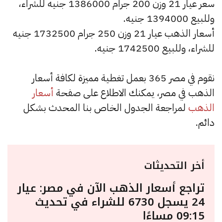
سعر عيار 21 وزن 200 جرام 1386000 جنيه للشراء،
وللبيع 1394000 جنيه.
أسعار الذهب عيار 21 وزن 250 جرام 1732500 جنيه
للشراء، وللبيع 1742500 جنيه.
نقوم في مصر 365 بعمل تغطية مميزة لكافة أسعار
الذهب في مصر، يمكنك الاطلاع على صفحة
أسعار
الذهب
لمراجعة الجدول الخاص بنا المحدث بشكل
دائم.
أخر التحديثات
تراجع أسعار الذهب الآن في مصر: عيار
24 يسجل 6730 للشراء في تحديث
09:15 مساءًا