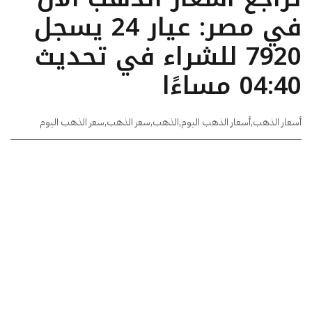
في مصر: عيار 24 يسجل
7920 للشراء في تحديث
04:40 مساءًا
أسعار الذهب
,
أسعار الذهب اليوم
,
الذهب
,
سعر الذهب
,
سعر الذهب اليوم