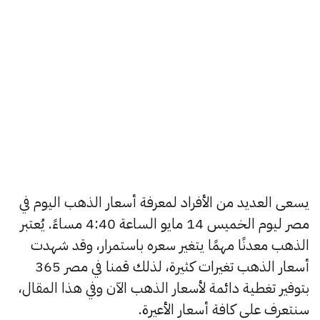
يسعى العديد من الأفراد لمعرفة أسعار الذهب اليوم في
مصر ليوم الخميس 14 مايو الساعة 4:40 مساءً. يُعتبر
الذهب معدنًا مهمًا يتغير سعره باستمرار، وقد شهدت
أسعار الذهب تغيرات كثيرة، لذلك قمنا في مصر 365
بتوفير تغطية دائمة لأسعار الذهب الآن وفي هذا المقال،
سنتعرف على كافة أسعار الأعيرة.