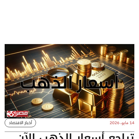
أخبار الاقتصاد
14 مايو، 2026
تراجع أسعار الذهب الآن