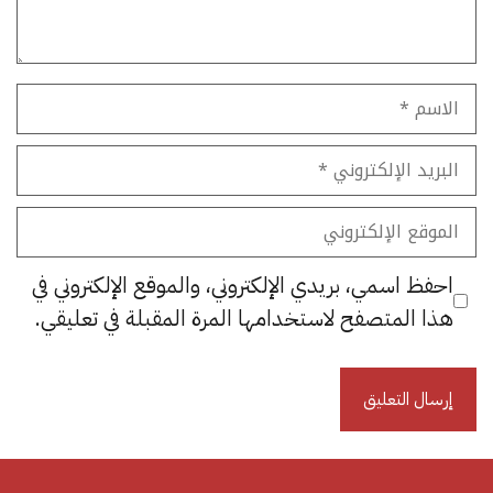
الاسم
البريد
الإلكتروني
الموقع
الإلكتروني
احفظ اسمي، بريدي الإلكتروني، والموقع الإلكتروني في
هذا المتصفح لاستخدامها المرة المقبلة في تعليقي.