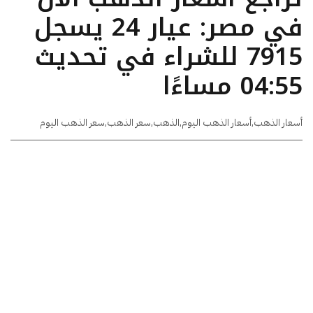
في مصر: عيار 24 يسجل
7915 للشراء في تحديث
04:55 مساءًا
أسعار الذهب
,
أسعار الذهب اليوم
,
الذهب
,
سعر الذهب
,
سعر الذهب اليوم