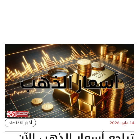
أخبار الاقتصاد
14 مايو، 2026
تراجع أسعار الذهب الآن