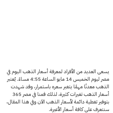
يسعى العديد من الأفراد لمعرفة أسعار الذهب اليوم في
مصر ليوم الخميس 14 مايو الساعة 4:55 مساءً. يُعتبر
الذهب معدنًا مهمًا يتغير سعره باستمرار، وقد شهدت
أسعار الذهب تغيرات كثيرة، لذلك قمنا في مصر 365
بتوفير تغطية دائمة لأسعار الذهب الآن وفي هذا المقال،
سنتعرف على كافة أسعار الأعيرة.