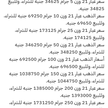
سعر عيار 21 وزن 5 جرام 34625 جنيه للشراء، وللبيع
34825 جنيه.
سعر الذهب عيار 21 وزن 10 جرام 69250 جنيه للشراء،
وللبيع 69650 جنيه.
سعر عيار 21 وزن 25 جرام 173125 جنيه للشراء،
وللبيع 174125 جنيه.
سعر الذهب عيار 21 وزن 50 جرام 346250 جنيه
للشراء، وللبيع 348250 جنيه.
أسعار الذهب عيار 21 وزن 100 جرام 692500 جنيه
للشراء، وللبيع 696500 جنيه.
سعر الذهب عيار 21 وزن 150 جرام 1038750 جنيه
للشراء، وللبيع 1044750 جنيه.
سعر عيار 21 وزن 200 جرام 1385000 جنيه للشراء،
وللبيع 1393000 جنيه.
سعر عيار 21 وزن 250 جرام 1731250 جنيه للشراء،