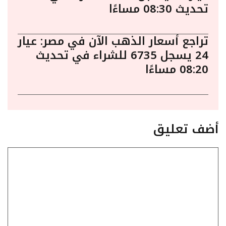
تحديث 08:30 مساءًا
تراجع أسعار الذهب الآن في مصر: عيار
24 يسجل 6735 للشراء في تحديث
08:20 مساءًا
أضف تعليق
تعليق