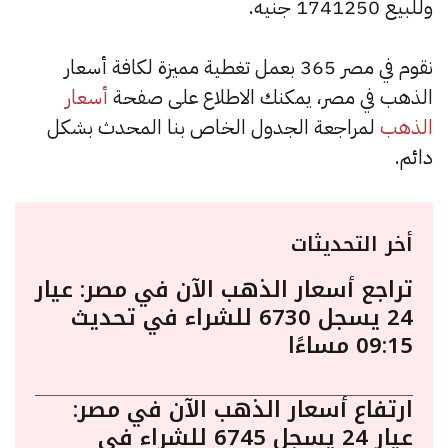
وللبيع 1741250 جنيه.
نقوم في مصر 365 بعمل تغطية مميزة لكافة أسعار
الذهب في مصر، يمكنك الاطلاع على صفحة
أسعار
الذهب
لمراجعة الجدول الخاص بنا المحدث بشكل
دائم.
أخر التحديثات
تراجع أسعار الذهب الآن في مصر: عيار
24 يسجل 6730 للشراء في تحديث
09:15 مساءًا
ارتفاع أسعار الذهب الآن في مصر:
عيار 24 يسجل 6745 للشراء في