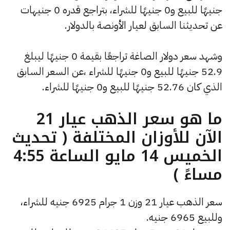
جنيهًا للبيع و0 جنيهًا للشراء، بتراجع قدره 0 جنيهات
عن تحديثنا السابق لعيار الأونصة بالدولار.
وشهد سعر دولار الصاغة تراجعًا بقيمة 0 جنيهًا ليبلغ
52.9 جنيهًا للبيع و0 جنيهًا للشراء ،عن السعر السابق
الذي كان 52.76 جنيهًا للبيع و0 جنيهًا للشراء.
ما هو سعر الذهب عيار 21
الآن للأوزان المختلفة ( تحديث
الخميس 14 مايو الساعة 4:55
مساءً )
سعر الذهب عيار 21 وزن 1 جرام 6925 جنيه للشراء،
وللبيع 6965 جنيه.