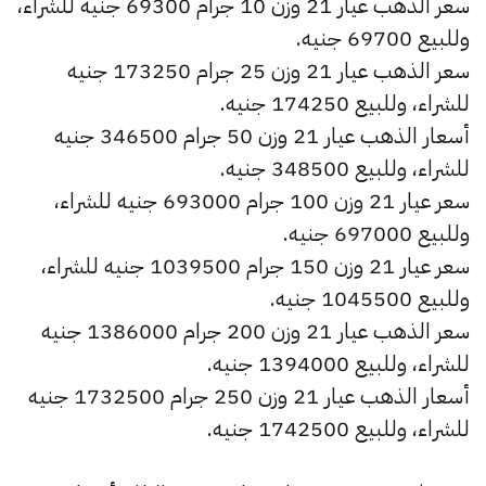
سعر الذهب عيار 21 وزن 10 جرام 69300 جنيه للشراء،
وللبيع 69700 جنيه.
سعر الذهب عيار 21 وزن 25 جرام 173250 جنيه
للشراء، وللبيع 174250 جنيه.
أسعار الذهب عيار 21 وزن 50 جرام 346500 جنيه
للشراء، وللبيع 348500 جنيه.
سعر عيار 21 وزن 100 جرام 693000 جنيه للشراء،
وللبيع 697000 جنيه.
سعر عيار 21 وزن 150 جرام 1039500 جنيه للشراء،
وللبيع 1045500 جنيه.
سعر الذهب عيار 21 وزن 200 جرام 1386000 جنيه
للشراء، وللبيع 1394000 جنيه.
أسعار الذهب عيار 21 وزن 250 جرام 1732500 جنيه
للشراء، وللبيع 1742500 جنيه.