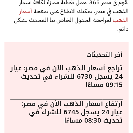
نقوم في مصر 365 بعمل تغطية مميزة لكافة أسعار
الذهب في مصر، يمكنك الاطلاع على صفحة
أسعار
الذهب
لمراجعة الجدول الخاص بنا المحدث بشكل
دائم.
أخر التحديثات
تراجع أسعار الذهب الآن في مصر: عيار
24 يسجل 6730 للشراء في تحديث
09:15 مساءًا
ارتفاع أسعار الذهب الآن في مصر:
عيار 24 يسجل 6745 للشراء في
تحديث 08:30 مساءًا