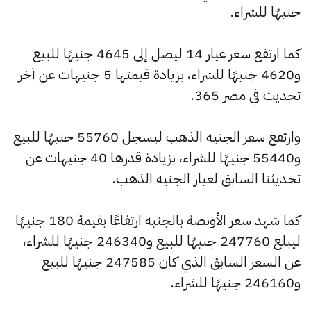
جنيهًا للشراء.
كما ارتفع سعر عيار 14 ليصل إلى 4645 جنيهًا للبيع
و4620 جنيهًا للشراء، بزيادة قيمتها 5 جنيهات عن آخر
تحديث في مصر 365.
وارتفع سعر الجنيه الذهب ليسجل 55760 جنيهًا للبيع
و55440 جنيهًا للشراء، بزيادة قدرها 40 جنيهات عن
تحديثنا السابق لعيار الجنيه الذهب.
كما شهد سعر الأونصة بالجنيه ارتفاعًا بقيمة 180 جنيهًا
ليبلغ 247760 جنيهًا للبيع و246340 جنيهًا للشراء،
عن السعر السابق الذي كان 247585 جنيهًا للبيع
و246160 جنيهًا للشراء.