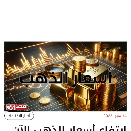
أخبار الاقتصاد
14 مايو، 2026
ارتفاع أسعار الذهب الآن