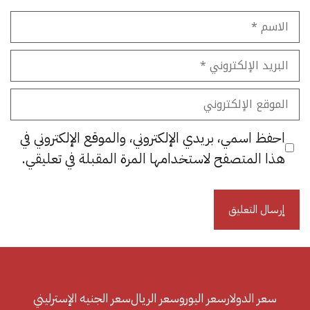
الاسم
البريد
الإلكتروني
الموقع
الإلكتروني
احفظ اسمي، بريدي الإلكتروني، والموقع الإلكتروني في
هذا المتصفح لاستخدامها المرة المقبلة في تعليقي.
سعر الدولار
سعر اليورو
سعر الريال
سعر الجنيه الإسترليني