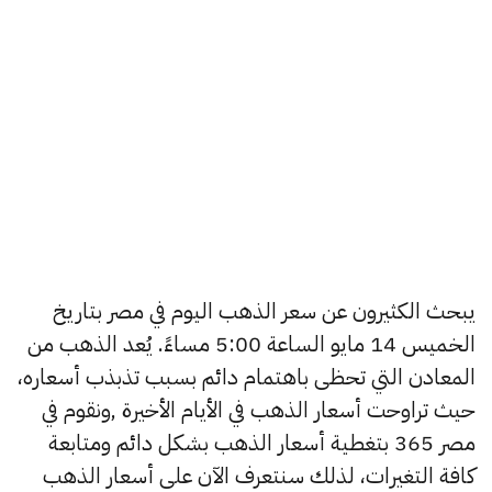
يبحث الكثيرون عن سعر الذهب اليوم في مصر بتاريخ
الخميس 14 مايو الساعة 5:00 مساءً. يُعد الذهب من
المعادن التي تحظى باهتمام دائم بسبب تذبذب أسعاره،
حيث تراوحت أسعار الذهب في الأيام الأخيرة ,ونقوم في
مصر 365 بتغطية أسعار الذهب بشكل دائم ومتابعة
كافة التغيرات، لذلك سنتعرف الآن على أسعار الذهب