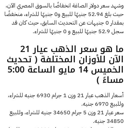
وشهد سعر دولار الصاغة انخفاضًا بالسوق المصري الآن،
حيث بلغ 52.94 جنيهًا للبيع و0 جنيهًا للشراء، منخفضًا
بمقدار 0 جنيهات عن التحديث السابق، حيث كان قد
سجل 52.9 جنيهًا للبيع و 0 جنيهًا للشراء.
ما هو سعر الذهب عيار 21
الآن للأوزان المختلفة ( تحديث
الخميس 14 مايو الساعة 5:00
مساءً )
أسعار الذهب عيار 21 وزن 1 جرام 6930 جنيه للشراء،
وللبيع 6970 جنيه.
سعر عيار 21 وزن 5 جرام 34650 جنيه للشراء، وللبيع
34850 جنيه.