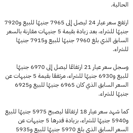
الحالية.
ارتفع سعر عيار 24 ليصل إلى 7965 جنيهًا للبيع و7920
جنيهًا للشراء، بعد زيادة بقيمة 5 جنيهات مقارنة بالسعر
السابق الذي بلغ 7960 جنيهًا للبيع و7915 جنيهًا
للشراء.
وسجل سعر عيار 21 ارتفاعًا ليصل إلى 6970 جنيهًا
للبيع و6930 جنيهًا للشراء، مرتفعًا بقيمة 5 جنيهات عن
السعر السابق الذي كان 6965 جنيهًا للبيع و6925
جنيهًا للشراء.
كما شهد سعر عيار 18 ارتفاعًا ليصبح 5975 جنيهًا للبيع
و5940 جنيهًا للشراء، بزيادة قدرها 5 جنيهات عن
السعر السابق الذي بلغ 5970 جنيهًا للبيع و5935