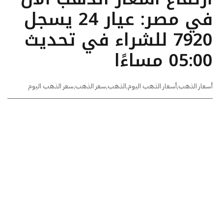
في مصر: عيار 24 يسجل
7920 للشراء في تحديث
05:00 مساءًا
أسعار الذهب
,
أسعار الذهب اليوم
,
الذهب
,
سعر الذهب
,
سعر الذهب اليوم