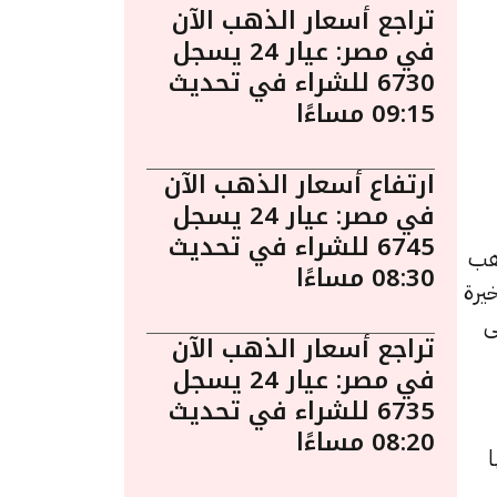
تراجع أسعار الذهب الآن
في مصر: عيار 24 يسجل
6730 للشراء في تحديث
09:15 مساءًا
ارتفاع أسعار الذهب الآن
في مصر: عيار 24 يسجل
6745 للشراء في تحديث
ساءً. يُعد الذهب
08:30 مساءًا
يرة
ى
تراجع أسعار الذهب الآن
في مصر: عيار 24 يسجل
6735 للشراء في تحديث
08:20 مساءًا
 و 7920 جنيهًا