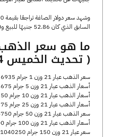
السابق الذي كان 52.86 جنيهًا للبيع و0 جنيهًا للشراء.
( تحديث الخميس 14 مايو الساعة 6:45 مساءً )
سعر الذهب عيار 21 وزن 1 جرام 6935 جنيه للشراء، وللبيع 6975 جنيه.
أسعار الذهب عيار 21 وزن 5 جرام 34675 جنيه للشراء، وللبيع 34875 جنيه.
أسعار الذهب عيار 21 وزن 10 جرام 69350 جنيه للشراء، وللبيع 69750 جنيه.
أسعار الذهب عيار 21 وزن 25 جرام 173375 جنيه للشراء، وللبيع 174375 جنيه.
سعر الذهب عيار 21 وزن 50 جرام 346750 جنيه للشراء، وللبيع 348750 جنيه.
أسعار الذهب عيار 21 وزن 100 جرام 693500 جنيه للشراء، وللبيع 697500 جنيه.
سعر عيار 21 وزن 150 جرام 1040250 جنيه للشراء، وللبيع 1046250 جنيه.