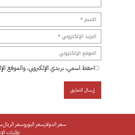
الاسم
البريد
الإلكتروني
الموقع
الإلكتروني
احفظ اسمي، بريدي الإلكتروني، والموقع الإل
سعر الدولار
سعر اليورو
سعر الريال
سع
طلبات الإعلان/se