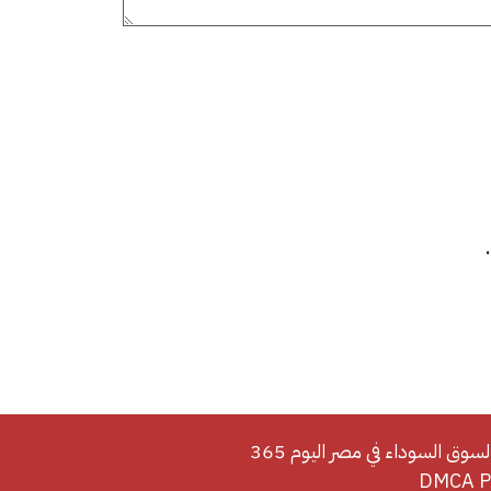
لسوق السوداء في مصر اليوم 365
DMCA Po