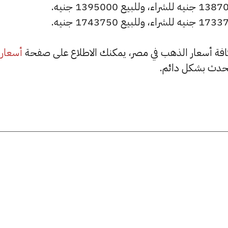
أسعار
حدث بشكل دائم.