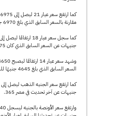
مقارنة بالسعر السابق الذي بلغ 6970 جنيهًا للبيع و6930 جنيهًا للشراء.
جنيهات عن السعر السابق الذي كان 5975 جنيهًا للبيع و5940 جنيهًا للشراء.
السعر السابق الذي بلغ 4645 جنيهًا للبيع و4620 جنيهًا للشراء.
جنيهات عن آخر تحديث في مصر 365.
جنيهات عن تحديثنا السابق لعيار الأونصة