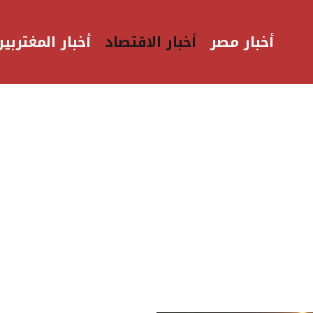
أخبار مصر
أخبار الاقتصاد
أخبار المغتربين