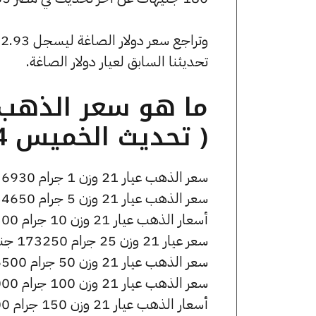
تحديثنا السابق لعيار دولار الصاغة.
( تحديث الخميس 14 مايو الساعة 8:40 مساءً )
سعر الذهب عيار 21 وزن 1 جرام 6930 جنيه للشراء، وللبيع 6970 جنيه.
سعر الذهب عيار 21 وزن 5 جرام 34650 جنيه للشراء، وللبيع 34850 جنيه.
أسعار الذهب عيار 21 وزن 10 جرام 69300 جنيه للشراء، وللبيع 69700 جنيه.
سعر عيار 21 وزن 25 جرام 173250 جنيه للشراء، وللبيع 174250 جنيه.
سعر الذهب عيار 21 وزن 50 جرام 346500 جنيه للشراء، وللبيع 348500 جنيه.
سعر الذهب عيار 21 وزن 100 جرام 693000 جنيه للشراء، وللبيع 697000 جنيه.
أسعار الذهب عيار 21 وزن 150 جرام 1039500 جنيه للشراء، وللبيع 1045500 جنيه.