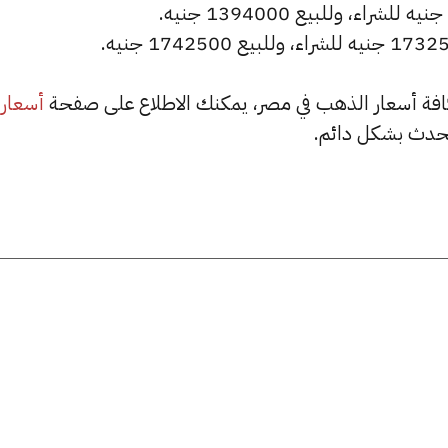
أسعار
حدث بشكل دائم.