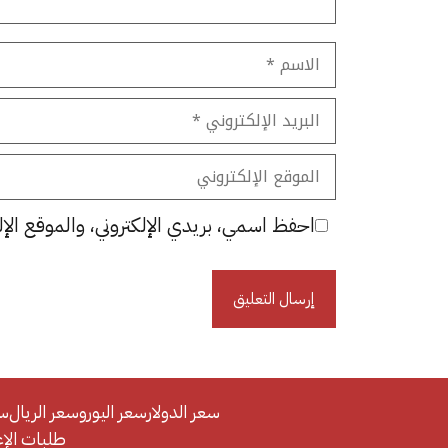
الاسم
البريد
الإلكتروني
الموقع
الإلكتروني
احفظ اسمي، بريدي الإلكتروني، والموقع الإل
سعر الدولار
سعر اليورو
سعر الريال
سع
طلبات الإعلان/se