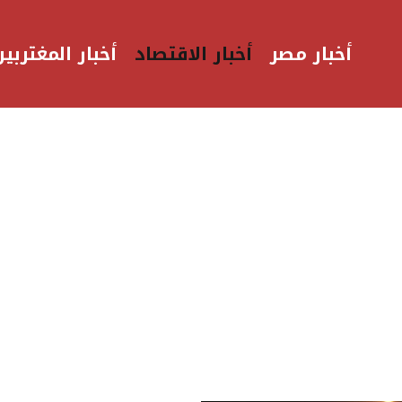
أخبار مصر
أخبار الاقتصاد
أخبار المغتربين