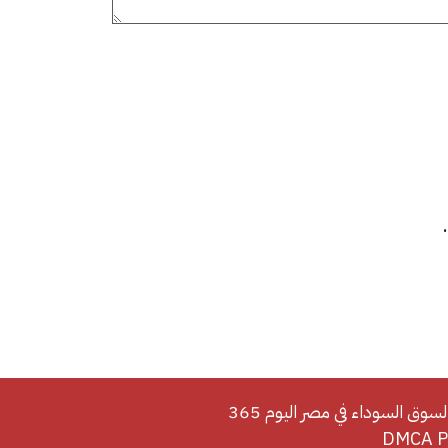
لسوق السوداء في مصر اليوم 365
DMCA Po