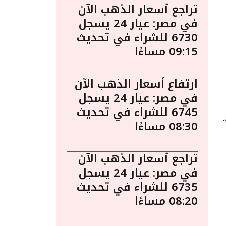
تراجع أسعار الذهب الآن
في مصر: عيار 24 يسجل
6730 للشراء في تحديث
09:15 مساءًا
ارتفاع أسعار الذهب الآن
في مصر: عيار 24 يسجل
6745 للشراء في تحديث
8:40 مساءً.
08:30 مساءًا
تراجع أسعار الذهب الآن
في مصر: عيار 24 يسجل
6735 للشراء في تحديث
08:20 مساءًا