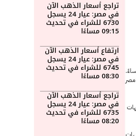
تراجع أسعار الذهب الآن
في مصر: عيار 24 يسجل
6730 للشراء في تحديث
09:15 مساءًا
ارتفاع أسعار الذهب الآن
في مصر: عيار 24 يسجل
6745 للشراء في تحديث
ار الذهب اليوم في مصر ليوم الجمعة 15 مايو الساعة 12:00 مساءً.
08:30 مساءًا
 مصر
تراجع أسعار الذهب الآن
في مصر: عيار 24 يسجل
و7840 جنيهًا للشراء، مرتفعًا بقيمة 10 جنيهات
6735 للشراء في تحديث
08:20 مساءًا
 للبيع و6860 جنيهًا للشراء، بزيادة قدرها 10 جنيهات