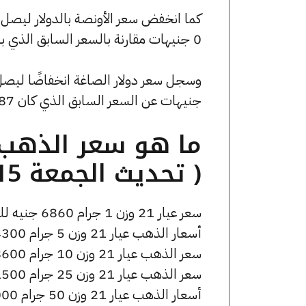
0 جنيهات مقارنة بالسعر السابق الذي بلغ 4559.34 جنيهًا للبيع و0 جنيهًا للشراء.
جنيهات عن السعر السابق الذي كان 53.87 جنيهًا للبيع و0 جنيهًا للشراء.
( تحديث الجمعة 15 مايو الساعة 12:00 مساءً )
سعر عيار 21 وزن 1 جرام 6860 جنيه للشراء، وللبيع 6920 جنيه.
أسعار الذهب عيار 21 وزن 5 جرام 34300 جنيه للشراء، وللبيع 34600 جنيه.
سعر الذهب عيار 21 وزن 10 جرام 68600 جنيه للشراء، وللبيع 69200 جنيه.
سعر الذهب عيار 21 وزن 25 جرام 171500 جنيه للشراء، وللبيع 173000 جنيه.
أسعار الذهب عيار 21 وزن 50 جرام 343000 جنيه للشراء، وللبيع 346000 جنيه.