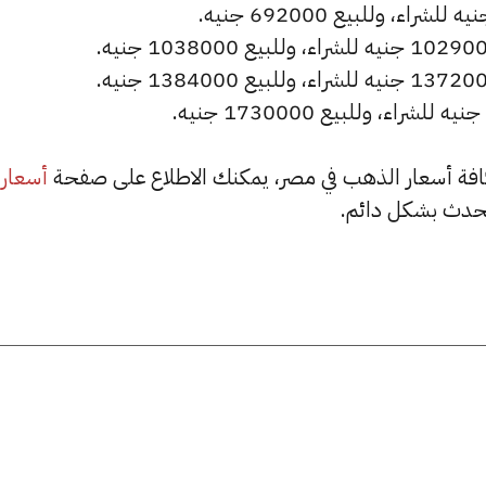
أسعار
حدث بشكل دائم.