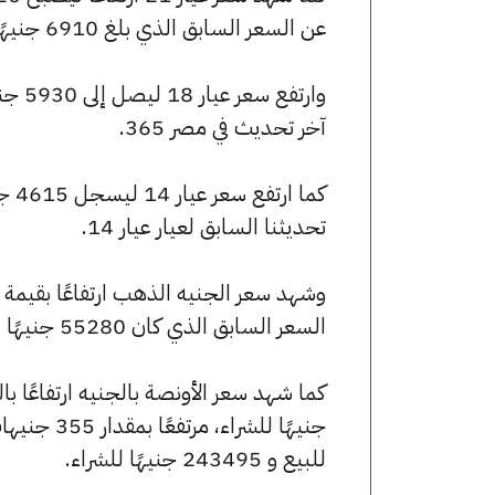
عن السعر السابق الذي بلغ 6910 جنيهًا للبيع و6850 جنيهًا للشراء.
آخر تحديث في مصر 365.
تحديثنا السابق لعيار عيار 14.
السعر السابق الذي كان 55280 جنيهًا للبيع و54800 جنيهًا للشراء.
للبيع و 243495 جنيهًا للشراء.