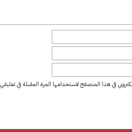
كتروني في هذا المتصفح لاستخدامها المرة المقبلة في تعليقي.