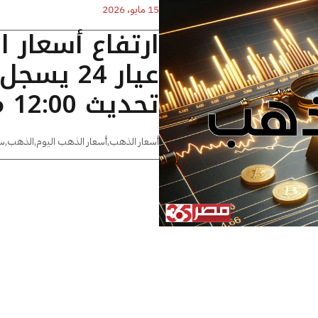
15 مايو، 2026
ارتفاع أسعار 
تحديث 12:00 مساءًا
أسعار الذهب
,
أسعار الذهب اليوم
,
الذهب
,
س