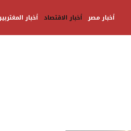
أخبار مصر
أخبار الاقتصاد
أخبار المغتربين