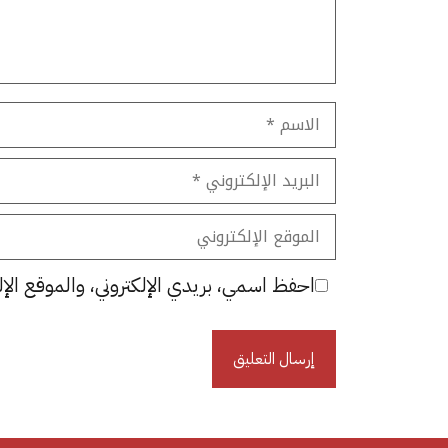
الاسم
البريد
الإلكتروني
الموقع
الإلكتروني
احفظ اسمي، بريدي الإلكتروني، والموقع الإل