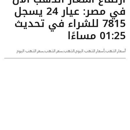
في مصر: عيار 24 يسجل
7815 للشراء في تحديث
01:25 مساءًا
أسعار الذهب
,
أسعار الذهب اليوم
,
الذهب
,
سعر الذهب
,
سعر الذهب اليوم