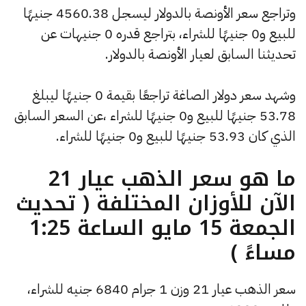
وتراجع سعر الأونصة بالدولار ليسجل 4560.38 جنيهًا
للبيع و0 جنيهًا للشراء، بتراجع قدره 0 جنيهات عن
تحديثنا السابق لعيار الأونصة بالدولار.
وشهد سعر دولار الصاغة تراجعًا بقيمة 0 جنيهًا ليبلغ
53.78 جنيهًا للبيع و0 جنيهًا للشراء ،عن السعر السابق
الذي كان 53.93 جنيهًا للبيع و0 جنيهًا للشراء.
ما هو سعر الذهب عيار 21
الآن للأوزان المختلفة ( تحديث
الجمعة 15 مايو الساعة 1:25
مساءً )
سعر الذهب عيار 21 وزن 1 جرام 6840 جنيه للشراء،