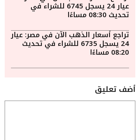
عيار 24 يسجل 6745 للشراء في
تحديث 08:30 مساءًا
تراجع أسعار الذهب الآن في مصر: عيار
24 يسجل 6735 للشراء في تحديث
08:20 مساءًا
أضف تعليق
تعليق