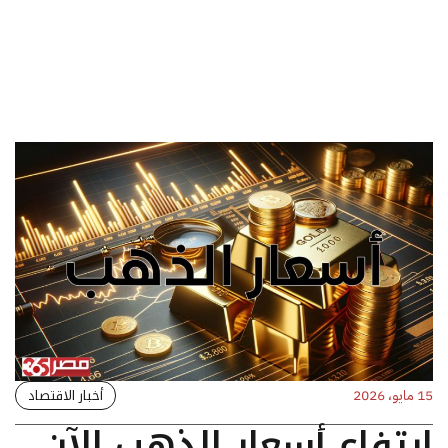
أخبار الاقتصاد
15 مايو، 2026
ارتفاع أسعار الذهب الآن