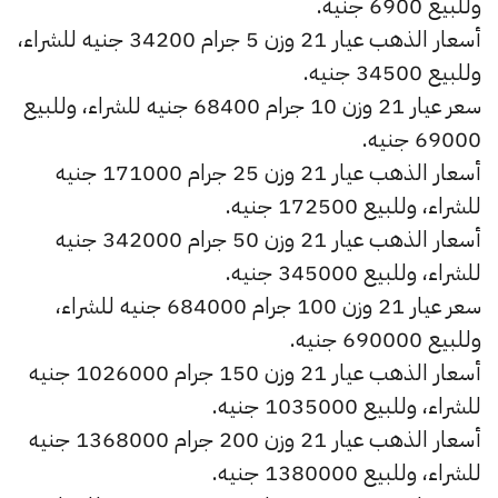
وللبيع 6900 جنيه.
أسعار الذهب عيار 21 وزن 5 جرام 34200 جنيه للشراء،
وللبيع 34500 جنيه.
سعر عيار 21 وزن 10 جرام 68400 جنيه للشراء، وللبيع
69000 جنيه.
أسعار الذهب عيار 21 وزن 25 جرام 171000 جنيه
للشراء، وللبيع 172500 جنيه.
أسعار الذهب عيار 21 وزن 50 جرام 342000 جنيه
للشراء، وللبيع 345000 جنيه.
سعر عيار 21 وزن 100 جرام 684000 جنيه للشراء،
وللبيع 690000 جنيه.
أسعار الذهب عيار 21 وزن 150 جرام 1026000 جنيه
للشراء، وللبيع 1035000 جنيه.
أسعار الذهب عيار 21 وزن 200 جرام 1368000 جنيه
للشراء، وللبيع 1380000 جنيه.