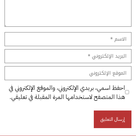
الاسم
البريد
الإلكتروني
الموقع
الإلكتروني
احفظ اسمي، بريدي الإلكتروني، والموقع الإلكتروني في
هذا المتصفح لاستخدامها المرة المقبلة في تعليقي.