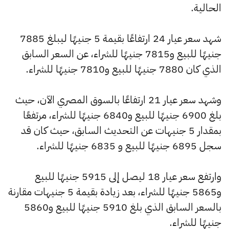
الحالية.
شهد سعر عيار 24 ارتفاعًا بقيمة 5 جنيهًا ليبلغ 7885
جنيهًا للبيع و7815 جنيهًا للشراء، عن السعر السابق
الذي كان 7880 جنيهًا للبيع و7810 جنيهًا للشراء.
وشهد سعر عيار 21 ارتفاعًا بالسوق المصري الآن، حيث
بلغ 6900 جنيهًا للبيع و6840 جنيهًا للشراء، مرتفعًا
بمقدار 5 جنيهات عن التحديث السابق، حيث كان قد
سجل 6895 جنيهًا للبيع و 6835 جنيهًا للشراء.
وارتفع سعر عيار 18 ليصل إلى 5915 جنيهًا للبيع
و5865 جنيهًا للشراء، بعد زيادة بقيمة 5 جنيهات مقارنة
بالسعر السابق الذي بلغ 5910 جنيهًا للبيع و5860
جنيهًا للشراء.