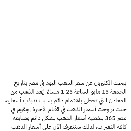
يبحث الكثيرون عن سعر الذهب اليوم في مصر بتاريخ
الجمعة 15 مايو الساعة 1:25 مساءً. يُعد الذهب من
المعادن التي تحظى باهتمام دائم بسبب تذبذب أسعاره،
حيث تراوحت أسعار الذهب في الأيام الأخيرة ,ونقوم في
مصر 365 بتغطية أسعار الذهب بشكل دائم ومتابعة
كافة التغيرات، لذلك سنتعرف الآن على أسعار الذهب