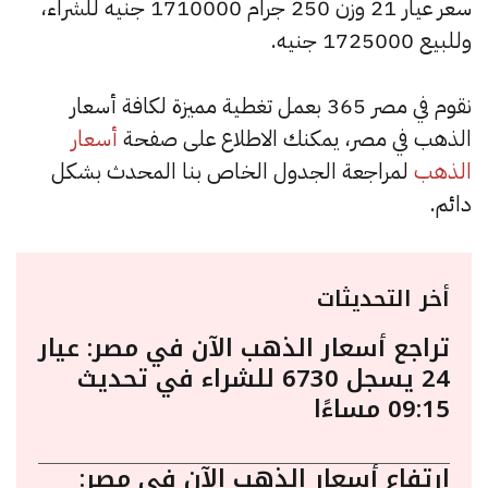
سعر عيار 21 وزن 250 جرام 1710000 جنيه للشراء،
وللبيع 1725000 جنيه.
نقوم في مصر 365 بعمل تغطية مميزة لكافة أسعار
الذهب في مصر، يمكنك الاطلاع على صفحة
أسعار
الذهب
لمراجعة الجدول الخاص بنا المحدث بشكل
دائم.
أخر التحديثات
تراجع أسعار الذهب الآن في مصر: عيار
24 يسجل 6730 للشراء في تحديث
09:15 مساءًا
ارتفاع أسعار الذهب الآن في مصر: