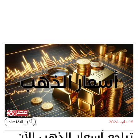
أخبار الاقتصاد
15 مايو، 2026
تراجع أسعار الذهب الآن