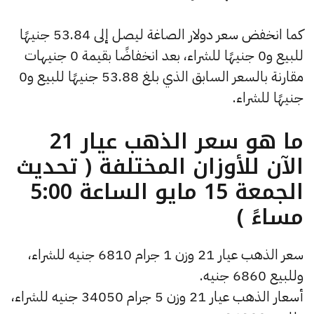
كما انخفض سعر دولار الصاغة ليصل إلى 53.84 جنيهًا
للبيع و0 جنيهًا للشراء، بعد انخفاضًا بقيمة 0 جنيهات
مقارنة بالسعر السابق الذي بلغ 53.88 جنيهًا للبيع و0
جنيهًا للشراء.
ما هو سعر الذهب عيار 21
الآن للأوزان المختلفة ( تحديث
الجمعة 15 مايو الساعة 5:00
مساءً )
سعر الذهب عيار 21 وزن 1 جرام 6810 جنيه للشراء،
وللبيع 6860 جنيه.
أسعار الذهب عيار 21 وزن 5 جرام 34050 جنيه للشراء،