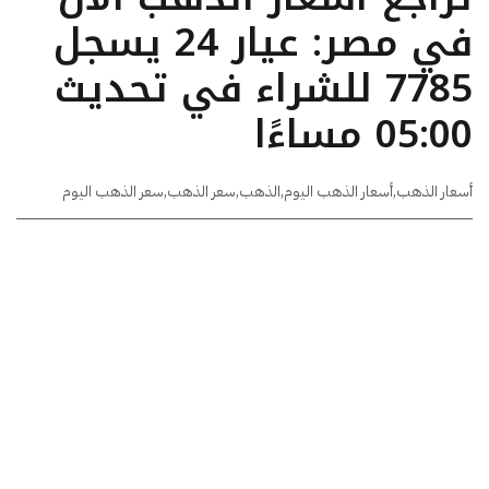
في مصر: عيار 24 يسجل
7785 للشراء في تحديث
05:00 مساءًا
أسعار الذهب
,
أسعار الذهب اليوم
,
الذهب
,
سعر الذهب
,
سعر الذهب اليوم