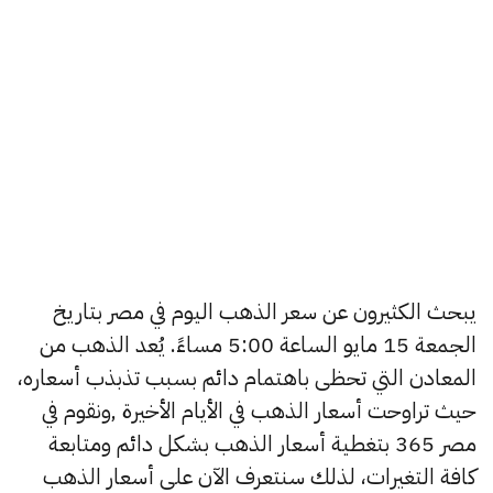
يبحث الكثيرون عن سعر الذهب اليوم في مصر بتاريخ
الجمعة 15 مايو الساعة 5:00 مساءً. يُعد الذهب من
المعادن التي تحظى باهتمام دائم بسبب تذبذب أسعاره،
حيث تراوحت أسعار الذهب في الأيام الأخيرة ,ونقوم في
مصر 365 بتغطية أسعار الذهب بشكل دائم ومتابعة
كافة التغيرات، لذلك سنتعرف الآن على أسعار الذهب