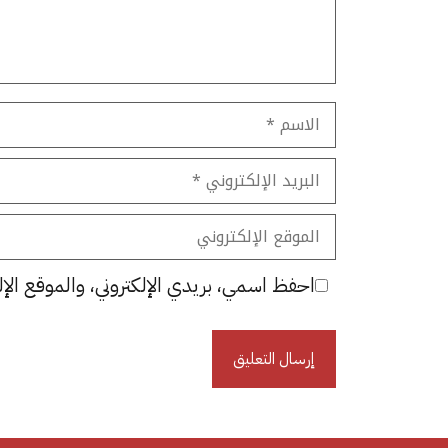
الاسم
البريد
الإلكتروني
الموقع
الإلكتروني
احفظ اسمي، بريدي الإلكتروني، والموقع الإل