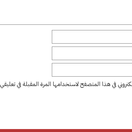
كتروني في هذا المتصفح لاستخدامها المرة المقبلة في تعليقي.