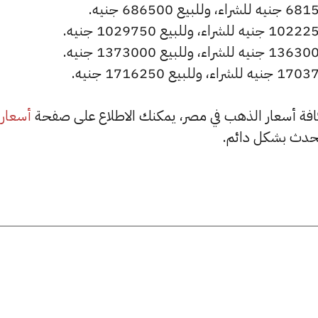
أسعار
حدث بشكل دائم.