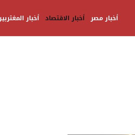
أخبار مصر
أخبار الاقتصاد
أخبار المغتربين