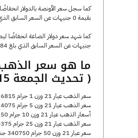
بقيمة 0 جنيهات عن السعر السابق الذي كان 4528.99 جنيهًا للبيع و0 جنيهًا للشراء.
جنيهات عن السعر السابق الذي بلغ 53.84 جنيهًا للبيع و0 جنيهًا للشراء.
( تحديث الجمعة 15 مايو الساعة 5:05 مساءً )
سعر الذهب عيار 21 وزن 1 جرام 6815 جنيه للشراء، وللبيع 6865 جنيه.
سعر الذهب عيار 21 وزن 5 جرام 34075 جنيه للشراء، وللبيع 34325 جنيه.
أسعار الذهب عيار 21 وزن 10 جرام 68150 جنيه للشراء، وللبيع 68650 جنيه.
سعر الذهب عيار 21 وزن 25 جرام 170375 جنيه للشراء، وللبيع 171625 جنيه.
سعر عيار 21 وزن 50 جرام 340750 جنيه للشراء، وللبيع 343250 جنيه.