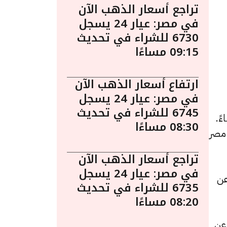
تراجع أسعار الذهب الآن
في مصر: عيار 24 يسجل
6730 للشراء في تحديث
09:15 مساءًا
ارتفاع أسعار الذهب الآن
في مصر: عيار 24 يسجل
6745 للشراء في تحديث
 ليوم الجمعة 15 مايو الساعة 5:05 مساءً.
08:30 مساءًا
 مصر
تراجع أسعار الذهب الآن
في مصر: عيار 24 يسجل
دة قدرها 5 جنيهات عن
6735 للشراء في تحديث
08:20 مساءًا
بزيادة قيمتها 5 جنيهات عن