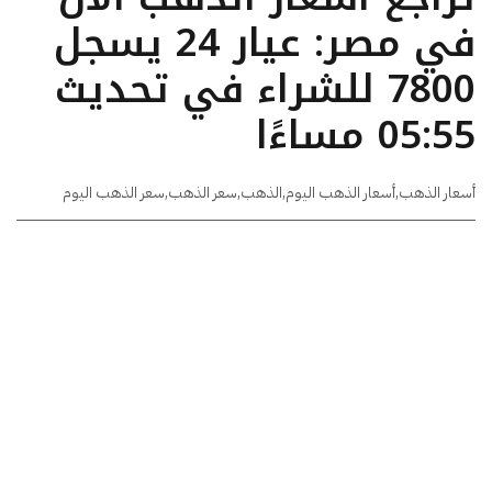
في مصر: عيار 24 يسجل
7800 للشراء في تحديث
05:55 مساءًا
أسعار الذهب
,
أسعار الذهب اليوم
,
الذهب
,
سعر الذهب
,
سعر الذهب اليوم