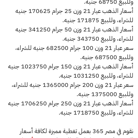
وللبيع 68750 جنيه.
أسعار الذهب عيار 21 وزن 25 جرام 170625 جنيه
للشراء، وللبيع 171875 جنيه.
أسعار الذهب عيار 21 وزن 50 جرام 341250 جنيه
للشراء، وللبيع 343750 جنيه.
سعر عيار 21 وزن 100 جرام 682500 جنيه للشراء،
وللبيع 687500 جنيه.
أسعار الذهب عيار 21 وزن 150 جرام 1023750 جنيه
للشراء، وللبيع 1031250 جنيه.
سعر عيار 21 وزن 200 جرام 1365000 جنيه للشراء،
وللبيع 1375000 جنيه.
أسعار الذهب عيار 21 وزن 250 جرام 1706250 جنيه
للشراء، وللبيع 1718750 جنيه.
نقوم في مصر 365 بعمل تغطية مميزة لكافة أسعار