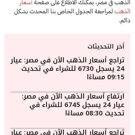
الذهب في مصر، يمكنك الاطلاع على صفحة
أسعار
الذهب
لمراجعة الجدول الخاص بنا المحدث بشكل
دائم.
أخر التحديثات
تراجع أسعار الذهب الآن في مصر: عيار
24 يسجل 6730 للشراء في تحديث
09:15 مساءًا
ارتفاع أسعار الذهب الآن في مصر:
عيار 24 يسجل 6745 للشراء في
تحديث 08:30 مساءًا
تراجع أسعار الذهب الآن في مصر: عيار