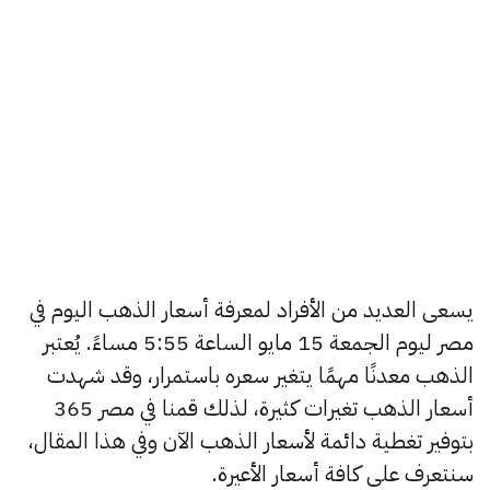
يسعى العديد من الأفراد لمعرفة أسعار الذهب اليوم في
مصر ليوم الجمعة 15 مايو الساعة 5:55 مساءً. يُعتبر
الذهب معدنًا مهمًا يتغير سعره باستمرار، وقد شهدت
أسعار الذهب تغيرات كثيرة، لذلك قمنا في مصر 365
بتوفير تغطية دائمة لأسعار الذهب الآن وفي هذا المقال،
سنتعرف على كافة أسعار الأعيرة.