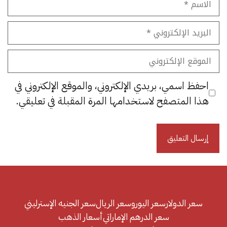
البريد
الإلكتروني
الموقع
الإلكتروني
احفظ اسمي، بريدي الإلكتروني، والموقع الإلكتروني في
هذا المتصفح لاستخدامها المرة المقبلة في تعليقي.
سعر الدولار
سعر اليورو
سعر الريال
سعر الجنيه الإسترليني
سعر الدرهم الإماراتي
أسعار الذهب