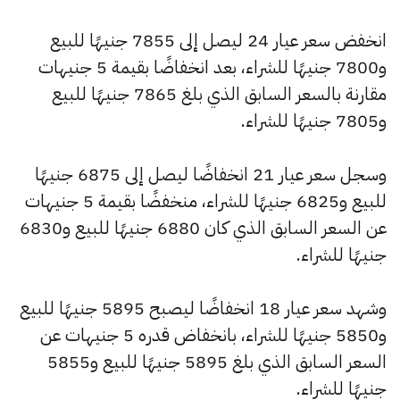
انخفض سعر عيار 24 ليصل إلى 7855 جنيهًا للبيع
و7800 جنيهًا للشراء، بعد انخفاضًا بقيمة 5 جنيهات
مقارنة بالسعر السابق الذي بلغ 7865 جنيهًا للبيع
و7805 جنيهًا للشراء.
وسجل سعر عيار 21 انخفاضًا ليصل إلى 6875 جنيهًا
للبيع و6825 جنيهًا للشراء، منخفضًا بقيمة 5 جنيهات
عن السعر السابق الذي كان 6880 جنيهًا للبيع و6830
جنيهًا للشراء.
وشهد سعر عيار 18 انخفاضًا ليصبح 5895 جنيهًا للبيع
و5850 جنيهًا للشراء، بانخفاض قدره 5 جنيهات عن
السعر السابق الذي بلغ 5895 جنيهًا للبيع و5855
جنيهًا للشراء.