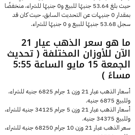
حيث بلغ 53.64 جنيهًا للبيع و0 جنيهًا للشراء، منخفضًا
بمقدار 0 جنيهات عن التحديث السابق، حيث كان قد
سجل 53.68 جنيهًا للبيع و 0 جنيهًا للشراء.
ما هو سعر الذهب عيار 21
الآن للأوزان المختلفة ( تحديث
الجمعة 15 مايو الساعة 5:55
مساءً )
أسعار الذهب عيار 21 وزن 1 جرام 6825 جنيه للشراء،
وللبيع 6875 جنيه.
أسعار الذهب عيار 21 وزن 5 جرام 34125 جنيه للشراء،
وللبيع 34375 جنيه.
سعر الذهب عيار 21 وزن 10 جرام 68250 جنيه للشراء،