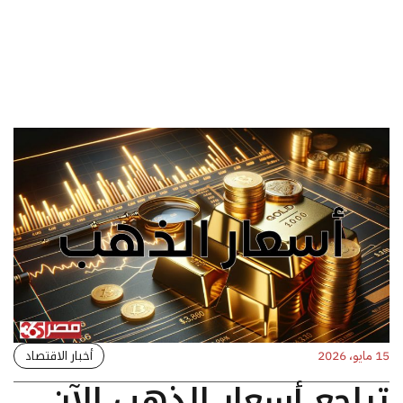
أخبار الاقتصاد
15 مايو، 2026
تراجع أسعار الذهب الآن