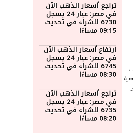
تراجع أسعار الذهب الآن
في مصر: عيار 24 يسجل
6730 للشراء في تحديث
09:15 مساءًا
ارتفاع أسعار الذهب الآن
في مصر: عيار 24 يسجل
6745 للشراء في تحديث
ُعد الذهب
08:30 مساءًا
يرة
ى
تراجع أسعار الذهب الآن
في مصر: عيار 24 يسجل
6735 للشراء في تحديث
08:20 مساءًا