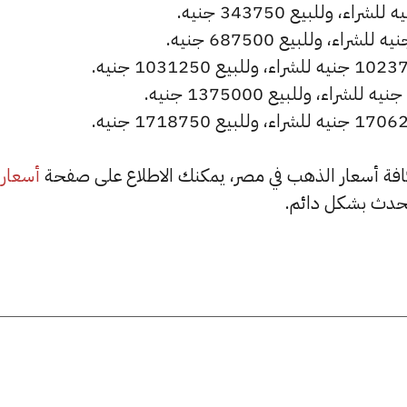
أسعار
حدث بشكل دائم.