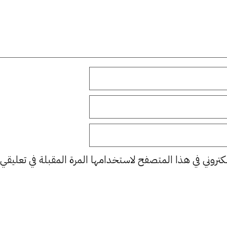
كتروني في هذا المتصفح لاستخدامها المرة المقبلة في تعليقي.