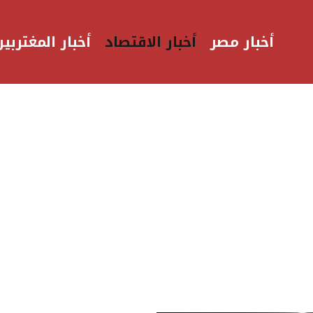
أخبار مصر
أخبار الاقتصاد
أخبار المغتربين