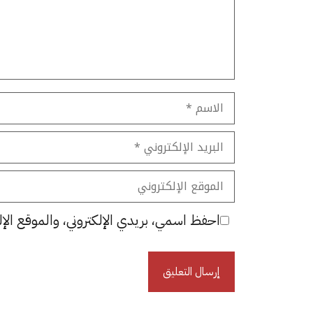
الاسم
البريد
الإلكتروني
الموقع
الإلكتروني
احفظ اسمي، بريدي الإلكتروني، والموقع الإل