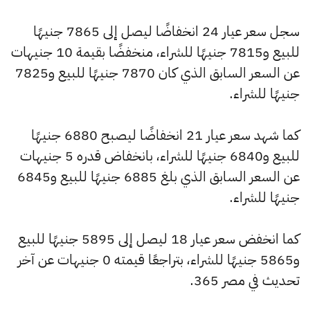
سجل سعر عيار 24 انخفاضًا ليصل إلى 7865 جنيهًا
للبيع و7815 جنيهًا للشراء، منخفضًا بقيمة 10 جنيهات
عن السعر السابق الذي كان 7870 جنيهًا للبيع و7825
جنيهًا للشراء.
كما شهد سعر عيار 21 انخفاضًا ليصبح 6880 جنيهًا
للبيع و6840 جنيهًا للشراء، بانخفاض قدره 5 جنيهات
عن السعر السابق الذي بلغ 6885 جنيهًا للبيع و6845
جنيهًا للشراء.
كما انخفض سعر عيار 18 ليصل إلى 5895 جنيهًا للبيع
و5865 جنيهًا للشراء، بتراجعًا قيمته 0 جنيهات عن آخر
تحديث في مصر 365.