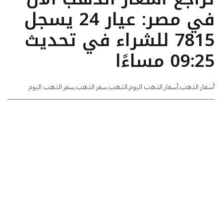
في مصر: عيار 24 يسجل
7815 للشراء في تحديث
09:25 مساءًا
أسعار الذهب
,
أسعار الذهب اليوم
,
الذهب
,
سعر الذهب
,
سعر الذهب اليوم