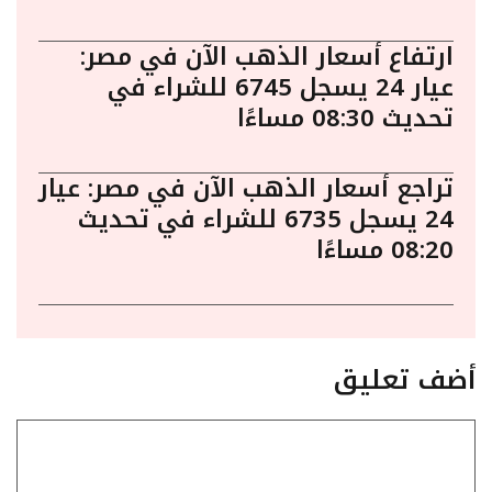
ارتفاع أسعار الذهب الآن في مصر:
عيار 24 يسجل 6745 للشراء في
تحديث 08:30 مساءًا
تراجع أسعار الذهب الآن في مصر: عيار
24 يسجل 6735 للشراء في تحديث
08:20 مساءًا
أضف تعليق
تعليق