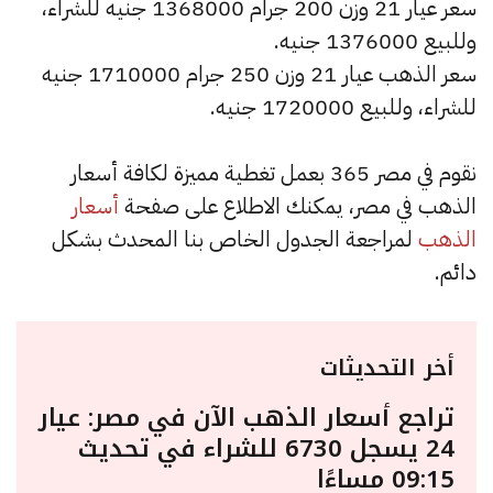
سعر عيار 21 وزن 200 جرام 1368000 جنيه للشراء،
وللبيع 1376000 جنيه.
سعر الذهب عيار 21 وزن 250 جرام 1710000 جنيه
للشراء، وللبيع 1720000 جنيه.
نقوم في مصر 365 بعمل تغطية مميزة لكافة أسعار
الذهب في مصر، يمكنك الاطلاع على صفحة
أسعار
الذهب
لمراجعة الجدول الخاص بنا المحدث بشكل
دائم.
أخر التحديثات
تراجع أسعار الذهب الآن في مصر: عيار
24 يسجل 6730 للشراء في تحديث
09:15 مساءًا