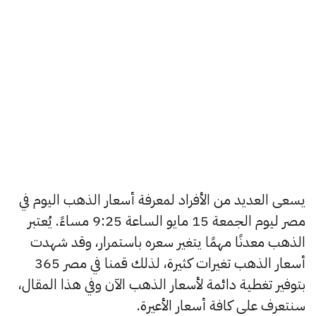
يسعى العديد من الأفراد لمعرفة أسعار الذهب اليوم في
مصر ليوم الجمعة 15 مايو الساعة 9:25 مساءً. يُعتبر
الذهب معدنًا مهمًا يتغير سعره باستمرار، وقد شهدت
أسعار الذهب تغيرات كثيرة، لذلك قمنا في مصر 365
بتوفير تغطية دائمة لأسعار الذهب الآن وفي هذا المقال،
سنتعرف على كافة أسعار الأعيرة.