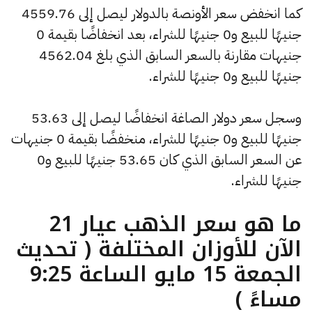
كما انخفض سعر الأونصة بالدولار ليصل إلى 4559.76
جنيهًا للبيع و0 جنيهًا للشراء، بعد انخفاضًا بقيمة 0
جنيهات مقارنة بالسعر السابق الذي بلغ 4562.04
جنيهًا للبيع و0 جنيهًا للشراء.
وسجل سعر دولار الصاغة انخفاضًا ليصل إلى 53.63
جنيهًا للبيع و0 جنيهًا للشراء، منخفضًا بقيمة 0 جنيهات
عن السعر السابق الذي كان 53.65 جنيهًا للبيع و0
جنيهًا للشراء.
ما هو سعر الذهب عيار 21
الآن للأوزان المختلفة ( تحديث
الجمعة 15 مايو الساعة 9:25
مساءً )