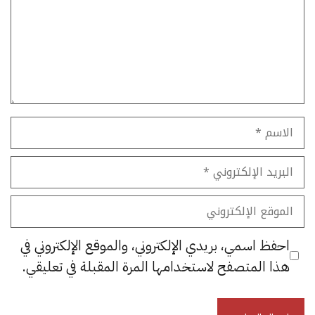
الاسم
البريد
الإلكتروني
الموقع
الإلكتروني
احفظ اسمي، بريدي الإلكتروني، والموقع الإلكتروني في
هذا المتصفح لاستخدامها المرة المقبلة في تعليقي.