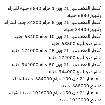
أسعار الذهب عيار 21 وزن 1 جرام 6840 جنيه للشراء،
وللبيع 6880 جنيه.
أسعار الذهب عيار 21 وزن 5 جرام 34200 جنيه للشراء،
وللبيع 34400 جنيه.
أسعار الذهب عيار 21 وزن 10 جرام 68400 جنيه
للشراء، وللبيع 68800 جنيه.
أسعار الذهب عيار 21 وزن 25 جرام 171000 جنيه
للشراء، وللبيع 172000 جنيه.
أسعار الذهب عيار 21 وزن 50 جرام 342000 جنيه
للشراء، وللبيع 344000 جنيه.
سعر عيار 21 وزن 100 جرام 684000 جنيه للشراء،
وللبيع 688000 جنيه.
سعر عيار 21 وزن 150 جرام 1026000 جنيه للشراء،
وللبيع 1032000 جنيه.