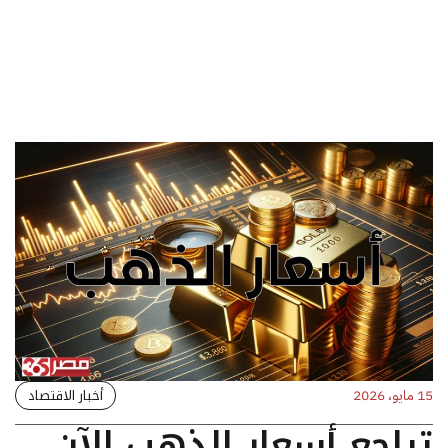
أخبار الاقتصاد
15 مايو، 2026
تراجع أسعار الذهب الآن