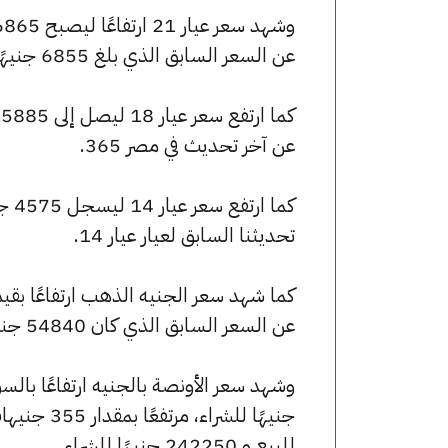
عن السعر السابق الذي بلغ 6855 جنيهًا للبيع و6815 جنيهًا للشراء.
عن آخر تحديث في مصر 365.
تحديثنا السابق لعيار عيار 14.
عن السعر السابق الذي كان 54840 جنيهًا للبيع و54520 جنيهًا للشراء.
للبيع و 242250 جنيهًا للشراء.