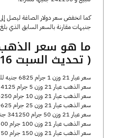
جنيهات مقارنة بالسعر السابق الذي بلغ 53.7 جنيهًا للبيع و0 جنيهًا للشراء
( تحديث السبت 16 مايو الساعة 3:20 مساءً )
سعر عيار 21 وزن 1 جرام 6825 جنيه للشراء، وللبيع 6865 جنيه.
سعر الذهب عيار 21 وزن 5 جرام 34125 جنيه للشراء، وللبيع 34325 جنيه.
سعر الذهب عيار 21 وزن 10 جرام 68250 جنيه للشراء، وللبيع 68650 جنيه.
سعر الذهب عيار 21 وزن 25 جرام 170625 جنيه للشراء، وللبيع 171625 جنيه.
سعر عيار 21 وزن 50 جرام 341250 جنيه للشراء، وللبيع 343250 جنيه.
سعر الذهب عيار 21 وزن 100 جرام 682500 جنيه للشراء، وللبيع 686500 جنيه.
سعر الذهب عيار 21 وزن 150 جرام 1023750 جنيه للشراء، وللبيع 1029750 جنيه.