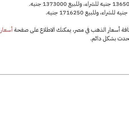
أسعار
حدث بشكل دائم.