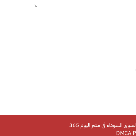
لسوق السوداء في مصر اليوم 365
DMCA Po