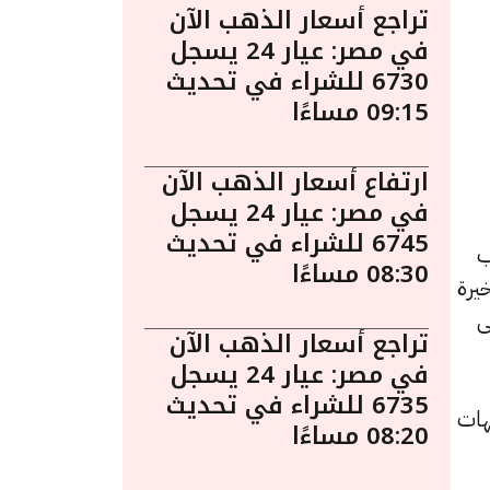
تراجع أسعار الذهب الآن
في مصر: عيار 24 يسجل
6730 للشراء في تحديث
09:15 مساءًا
ارتفاع أسعار الذهب الآن
في مصر: عيار 24 يسجل
6745 للشراء في تحديث
د الذهب
08:30 مساءًا
يرة
ى
تراجع أسعار الذهب الآن
في مصر: عيار 24 يسجل
6735 للشراء في تحديث
و7800 جنيهًا للشراء، مرتفعًا بقيمة 10 جنيهات
08:20 مساءًا