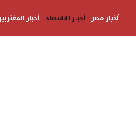
أخبار مصر
أخبار الاقتصاد
أخبار المغتربين