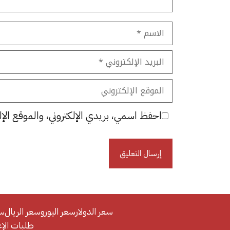
الاسم
البريد
الإلكتروني
الموقع
الإلكتروني
احفظ اسمي، بريدي الإلكتروني، والموقع الإل
سعر الدولار
سعر اليورو
سعر الريال
سع
طلبات الإعلان/se