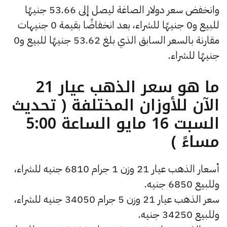
وانخفض سعر دولار الصاغة ليصل إلى 53.66 جنيهًا
للبيع و0 جنيهًا للشراء، بعد انخفاضًا بقيمة 0 جنيهات
مقارنة بالسعر السابق الذي بلغ 53.62 جنيهًا للبيع و0
جنيهًا للشراء.
ما هو سعر الذهب عيار 21
الآن للأوزان المختلفة ( تحديث
السبت 16 مايو الساعة 5:00
مساءً )
أسعار الذهب عيار 21 وزن 1 جرام 6810 جنيه للشراء،
وللبيع 6850 جنيه.
سعر الذهب عيار 21 وزن 5 جرام 34050 جنيه للشراء،
وللبيع 34250 جنيه.