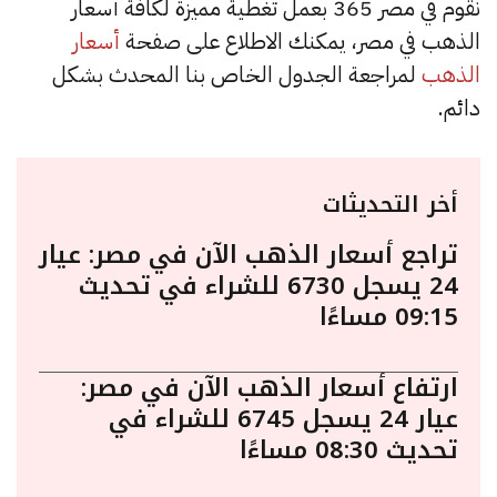
نقوم في مصر 365 بعمل تغطية مميزة لكافة أسعار
الذهب في مصر، يمكنك الاطلاع على صفحة
أسعار
الذهب
لمراجعة الجدول الخاص بنا المحدث بشكل
دائم.
أخر التحديثات
تراجع أسعار الذهب الآن في مصر: عيار
24 يسجل 6730 للشراء في تحديث
09:15 مساءًا
ارتفاع أسعار الذهب الآن في مصر:
عيار 24 يسجل 6745 للشراء في
تحديث 08:30 مساءًا