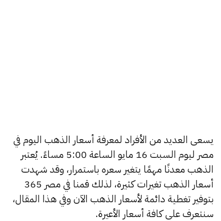
يسعى العديد من الأفراد لمعرفة أسعار الذهب اليوم في
مصر ليوم السبت 16 مايو الساعة 5:00 مساءً. يُعتبر
الذهب معدنًا مهمًا يتغير سعره باستمرار، وقد شهدت
أسعار الذهب تغيرات كثيرة، لذلك قمنا في مصر 365
بتوفير تغطية دائمة لأسعار الذهب الآن وفي هذا المقال،
سنتعرف على كافة أسعار الأعيرة.