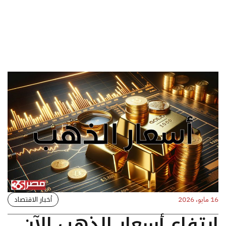
أخبار الاقتصاد
16 مايو، 2026
ارتفاع أسعار الذهب الآن