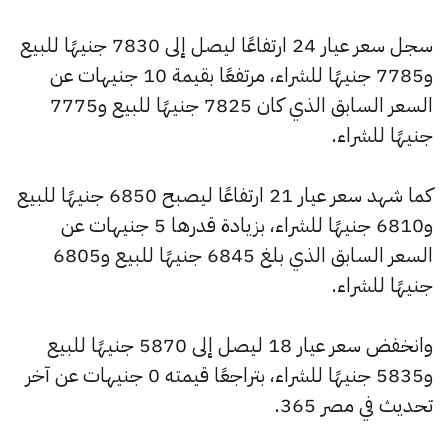
سجل سعر عيار 24 ارتفاعًا ليصل إلى 7830 جنيهًا للبيع
و7785 جنيهًا للشراء، مرتفعًا بقيمة 10 جنيهات عن
السعر السابق الذي كان 7825 جنيهًا للبيع و7775
جنيهًا للشراء.
كما شهد سعر عيار 21 ارتفاعًا ليصبح 6850 جنيهًا للبيع
و6810 جنيهًا للشراء، بزيادة قدرها 5 جنيهات عن
السعر السابق الذي بلغ 6845 جنيهًا للبيع و6805
جنيهًا للشراء.
وانخفض سعر عيار 18 ليصل إلى 5870 جنيهًا للبيع
و5835 جنيهًا للشراء، بتراجعًا قيمته 0 جنيهات عن آخر
تحديث في مصر 365.