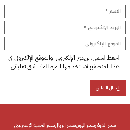
الاسم
البريد
الإلكتروني
الموقع
الإلكتروني
احفظ اسمي، بريدي الإلكتروني، والموقع الإلكتروني في
هذا المتصفح لاستخدامها المرة المقبلة في تعليقي.
سعر الدولار
سعر اليورو
سعر الريال
سعر الجنيه الإسترليني