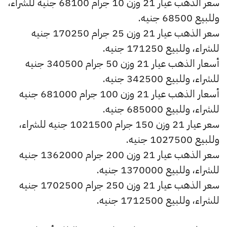
سعر الذهب عيار 21 وزن 10 جرام 68100 جنيه للشراء،
وللبيع 68500 جنيه.
سعر الذهب عيار 21 وزن 25 جرام 170250 جنيه
للشراء، وللبيع 171250 جنيه.
أسعار الذهب عيار 21 وزن 50 جرام 340500 جنيه
للشراء، وللبيع 342500 جنيه.
أسعار الذهب عيار 21 وزن 100 جرام 681000 جنيه
للشراء، وللبيع 685000 جنيه.
سعر عيار 21 وزن 150 جرام 1021500 جنيه للشراء،
وللبيع 1027500 جنيه.
سعر الذهب عيار 21 وزن 200 جرام 1362000 جنيه
للشراء، وللبيع 1370000 جنيه.
سعر الذهب عيار 21 وزن 250 جرام 1702500 جنيه
للشراء، وللبيع 1712500 جنيه.