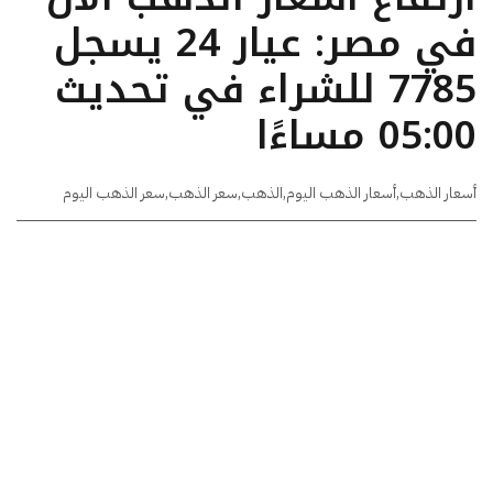
في مصر: عيار 24 يسجل
7785 للشراء في تحديث
05:00 مساءًا
أسعار الذهب
,
أسعار الذهب اليوم
,
الذهب
,
سعر الذهب
,
سعر الذهب اليوم