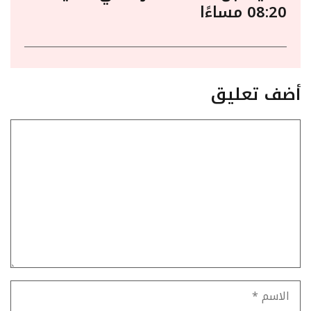
08:20 مساءًا
أضف تعليق
تعليق
الاسم