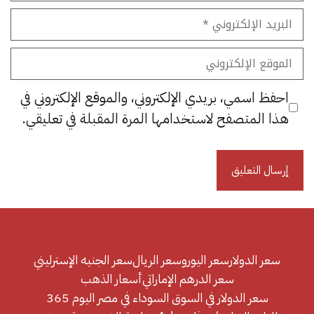
البريد
الإلكتروني
الموقع
الإلكتروني
احفظ اسمي، بريدي الإلكتروني، والموقع الإلكتروني في
هذا المتصفح لاستخدامها المرة المقبلة في تعليقي.
سعر الدولار
سعر اليورو
سعر الريال
سعر الجنيه الإسترليني
سعر الدرهم الإماراتي
أسعار الذهب
سعر الدولار في السوق السوداء في مصر اليوم 365