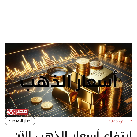
أخبار الاقتصاد
17 مايو، 2026
ارتفاع أسعار الذهب الآن