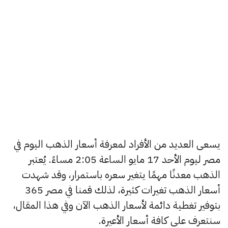
يسعى العديد من الأفراد لمعرفة أسعار الذهب اليوم في
مصر ليوم الأحد 17 مايو الساعة 2:05 مساءً. يُعتبر
الذهب معدنًا مهمًا يتغير سعره باستمرار، وقد شهدت
أسعار الذهب تغيرات كثيرة، لذلك قمنا في مصر 365
بتوفير تغطية دائمة لأسعار الذهب الآن وفي هذا المقال،
سنتعرف على كافة أسعار الأعيرة.