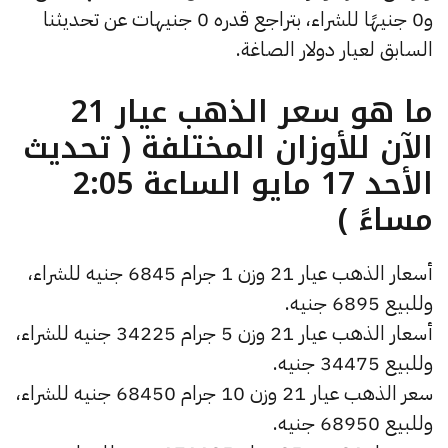
و0 جنيهًا للشراء، بتراجع قدره 0 جنيهات عن تحديثنا
السابق لعيار دولار الصاغة.
ما هو سعر الذهب عيار 21
الآن للأوزان المختلفة ( تحديث
الأحد 17 مايو الساعة 2:05
مساءً )
أسعار الذهب عيار 21 وزن 1 جرام 6845 جنيه للشراء،
وللبيع 6895 جنيه.
أسعار الذهب عيار 21 وزن 5 جرام 34225 جنيه للشراء،
وللبيع 34475 جنيه.
سعر الذهب عيار 21 وزن 10 جرام 68450 جنيه للشراء،
وللبيع 68950 جنيه.