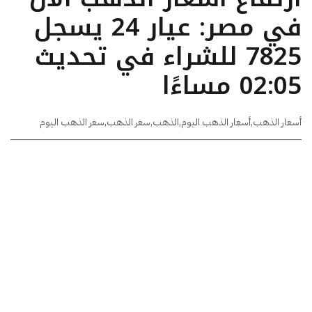
في مصر: عيار 24 يسجل
7825 للشراء في تحديث
02:05 مساءًا
أسعار الذهب
,
أسعار الذهب اليوم
,
الذهب
,
سعر الذهب
,
سعر الذهب اليوم