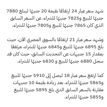
شهد سعر عيار 24 ارتفاعًا بقيمة 20 جنيهًا ليبلغ 7880
جنيهًا للبيع و7825 جنيهًا للشراء، عن السعر السابق
الذي كان 7865 جنيهًا للبيع و7805 جنيهًا للشراء.
وشهد سعر عيار 21 ارتفاعًا بالسوق المصري الآن، حيث
بلغ 6895 جنيهًا للبيع و6845 جنيهًا للشراء، مرتفعًا
بمقدار 15 جنيهات عن التحديث السابق، حيث كان قد
سجل 6880 جنيهًا للبيع و 6830 جنيهًا للشراء.
كما ارتفع سعر عيار 18 ليصل إلى 5910 جنيهًا للبيع
و5865 جنيهًا للشراء، بعد زيادة بقيمة 10 جنيهات
مقارنة بالسعر السابق الذي بلغ 5895 جنيهًا للبيع
و5855 جنيهًا للشراء.