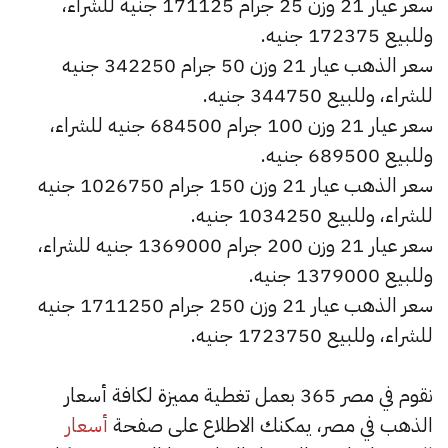
سعر عيار 21 وزن 25 جرام 171125 جنيه للشراء،
وللبيع 172375 جنيه.
سعر الذهب عيار 21 وزن 50 جرام 342250 جنيه
للشراء، وللبيع 344750 جنيه.
سعر عيار 21 وزن 100 جرام 684500 جنيه للشراء،
وللبيع 689500 جنيه.
سعر الذهب عيار 21 وزن 150 جرام 1026750 جنيه
للشراء، وللبيع 1034250 جنيه.
سعر عيار 21 وزن 200 جرام 1369000 جنيه للشراء،
وللبيع 1379000 جنيه.
سعر الذهب عيار 21 وزن 250 جرام 1711250 جنيه
للشراء، وللبيع 1723750 جنيه.
نقوم في مصر 365 بعمل تغطية مميزة لكافة أسعار
الذهب في مصر، يمكنك الاطلاع على صفحة
أسعار