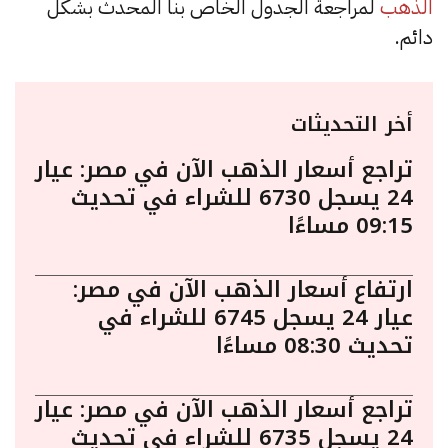
الذهب
لمراجعة الجدول الخاص بنا المحدث بشكل
دائم.
أخر التحديثات
تراجع أسعار الذهب الآن في مصر: عيار
24 يسجل 6730 للشراء في تحديث
09:15 مساءًا
ارتفاع أسعار الذهب الآن في مصر:
عيار 24 يسجل 6745 للشراء في
تحديث 08:30 مساءًا
تراجع أسعار الذهب الآن في مصر: عيار
24 يسجل 6735 للشراء في تحديث