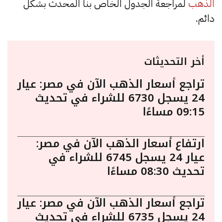
الذهب
لمراجعة الجدول الخاص بنا المحدث بشكل
دائم.
أخر التحديثات
تراجع أسعار الذهب الآن في مصر: عيار
24 يسجل 6730 للشراء في تحديث
09:15 مساءًا
ارتفاع أسعار الذهب الآن في مصر:
عيار 24 يسجل 6745 للشراء في
تحديث 08:30 مساءًا
تراجع أسعار الذهب الآن في مصر: عيار
24 يسجل 6735 للشراء في تحديث