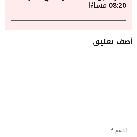
08:20 مساءًا
أضف تعليق
تعليق
الاسم