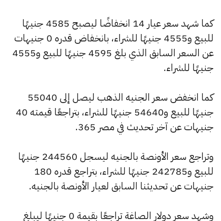
كما شهد سعر عيار 14 انخفاضًا ليصبح 4585 جنيهًا
للبيع و4555 جنيهًا للشراء، بانخفاض قدره 0 جنيهات
عن السعر السابق الذي بلغ 4595 جنيهًا للبيع و4555
جنيهًا للشراء.
كما انخفض سعر الجنيه الذهب ليصل إلى 55040
جنيهًا للبيع و54640 جنيهًا للشراء، بتراجعًا قيمته 40
جنيهات عن آخر تحديث في مصر 365.
وتراجع سعر الأونصة بالجنيه ليسجل 244560 جنيهًا
للبيع و242785 جنيهًا للشراء، بتراجع قدره 180
جنيهات عن تحديثنا السابق لعيار الأونصة بالجنيه.
وشهد سعر دولار الصاغة تراجعًا بقيمة 0 جنيهًا ليبلغ