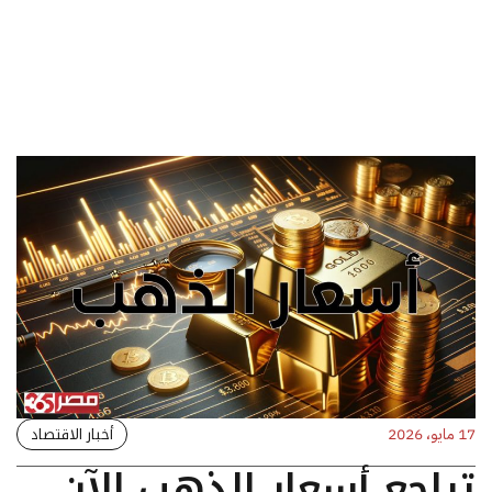
أخبار الاقتصاد
17 مايو، 2026
تراجع أسعار الذهب الآن