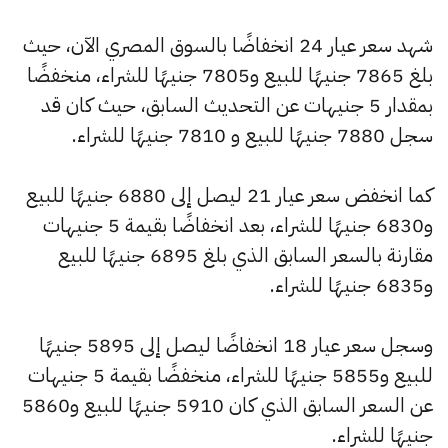
شهد سعر عيار 24 انخفاضًا بالسوق المصري الآن، حيث
بلغ 7865 جنيهًا للبيع و7805 جنيهًا للشراء، منخفضًا
بمقدار 5 جنيهات عن التحديث السابق، حيث كان قد
سجل 7880 جنيهًا للبيع و 7810 جنيهًا للشراء.
كما انخفض سعر عيار 21 ليصل إلى 6880 جنيهًا للبيع
و6830 جنيهًا للشراء، بعد انخفاضًا بقيمة 5 جنيهات
مقارنة بالسعر السابق الذي بلغ 6895 جنيهًا للبيع
و6835 جنيهًا للشراء.
وسجل سعر عيار 18 انخفاضًا ليصل إلى 5895 جنيهًا
للبيع و5855 جنيهًا للشراء، منخفضًا بقيمة 5 جنيهات
عن السعر السابق الذي كان 5910 جنيهًا للبيع و5860
جنيهًا للشراء.