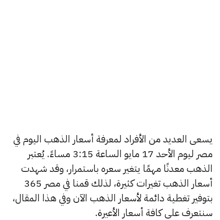
يسعى العديد من الأفراد لمعرفة أسعار الذهب اليوم في
مصر ليوم الأحد 17 مايو الساعة 3:15 مساءً. يُعتبر
الذهب معدنًا مهمًا يتغير سعره باستمرار، وقد شهدت
أسعار الذهب تغيرات كثيرة، لذلك قمنا في مصر 365
بتوفير تغطية دائمة لأسعار الذهب الآن وفي هذا المقال،
سنتعرف على كافة أسعار الأعيرة.