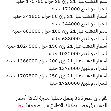
سعر الذهب عيار 21 وزن 25 جرام 170750 جنيه
للشراء، وللبيع 172000 جنيه.
أسعار الذهب عيار 21 وزن 50 جرام 341500 جنيه
للشراء، وللبيع 344000 جنيه.
سعر الذهب عيار 21 وزن 100 جرام 683000 جنيه
للشراء، وللبيع 688000 جنيه.
أسعار الذهب عيار 21 وزن 150 جرام 1024500 جنيه
للشراء، وللبيع 1032000 جنيه.
أسعار الذهب عيار 21 وزن 200 جرام 1366000 جنيه
للشراء، وللبيع 1376000 جنيه.
أسعار الذهب عيار 21 وزن 250 جرام 1707500 جنيه
للشراء، وللبيع 1720000 جنيه.
نقوم في مصر 365 بعمل تغطية مميزة لكافة أسعار
الذهب في مصر، يمكنك الاطلاع على صفحة
أسعار