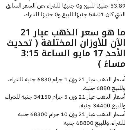
53.89 جنيهًا للبيع و0 جنيهًا للشراء ،عن السعر السابق
الذي كان 54.01 جنيهًا للبيع و0 جنيهًا للشراء.
ما هو سعر الذهب عيار 21
الآن للأوزان المختلفة ( تحديث
الأحد 17 مايو الساعة 3:15
مساءً )
أسعار الذهب عيار 21 وزن 1 جرام 6830 جنيه للشراء،
وللبيع 6880 جنيه.
أسعار الذهب عيار 21 وزن 5 جرام 34150 جنيه للشراء،
وللبيع 34400 جنيه.
أسعار الذهب عيار 21 وزن 10 جرام 68300 جنيه
للشراء، وللبيع 68800 جنيه.