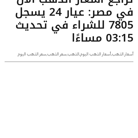
في مصر: عيار 24 يسجل
7805 للشراء في تحديث
03:15 مساءًا
أسعار الذهب
,
أسعار الذهب اليوم
,
الذهب
,
سعر الذهب
,
سعر الذهب اليوم