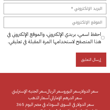
البريد
الإلكتروني
الموقع
الإلكتروني
احفظ اسمي، بريدي الإلكتروني، والموقع الإلكتروني في
هذا المتصفح لاستخدامها المرة المقبلة في تعليقي.
سعر الدولار
سعر اليورو
سعر الريال
سعر الجنيه الإسترليني
سعر الدرهم الإماراتي
أسعار الذهب
سعر الدولار في السوق السوداء في مصر اليوم 365