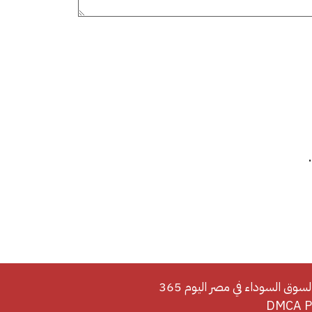
لسوق السوداء في مصر اليوم 365
DMCA Po