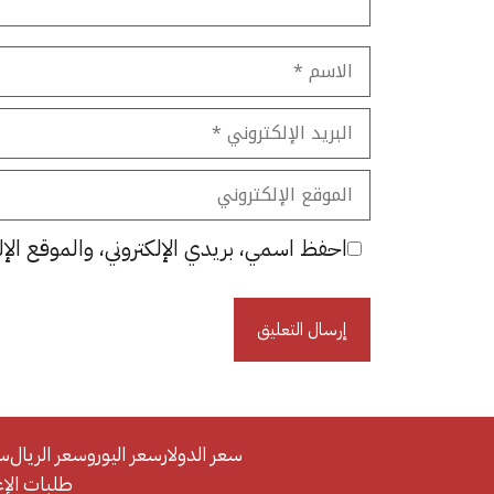
الاسم
البريد
الإلكتروني
الموقع
الإلكتروني
احفظ اسمي، بريدي الإلكتروني، والموقع الإل
سعر الدولار
سعر اليورو
سعر الريال
سع
طلبات الإعلان/se