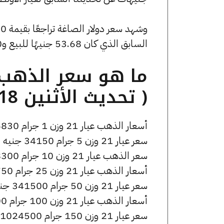
السابق الذي كان 53.68 جنيهًا للبيع و0 جنيهًا للشراء.
( تحديث الأثنين 18 مايو الساعة 3:20 مساءً )
أسعار الذهب عيار 21 وزن 1 جرام 6830 جنيه للشراء، وللبيع 6870 جنيه.
سعر عيار 21 وزن 5 جرام 34150 جنيه للشراء، وللبيع 34350 جنيه.
سعر الذهب عيار 21 وزن 10 جرام 68300 جنيه للشراء، وللبيع 68700 جنيه.
أسعار الذهب عيار 21 وزن 25 جرام 170750 جنيه للشراء، وللبيع 171750 جنيه.
سعر عيار 21 وزن 50 جرام 341500 جنيه للشراء، وللبيع 343500 جنيه.
أسعار الذهب عيار 21 وزن 100 جرام 683000 جنيه للشراء، وللبيع 687000 جنيه.
سعر عيار 21 وزن 150 جرام 1024500 جنيه للشراء، وللبيع 1030500 جنيه.