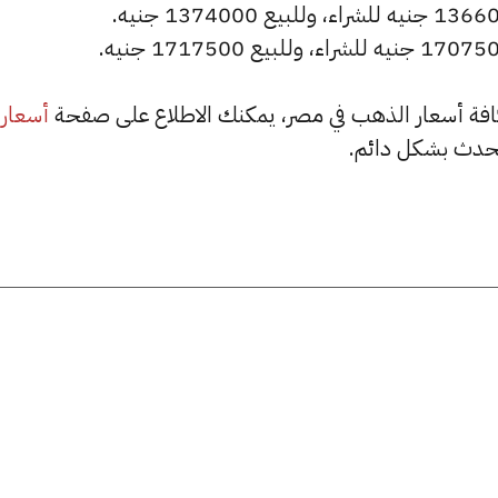
أسعار
حدث بشكل دائم.