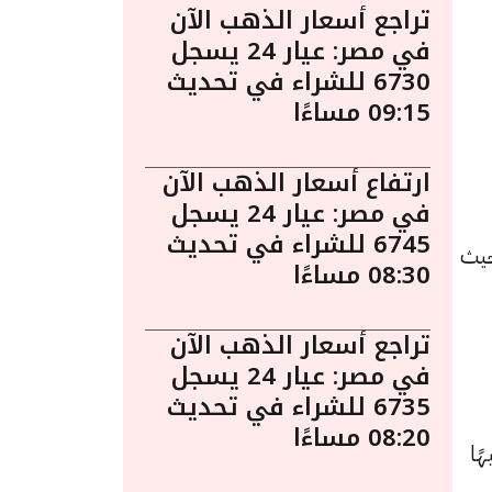
تراجع أسعار الذهب الآن
في مصر: عيار 24 يسجل
6730 للشراء في تحديث
09:15 مساءًا
ارتفاع أسعار الذهب الآن
في مصر: عيار 24 يسجل
6745 للشراء في تحديث
مايو الساعة 3:20 مساءً. حيث
08:30 مساءًا
تراجع أسعار الذهب الآن
في مصر: عيار 24 يسجل
6735 للشراء في تحديث
08:20 مساءًا
د سجل 7855 جنيهًا للبيع و 7790 جنيهًا