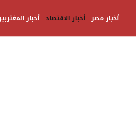
أخبار مصر
أخبار الاقتصاد
أخبار المغتربين