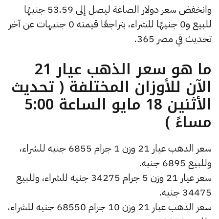
وانخفض سعر دولار الصاغة ليصل إلى 53.59 جنيهًا
للبيع و0 جنيهًا للشراء، بتراجعًا قيمته 0 جنيهات عن آخر
تحديث في مصر 365.
ما هو سعر الذهب عيار 21
الآن للأوزان المختلفة ( تحديث
الأثنين 18 مايو الساعة 5:00
مساءً )
سعر الذهب عيار 21 وزن 1 جرام 6855 جنيه للشراء،
وللبيع 6895 جنيه.
سعر عيار 21 وزن 5 جرام 34275 جنيه للشراء، وللبيع
34475 جنيه.
سعر الذهب عيار 21 وزن 10 جرام 68550 جنيه للشراء،