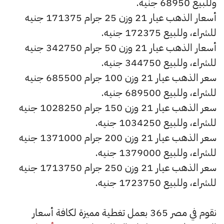
وللبيع 68950 جنيه.
أسعار الذهب عيار 21 وزن 25 جرام 171375 جنيه
للشراء، وللبيع 172375 جنيه.
أسعار الذهب عيار 21 وزن 50 جرام 342750 جنيه
للشراء، وللبيع 344750 جنيه.
سعر الذهب عيار 21 وزن 100 جرام 685500 جنيه
للشراء، وللبيع 689500 جنيه.
سعر الذهب عيار 21 وزن 150 جرام 1028250 جنيه
للشراء، وللبيع 1034250 جنيه.
سعر الذهب عيار 21 وزن 200 جرام 1371000 جنيه
للشراء، وللبيع 1379000 جنيه.
سعر الذهب عيار 21 وزن 250 جرام 1713750 جنيه
للشراء، وللبيع 1723750 جنيه.
نقوم في مصر 365 بعمل تغطية مميزة لكافة أسعار