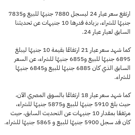
ارتفع سعر عيار 24 ليسجل 7880 جنيهًا للبيع و7835
جنيهًا للشراء، بزيادة قدرها 10 جنيهات عن تحديثنا
السابق لعيار عيار 24.
كما شهد سعر عيار 21 ارتفاعًا بقيمة 10 جنيهًا ليبلغ
6895 جنيهًا للبيع و6855 جنيهًا للشراء، عن السعر
السابق الذي كان 6885 جنيهًا للبيع و6845 جنيهًا
للشراء.
كما شهد سعر عيار 18 ارتفاعًا بالسوق المصري الآن،
حيث بلغ 5910 جنيهًا للبيع و5875 جنيهًا للشراء،
مرتفعًا بمقدار 10 جنيهات عن التحديث السابق، حيث
كان قد سجل 5900 جنيهًا للبيع و 5865 جنيهًا للشراء.