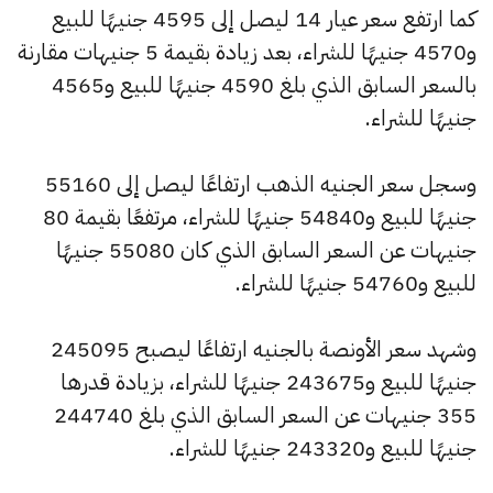
كما ارتفع سعر عيار 14 ليصل إلى 4595 جنيهًا للبيع
و4570 جنيهًا للشراء، بعد زيادة بقيمة 5 جنيهات مقارنة
بالسعر السابق الذي بلغ 4590 جنيهًا للبيع و4565
جنيهًا للشراء.
وسجل سعر الجنيه الذهب ارتفاعًا ليصل إلى 55160
جنيهًا للبيع و54840 جنيهًا للشراء، مرتفعًا بقيمة 80
جنيهات عن السعر السابق الذي كان 55080 جنيهًا
للبيع و54760 جنيهًا للشراء.
وشهد سعر الأونصة بالجنيه ارتفاعًا ليصبح 245095
جنيهًا للبيع و243675 جنيهًا للشراء، بزيادة قدرها
355 جنيهات عن السعر السابق الذي بلغ 244740
جنيهًا للبيع و243320 جنيهًا للشراء.