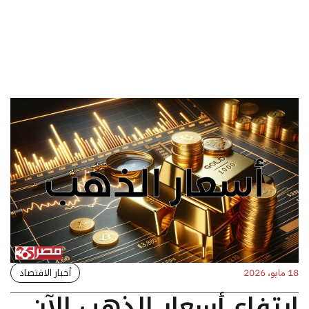
أخبار الاقتصاد
18 مايو، 2026
ارتفاع أسعار الذهب الآن