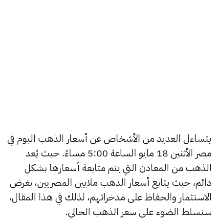
يتساءل العديد من الأشخاص عن أسعار الذهب اليوم في
مصر الأثنين 18 مايو الساعة 5:00 مساءً. حيث يُعد
الذهب من المعادن التي يتم متابعة أسعارها بشكل
دائم، حيث يتابع أسعار الذهب ملايين المصريين، بغرض
الاستثمار والحفاظ على مدخراتهم، لذلك في هذا المقال،
سنسلط الضوء على سعر الذهب الحالي.