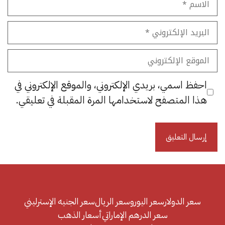
البريد
الإلكتروني
الموقع
الإلكتروني
احفظ اسمي، بريدي الإلكتروني، والموقع الإلكتروني في
هذا المتصفح لاستخدامها المرة المقبلة في تعليقي.
سعر الدولار
سعر اليورو
سعر الريال
سعر الجنيه الإسترليني
سعر الدرهم الإماراتي
أسعار الذهب