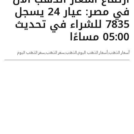
في مصر: عيار 24 يسجل
7835 للشراء في تحديث
05:00 مساءًا
أسعار الذهب
,
أسعار الذهب اليوم
,
الذهب
,
سعر الذهب
,
سعر الذهب اليوم