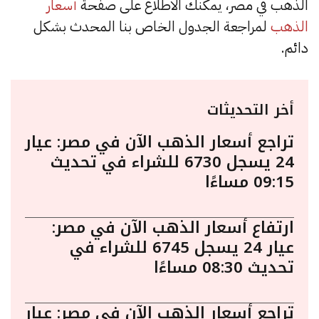
الذهب في مصر، يمكنك الاطلاع على صفحة
أسعار
الذهب
لمراجعة الجدول الخاص بنا المحدث بشكل
دائم.
أخر التحديثات
تراجع أسعار الذهب الآن في مصر: عيار
24 يسجل 6730 للشراء في تحديث
09:15 مساءًا
ارتفاع أسعار الذهب الآن في مصر:
عيار 24 يسجل 6745 للشراء في
تحديث 08:30 مساءًا
تراجع أسعار الذهب الآن في مصر: عيار