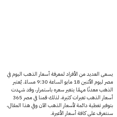
يسعى العديد من الأفراد لمعرفة أسعار الذهب اليوم في
مصر ليوم الأثنين 18 مايو الساعة 9:30 مساءً. يُعتبر
الذهب معدنًا مهمًا يتغير سعره باستمرار، وقد شهدت
أسعار الذهب تغيرات كثيرة، لذلك قمنا في مصر 365
بتوفير تغطية دائمة لأسعار الذهب الآن وفي هذا المقال،
سنتعرف على كافة أسعار الأعيرة.