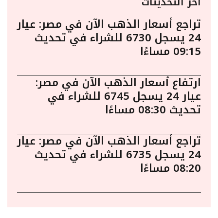
أخر التحديثات
تراجع أسعار الذهب الآن في مصر: عيار
24 يسجل 6730 للشراء في تحديث
09:15 مساءًا
ارتفاع أسعار الذهب الآن في مصر:
عيار 24 يسجل 6745 للشراء في
تحديث 08:30 مساءًا
تراجع أسعار الذهب الآن في مصر: عيار
24 يسجل 6735 للشراء في تحديث
08:20 مساءًا