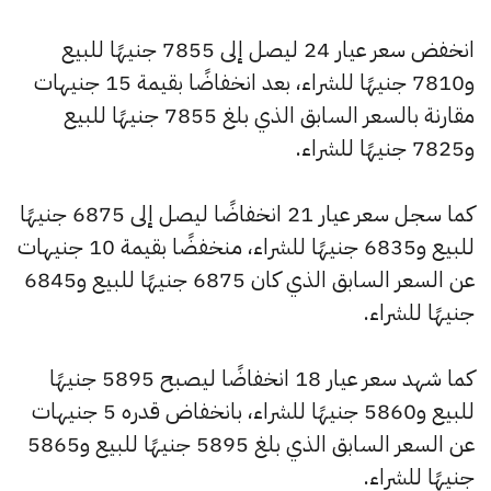
انخفض سعر عيار 24 ليصل إلى 7855 جنيهًا للبيع
و7810 جنيهًا للشراء، بعد انخفاضًا بقيمة 15 جنيهات
مقارنة بالسعر السابق الذي بلغ 7855 جنيهًا للبيع
و7825 جنيهًا للشراء.
كما سجل سعر عيار 21 انخفاضًا ليصل إلى 6875 جنيهًا
للبيع و6835 جنيهًا للشراء، منخفضًا بقيمة 10 جنيهات
عن السعر السابق الذي كان 6875 جنيهًا للبيع و6845
جنيهًا للشراء.
كما شهد سعر عيار 18 انخفاضًا ليصبح 5895 جنيهًا
للبيع و5860 جنيهًا للشراء، بانخفاض قدره 5 جنيهات
عن السعر السابق الذي بلغ 5895 جنيهًا للبيع و5865
جنيهًا للشراء.