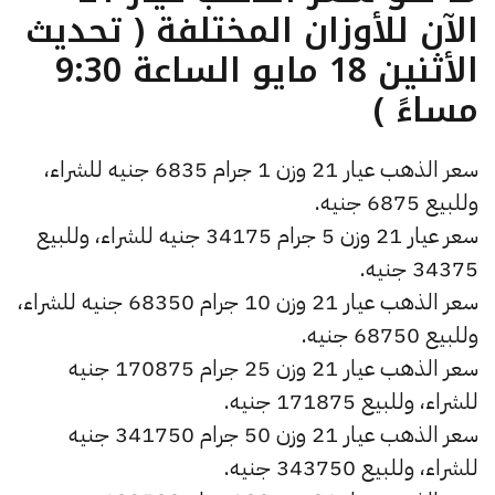
الآن للأوزان المختلفة ( تحديث
الأثنين 18 مايو الساعة 9:30
مساءً )
سعر الذهب عيار 21 وزن 1 جرام 6835 جنيه للشراء،
وللبيع 6875 جنيه.
سعر عيار 21 وزن 5 جرام 34175 جنيه للشراء، وللبيع
34375 جنيه.
سعر الذهب عيار 21 وزن 10 جرام 68350 جنيه للشراء،
وللبيع 68750 جنيه.
سعر الذهب عيار 21 وزن 25 جرام 170875 جنيه
للشراء، وللبيع 171875 جنيه.
سعر الذهب عيار 21 وزن 50 جرام 341750 جنيه
للشراء، وللبيع 343750 جنيه.