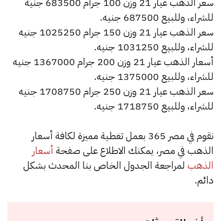
سعر الذهب عيار 21 وزن 100 جرام 683500 جنيه
للشراء، وللبيع 687500 جنيه.
سعر الذهب عيار 21 وزن 150 جرام 1025250 جنيه
للشراء، وللبيع 1031250 جنيه.
أسعار الذهب عيار 21 وزن 200 جرام 1367000 جنيه
للشراء، وللبيع 1375000 جنيه.
سعر الذهب عيار 21 وزن 250 جرام 1708750 جنيه
للشراء، وللبيع 1718750 جنيه.
نقوم في مصر 365 بعمل تغطية مميزة لكافة أسعار
الذهب في مصر، يمكنك الاطلاع على صفحة
أسعار
الذهب
لمراجعة الجدول الخاص بنا المحدث بشكل
دائم.