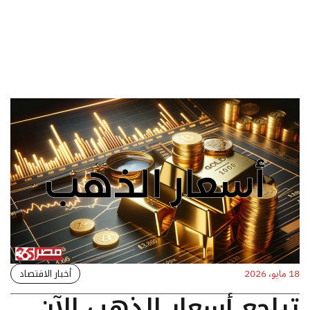
أخبار الاقتصاد
18 مايو، 2026
تراجع أسعار الذهب الآن