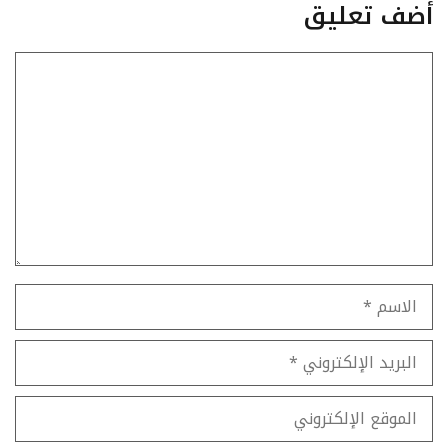
أضف تعليق
تعليق
الاسم
البريد
الإلكتروني
الموقع
الإلكتروني