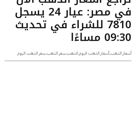
في مصر: عيار 24 يسجل
7810 للشراء في تحديث
09:30 مساءًا
أسعار الذهب
,
أسعار الذهب اليوم
,
الذهب
,
سعر الذهب
,
سعر الذهب اليوم