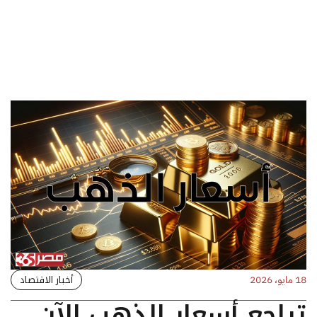
أخبار الاقتصاد
18 مايو، 2026
تراجع أسعار الذهب الآن