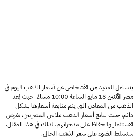
يتساءل العديد من الأشخاص عن أسعار الذهب اليوم في
مصر الأثنين 18 مايو الساعة 10:00 مساءً. حيث يُعد
الذهب من المعادن التي يتم متابعة أسعارها بشكل
دائم، حيث يتابع أسعار الذهب ملايين المصريين، بغرض
الاستثمار والحفاظ على مدخراتهم، لذلك في هذا المقال،
سنسلط الضوء على سعر الذهب الحالي.