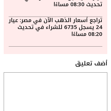
تحديث 08:30 مساءًا
تراجع أسعار الذهب الآن في مصر: عيار
24 يسجل 6735 للشراء في تحديث
08:20 مساءًا
أضف تعليق
تعليق