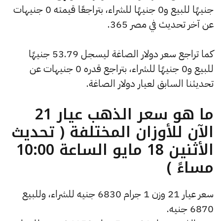
جنيهًا للبيع و0 جنيهًا للشراء، بتراجعًا قيمته 0 جنيهات
عن آخر تحديث في مصر 365.
كما تراجع سعر دولار الصاغة ليسجل 53.79 جنيهًا
للبيع و0 جنيهًا للشراء، بتراجع قدره 0 جنيهات عن
تحديثنا السابق لعيار دولار الصاغة.
ما هو سعر الذهب عيار 21
الآن للأوزان المختلفة ( تحديث
الأثنين 18 مايو الساعة 10:00
مساءً )
سعر عيار 21 وزن 1 جرام 6830 جنيه للشراء، وللبيع
6870 جنيه.