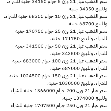
سعر الذهب عيار 21 وزن 5 جرام 34150 جنيه للشراء،
وللبيع 34350 جنيه.
سعر الذهب عيار 21 وزن 10 جرام 68300 جنيه للشراء،
وللبيع 68700 جنيه.
سعر الذهب عيار 21 وزن 25 جرام 170750 جنيه
للشراء، وللبيع 171750 جنيه.
سعر الذهب عيار 21 وزن 50 جرام 341500 جنيه
للشراء، وللبيع 343500 جنيه.
سعر الذهب عيار 21 وزن 100 جرام 683000 جنيه
للشراء، وللبيع 687000 جنيه.
سعر الذهب عيار 21 وزن 150 جرام 1024500 جنيه
للشراء، وللبيع 1030500 جنيه.
سعر عيار 21 وزن 200 جرام 1366000 جنيه للشراء،
وللبيع 1374000 جنيه.
سعر عيار 21 وزن 250 جرام 1707500 جنيه للشراء،