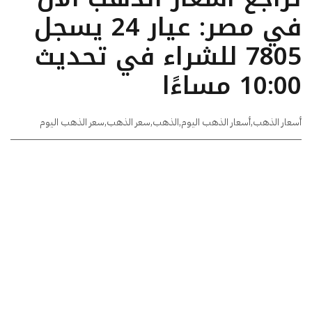
في مصر: عيار 24 يسجل
7805 للشراء في تحديث
10:00 مساءًا
أسعار الذهب
,
أسعار الذهب اليوم
,
الذهب
,
سعر الذهب
,
سعر الذهب اليوم