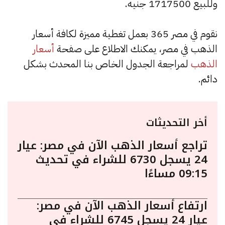
وللبيع 1717500 جنيه.
نقوم في مصر 365 بعمل تغطية مميزة لكافة أسعار
الذهب في مصر، يمكنك الاطلاع على صفحة
أسعار
الذهب
لمراجعة الجدول الخاص بنا المحدث بشكل
دائم.
أخر التحديثات
تراجع أسعار الذهب الآن في مصر: عيار
24 يسجل 6730 للشراء في تحديث
09:15 مساءًا
ارتفاع أسعار الذهب الآن في مصر:
عيار 24 يسجل 6745 للشراء في