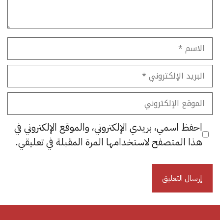
الاسم
البريد
الإلكتروني
الموقع
الإلكتروني
احفظ اسمي، بريدي الإلكتروني، والموقع الإلكتروني في
هذا المتصفح لاستخدامها المرة المقبلة في تعليقي.