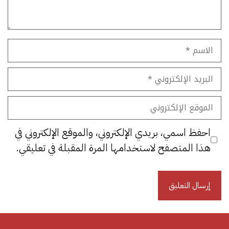
الاسم
البريد
الإلكتروني
الموقع
الإلكتروني
احفظ اسمي، بريدي الإلكتروني، والموقع الإلكتروني في
هذا المتصفح لاستخدامها المرة المقبلة في تعليقي.