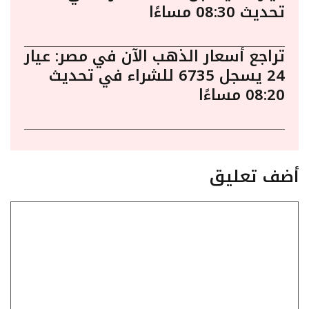
تحديث 08:30 مساءًا
تراجع أسعار الذهب الآن في مصر: عيار
24 يسجل 6735 للشراء في تحديث
08:20 مساءًا
أضف تعليق
تعليق