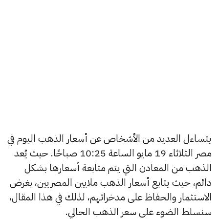
يتساءل العديد من الأشخاص عن أسعار الذهب اليوم في
مصر الثلاثاء 19 مايو الساعة 10:25 صباحًا. حيث يُعد
الذهب من المعادن التي يتم متابعة أسعارها بشكل
دائم، حيث يتابع أسعار الذهب ملايين المصريين، بغرض
الاستثمار والحفاظ على مدخراتهم، لذلك في هذا المقال،
سنسلط الضوء على سعر الذهب الحالي.