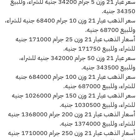
سعر عيار 21 وزن 5 جرام 34200 جنيه للشراء، وللبيع
34350 جنيه.
سعر الذهب عيار 21 وزن 10 جرام 68400 جنيه للشراء،
وللبيع 68700 جنيه.
أسعار الذهب عيار 21 وزن 25 جرام 171000 جنيه
للشراء، وللبيع 171750 جنيه.
سعر عيار 21 وزن 50 جرام 342000 جنيه للشراء،
وللبيع 343500 جنيه.
سعر الذهب عيار 21 وزن 100 جرام 684000 جنيه
للشراء، وللبيع 687000 جنيه.
سعر الذهب عيار 21 وزن 150 جرام 1026000 جنيه
للشراء، وللبيع 1030500 جنيه.
أسعار الذهب عيار 21 وزن 200 جرام 1368000 جنيه
للشراء، وللبيع 1374000 جنيه.
أسعار الذهب عيار 21 وزن 250 جرام 1710000 جنيه