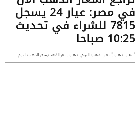
في مصر: عيار 24 يسجل
7815 للشراء في تحديث
10:25 صباحا
أسعار الذهب
,
أسعار الذهب اليوم
,
الذهب
,
سعر الذهب
,
سعر الذهب اليوم