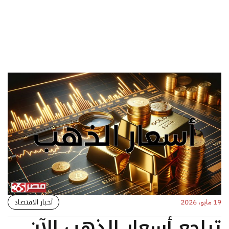
أخبار الاقتصاد
19 مايو، 2026
تراجع أسعار الذهب الآن