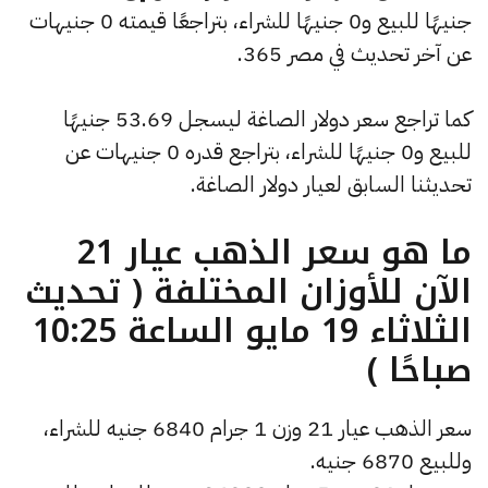
جنيهًا للبيع و0 جنيهًا للشراء، بتراجعًا قيمته 0 جنيهات
عن آخر تحديث في مصر 365.
كما تراجع سعر دولار الصاغة ليسجل 53.69 جنيهًا
للبيع و0 جنيهًا للشراء، بتراجع قدره 0 جنيهات عن
تحديثنا السابق لعيار دولار الصاغة.
ما هو سعر الذهب عيار 21
الآن للأوزان المختلفة ( تحديث
الثلاثاء 19 مايو الساعة 10:25
صباحًا )
سعر الذهب عيار 21 وزن 1 جرام 6840 جنيه للشراء،
وللبيع 6870 جنيه.