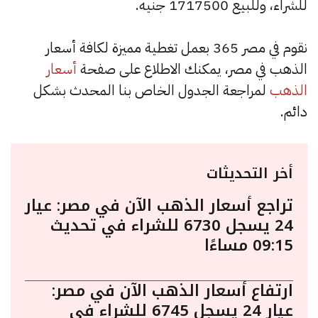
للشراء، وللبيع 1717500 جنيه.
نقوم في مصر 365 بعمل تغطية مميزة لكافة أسعار
الذهب في مصر، يمكنك الاطلاع على صفحة
أسعار
الذهب
لمراجعة الجدول الخاص بنا المحدث بشكل
دائم.
أخر التحديثات
تراجع أسعار الذهب الآن في مصر: عيار
24 يسجل 6730 للشراء في تحديث
09:15 مساءًا
ارتفاع أسعار الذهب الآن في مصر:
عيار 24 يسجل 6745 للشراء في