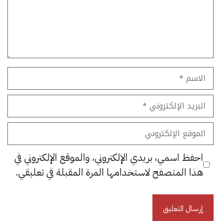
الاسم
البريد
الإلكتروني
الموقع
الإلكتروني
احفظ اسمي، بريدي الإلكتروني، والموقع الإلكتروني في
هذا المتصفح لاستخدامها المرة المقبلة في تعليقي.