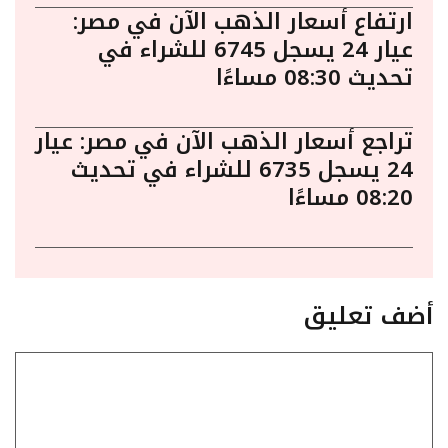
ارتفاع أسعار الذهب الآن في مصر:
عيار 24 يسجل 6745 للشراء في
تحديث 08:30 مساءًا
تراجع أسعار الذهب الآن في مصر: عيار
24 يسجل 6735 للشراء في تحديث
08:20 مساءًا
أضف تعليق
تعليق