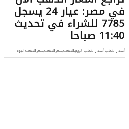
في مصر: عيار 24 يسجل
7785 للشراء في تحديث
11:40 صباحا
أسعار الذهب
,
أسعار الذهب اليوم
,
الذهب
,
سعر الذهب
,
سعر الذهب اليوم