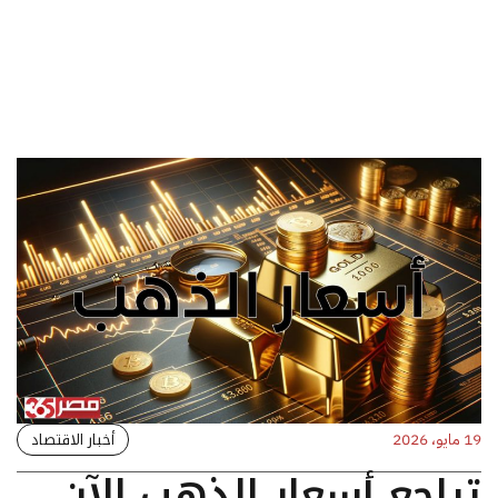
أخبار الاقتصاد
19 مايو، 2026
تراجع أسعار الذهب الآن