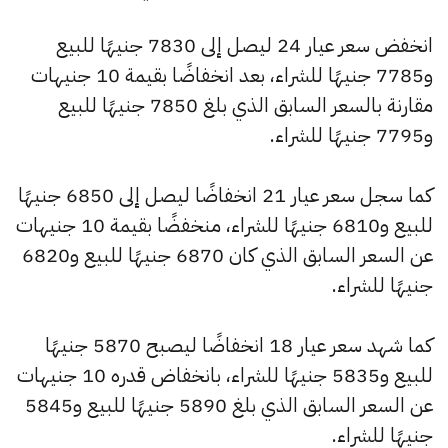
انخفض سعر عيار 24 ليصل إلى 7830 جنيهًا للبيع
و7785 جنيهًا للشراء، بعد انخفاضًا بقيمة 10 جنيهات
مقارنة بالسعر السابق الذي بلغ 7850 جنيهًا للبيع
و7795 جنيهًا للشراء.
كما سجل سعر عيار 21 انخفاضًا ليصل إلى 6850 جنيهًا
للبيع و6810 جنيهًا للشراء، منخفضًا بقيمة 10 جنيهات
عن السعر السابق الذي كان 6870 جنيهًا للبيع و6820
جنيهًا للشراء.
كما شهد سعر عيار 18 انخفاضًا ليصبح 5870 جنيهًا
للبيع و5835 جنيهًا للشراء، بانخفاض قدره 10 جنيهات
عن السعر السابق الذي بلغ 5890 جنيهًا للبيع و5845
جنيهًا للشراء.