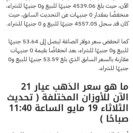
الآن، حيث بلغ 4539.06 جنيهًا للبيع و0 جنيهًا للشراء،
منخفضًا بمقدار 0 جنيهات عن التحديث السابق، حيث
كان قد سجل 4557.05 جنيهًا للبيع و 0 جنيهًا للشراء.
كما انخفض سعر دولار الصاغة ليصل إلى 53.64 جنيهًا
للبيع و0 جنيهًا للشراء، بعد انخفاضًا بقيمة 0 جنيهات
مقارنة بالسعر السابق الذي بلغ 53.59 جنيهًا للبيع و0
جنيهًا للشراء.
ما هو سعر الذهب عيار 21
الآن للأوزان المختلفة ( تحديث
الثلاثاء 19 مايو الساعة 11:40
صباحًا )