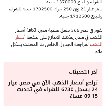
للشراء، وللبيع 1370000 جنيه.
سعر عيار 21 وزن 250 جرام 1702500 جنيه للشراء،
وللبيع 1712500 جنيه.
نقوم في مصر 365 بعمل تغطية مميزة لكافة أسعار
الذهب في مصر، يمكنك الاطلاع على صفحة
أسعار
الذهب
لمراجعة الجدول الخاص بنا المحدث بشكل
دائم.
أخر التحديثات
تراجع أسعار الذهب الآن في مصر: عيار
24 يسجل 6730 للشراء في تحديث
09:15 مساءًا