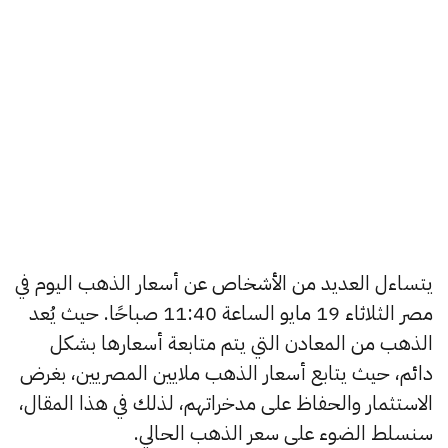
يتساءل العديد من الأشخاص عن أسعار الذهب اليوم في
مصر الثلاثاء 19 مايو الساعة 11:40 صباحًا. حيث يُعد
الذهب من المعادن التي يتم متابعة أسعارها بشكل
دائم، حيث يتابع أسعار الذهب ملايين المصريين، بغرض
الاستثمار والحفاظ على مدخراتهم، لذلك في هذا المقال،
سنسلط الضوء على سعر الذهب الحالي.