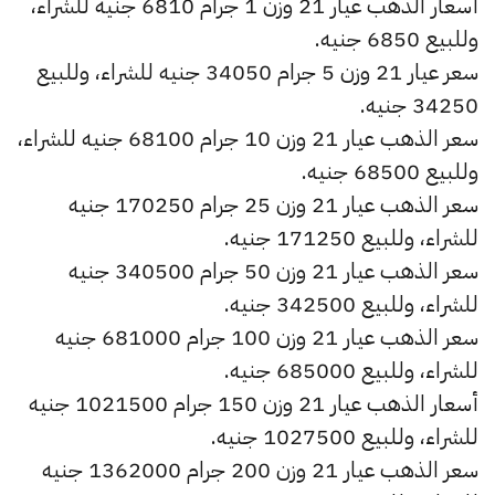
أسعار الذهب عيار 21 وزن 1 جرام 6810 جنيه للشراء،
وللبيع 6850 جنيه.
سعر عيار 21 وزن 5 جرام 34050 جنيه للشراء، وللبيع
34250 جنيه.
سعر الذهب عيار 21 وزن 10 جرام 68100 جنيه للشراء،
وللبيع 68500 جنيه.
سعر الذهب عيار 21 وزن 25 جرام 170250 جنيه
للشراء، وللبيع 171250 جنيه.
سعر الذهب عيار 21 وزن 50 جرام 340500 جنيه
للشراء، وللبيع 342500 جنيه.
سعر الذهب عيار 21 وزن 100 جرام 681000 جنيه
للشراء، وللبيع 685000 جنيه.
أسعار الذهب عيار 21 وزن 150 جرام 1021500 جنيه
للشراء، وللبيع 1027500 جنيه.
سعر الذهب عيار 21 وزن 200 جرام 1362000 جنيه