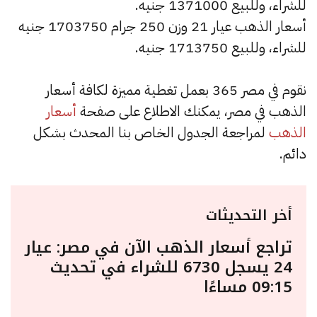
للشراء، وللبيع 1371000 جنيه.
أسعار الذهب عيار 21 وزن 250 جرام 1703750 جنيه
للشراء، وللبيع 1713750 جنيه.
نقوم في مصر 365 بعمل تغطية مميزة لكافة أسعار
الذهب في مصر، يمكنك الاطلاع على صفحة
أسعار
الذهب
لمراجعة الجدول الخاص بنا المحدث بشكل
دائم.
أخر التحديثات
تراجع أسعار الذهب الآن في مصر: عيار
24 يسجل 6730 للشراء في تحديث
09:15 مساءًا