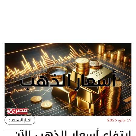
أخبار الاقتصاد
19 مايو، 2026
ارتفاع أسعار الذهب الآن