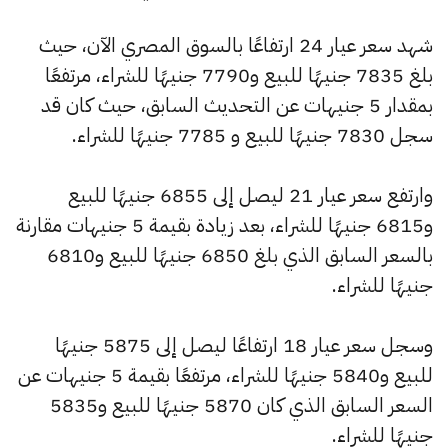
شهد سعر عيار 24 ارتفاعًا بالسوق المصري الآن، حيث
بلغ 7835 جنيهًا للبيع و7790 جنيهًا للشراء، مرتفعًا
بمقدار 5 جنيهات عن التحديث السابق، حيث كان قد
سجل 7830 جنيهًا للبيع و 7785 جنيهًا للشراء.
وارتفع سعر عيار 21 ليصل إلى 6855 جنيهًا للبيع
و6815 جنيهًا للشراء، بعد زيادة بقيمة 5 جنيهات مقارنة
بالسعر السابق الذي بلغ 6850 جنيهًا للبيع و6810
جنيهًا للشراء.
وسجل سعر عيار 18 ارتفاعًا ليصل إلى 5875 جنيهًا
للبيع و5840 جنيهًا للشراء، مرتفعًا بقيمة 5 جنيهات عن
السعر السابق الذي كان 5870 جنيهًا للبيع و5835
جنيهًا للشراء.