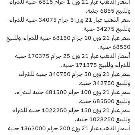
أسعار الذهب عيار 21 وزن 1 جرام 6815 جنيه للشراء،
وللبيع 6855 جنيه.
سعر الذهب عيار 21 وزن 5 جرام 34075 جنيه للشراء،
وللبيع 34275 جنيه.
سعر عيار 21 وزن 10 جرام 68150 جنيه للشراء، وللبيع
68550 جنيه.
أسعار الذهب عيار 21 وزن 25 جرام 170375 جنيه
للشراء، وللبيع 171375 جنيه.
سعر عيار 21 وزن 50 جرام 340750 جنيه للشراء،
وللبيع 342750 جنيه.
سعر عيار 21 وزن 100 جرام 681500 جنيه للشراء،
وللبيع 685500 جنيه.
سعر عيار 21 وزن 150 جرام 1022250 جنيه للشراء،
وللبيع 1028250 جنيه.
أسعار الذهب عيار 21 وزن 200 جرام 1363000 جنيه