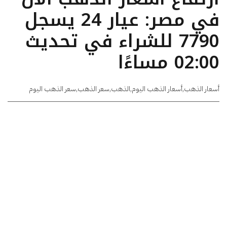
في مصر: عيار 24 يسجل
7790 للشراء في تحديث
02:00 مساءًا
أسعار الذهب
,
أسعار الذهب اليوم
,
الذهب
,
سعر الذهب
,
سعر الذهب اليوم