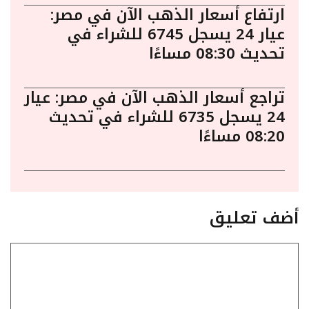
ارتفاع أسعار الذهب الآن في مصر:
عيار 24 يسجل 6745 للشراء في
تحديث 08:30 مساءًا
تراجع أسعار الذهب الآن في مصر: عيار
24 يسجل 6735 للشراء في تحديث
08:20 مساءًا
أضف تعليق
تعليق