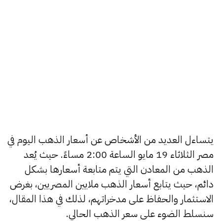
يتساءل العديد من الأشخاص عن أسعار الذهب اليوم في
مصر الثلاثاء 19 مايو الساعة 2:00 مساءً. حيث يُعد
الذهب من المعادن التي يتم متابعة أسعارها بشكل
دائم، حيث يتابع أسعار الذهب ملايين المصريين، بغرض
الاستثمار والحفاظ على مدخراتهم، لذلك في هذا المقال،
سنسلط الضوء على سعر الذهب الحالي.