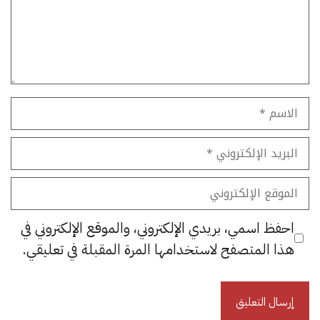
الاسم
البريد
الإلكتروني
الموقع
الإلكتروني
احفظ اسمي، بريدي الإلكتروني، والموقع الإلكتروني في
هذا المتصفح لاستخدامها المرة المقبلة في تعليقي.