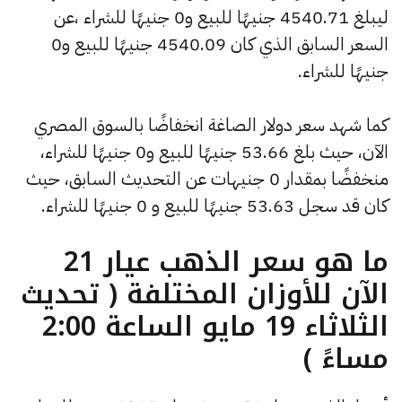
ليبلغ 4540.71 جنيهًا للبيع و0 جنيهًا للشراء ،عن
السعر السابق الذي كان 4540.09 جنيهًا للبيع و0
جنيهًا للشراء.
كما شهد سعر دولار الصاغة انخفاضًا بالسوق المصري
الآن، حيث بلغ 53.66 جنيهًا للبيع و0 جنيهًا للشراء،
منخفضًا بمقدار 0 جنيهات عن التحديث السابق، حيث
كان قد سجل 53.63 جنيهًا للبيع و 0 جنيهًا للشراء.
ما هو سعر الذهب عيار 21
الآن للأوزان المختلفة ( تحديث
الثلاثاء 19 مايو الساعة 2:00
مساءً )