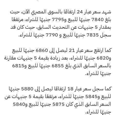
شهد سعر عيار 24 ارتفاعًا بالسوق المصري الآن، حيث
بلغ 7840 جنيهًا للبيع و7795 جنيهًا للشراء، مرتفعًا
بمقدار 5 جنيهات عن التحديث السابق، حيث كان قد
سجل 7835 جنيهًا للبيع و 7790 جنيهًا للشراء.
كما ارتفع سعر عيار 21 ليصل إلى 6860 جنيهًا للبيع
و6820 جنيهًا للشراء، بعد زيادة بقيمة 5 جنيهات مقارنة
بالسعر السابق الذي بلغ 6855 جنيهًا للبيع و6815
جنيهًا للشراء.
كما سجل سعر عيار 18 ارتفاعًا ليصل إلى 5880 جنيهًا
للبيع و5845 جنيهًا للشراء، مرتفعًا بقيمة 5 جنيهات عن
السعر السابق الذي كان 5875 جنيهًا للبيع و5840
جنيهًا للشراء.