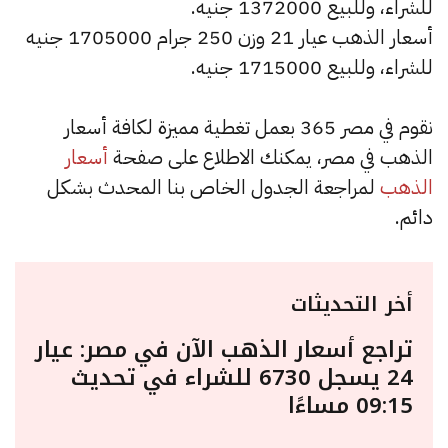
للشراء، وللبيع 1372000 جنيه.
أسعار الذهب عيار 21 وزن 250 جرام 1705000 جنيه
للشراء، وللبيع 1715000 جنيه.
نقوم في مصر 365 بعمل تغطية مميزة لكافة أسعار
الذهب في مصر، يمكنك الاطلاع على صفحة
أسعار
الذهب
لمراجعة الجدول الخاص بنا المحدث بشكل
دائم.
أخر التحديثات
تراجع أسعار الذهب الآن في مصر: عيار
24 يسجل 6730 للشراء في تحديث
09:15 مساءًا