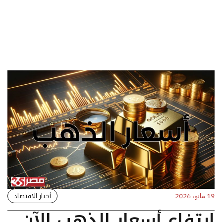
أخبار الاقتصاد
19 مايو، 2026
ارتفاع أسعار الذهب الآن