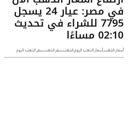
في مصر: عيار 24 يسجل
7795 للشراء في تحديث
02:10 مساءًا
أسعار الذهب
,
أسعار الذهب اليوم
,
الذهب
,
سعر الذهب
,
سعر الذهب اليوم