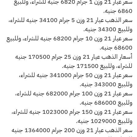
سعر عيار 21 وزن 1 جرام 6820 جنيه للشراء، وللبيع
6860 جنيه.
سعر الذهب عيار 21 وزن 5 جرام 34100 جنيه للشراء،
وللبيع 34300 جنيه.
سعر عيار 21 وزن 10 جرام 68200 جنيه للشراء، وللبيع
68600 جنيه.
أسعار الذهب عيار 21 وزن 25 جرام 170500 جنيه
للشراء، وللبيع 171500 جنيه.
سعر عيار 21 وزن 50 جرام 341000 جنيه للشراء،
وللبيع 343000 جنيه.
سعر عيار 21 وزن 100 جرام 682000 جنيه للشراء،
وللبيع 686000 جنيه.
سعر عيار 21 وزن 150 جرام 1023000 جنيه للشراء،
وللبيع 1029000 جنيه.
سعر الذهب عيار 21 وزن 200 جرام 1364000 جنيه