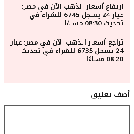
ارتفاع أسعار الذهب الآن في مصر:
عيار 24 يسجل 6745 للشراء في
تحديث 08:30 مساءًا
تراجع أسعار الذهب الآن في مصر: عيار
24 يسجل 6735 للشراء في تحديث
08:20 مساءًا
أضف تعليق
تعليق