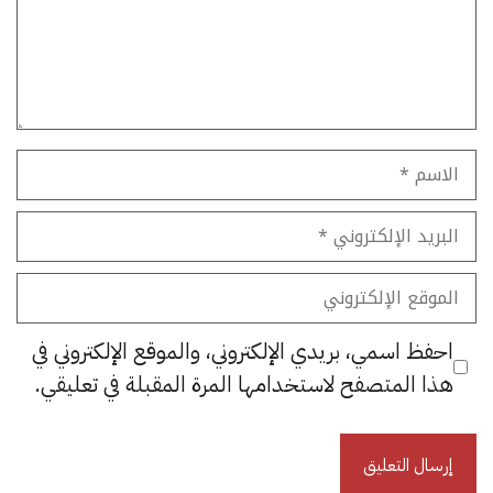
الاسم
البريد
الإلكتروني
الموقع
الإلكتروني
احفظ اسمي، بريدي الإلكتروني، والموقع الإلكتروني في
هذا المتصفح لاستخدامها المرة المقبلة في تعليقي.