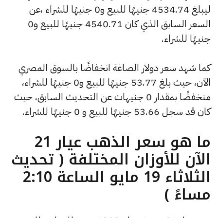
ليبلغ 4534.74 جنيهًا للبيع و0 جنيهًا للشراء ،عن
السعر السابق الذي كان 4540.71 جنيهًا للبيع و0
جنيهًا للشراء.
كما شهد سعر دولار الصاغة انخفاضًا بالسوق المصري
الآن، حيث بلغ 53.77 جنيهًا للبيع و0 جنيهًا للشراء،
منخفضًا بمقدار 0 جنيهات عن التحديث السابق، حيث
كان قد سجل 53.66 جنيهًا للبيع و 0 جنيهًا للشراء.
ما هو سعر الذهب عيار 21
الآن للأوزان المختلفة ( تحديث
الثلاثاء 19 مايو الساعة 2:10
مساءً )