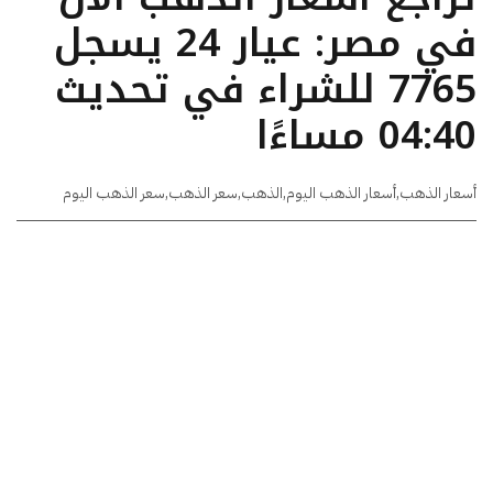
في مصر: عيار 24 يسجل
7765 للشراء في تحديث
04:40 مساءًا
أسعار الذهب
,
أسعار الذهب اليوم
,
الذهب
,
سعر الذهب
,
سعر الذهب اليوم