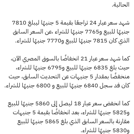
الحالية.
شهد سعر عيار 24 تراجعًا بقيمة 5 جنيهًا ليبلغ 7810
جنيهًا للبيع و7765 جنيهًا للشراء ،عن السعر السابق
الذي كان 7815 جنيهًا للبيع و7770 جنيهًا للشراء.
كما شهد سعر عيار 21 انخفاضًا بالسوق المصري الآن،
حيث بلغ 6835 جنيهًا للبيع و6795 جنيهًا للشراء،
منخفضًا بمقدار 5 جنيهات عن التحديث السابق، حيث
كان قد سجل 6840 جنيهًا للبيع و 6800 جنيهًا للشراء.
كما انخفض سعر عيار 18 ليصل إلى 5860 جنيهًا للبيع
و5825 جنيهًا للشراء، بعد انخفاضًا بقيمة 5 جنيهات
مقارنة بالسعر السابق الذي بلغ 5865 جنيهًا للبيع
و5830 جنيهًا للشراء.