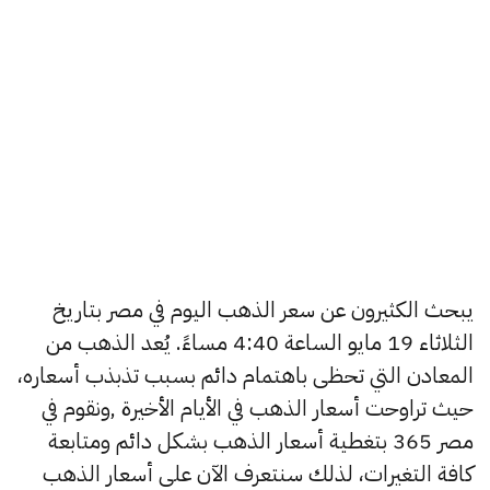
يبحث الكثيرون عن سعر الذهب اليوم في مصر بتاريخ
الثلاثاء 19 مايو الساعة 4:40 مساءً. يُعد الذهب من
المعادن التي تحظى باهتمام دائم بسبب تذبذب أسعاره،
حيث تراوحت أسعار الذهب في الأيام الأخيرة ,ونقوم في
مصر 365 بتغطية أسعار الذهب بشكل دائم ومتابعة
كافة التغيرات، لذلك سنتعرف الآن على أسعار الذهب