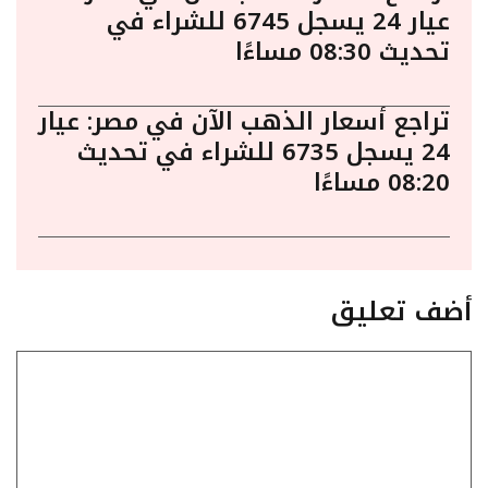
عيار 24 يسجل 6745 للشراء في
تحديث 08:30 مساءًا
تراجع أسعار الذهب الآن في مصر: عيار
24 يسجل 6735 للشراء في تحديث
08:20 مساءًا
أضف تعليق
تعليق