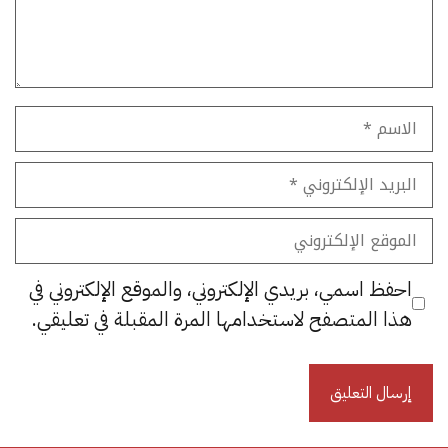
الاسم
البريد
الإلكتروني
الموقع
الإلكتروني
احفظ اسمي، بريدي الإلكتروني، والموقع الإلكتروني في
هذا المتصفح لاستخدامها المرة المقبلة في تعليقي.