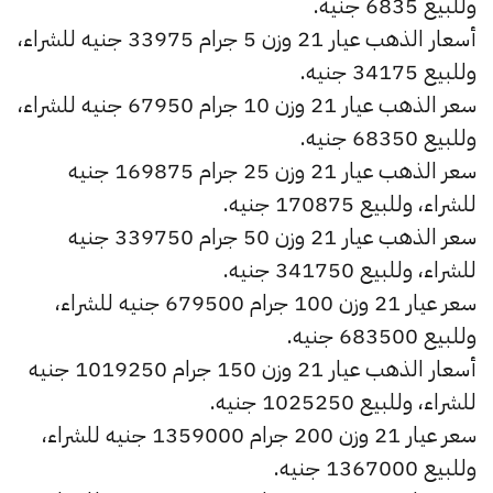
وللبيع 6835 جنيه.
أسعار الذهب عيار 21 وزن 5 جرام 33975 جنيه للشراء،
وللبيع 34175 جنيه.
سعر الذهب عيار 21 وزن 10 جرام 67950 جنيه للشراء،
وللبيع 68350 جنيه.
سعر الذهب عيار 21 وزن 25 جرام 169875 جنيه
للشراء، وللبيع 170875 جنيه.
سعر الذهب عيار 21 وزن 50 جرام 339750 جنيه
للشراء، وللبيع 341750 جنيه.
سعر عيار 21 وزن 100 جرام 679500 جنيه للشراء،
وللبيع 683500 جنيه.
أسعار الذهب عيار 21 وزن 150 جرام 1019250 جنيه
للشراء، وللبيع 1025250 جنيه.
سعر عيار 21 وزن 200 جرام 1359000 جنيه للشراء،
وللبيع 1367000 جنيه.