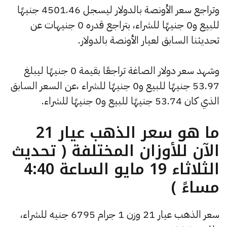
وتراجع سعر الأونصة بالدولار ليسجل 4501.46 جنيهًا
للبيع و0 جنيهًا للشراء، بتراجع قدره 0 جنيهات عن
تحديثنا السابق لعيار الأونصة بالدولار.
وشهد سعر دولار الصاغة تراجعًا بقيمة 0 جنيهًا ليبلغ
53.97 جنيهًا للبيع و0 جنيهًا للشراء ،عن السعر السابق
الذي كان 53.74 جنيهًا للبيع و0 جنيهًا للشراء.
ما هو سعر الذهب عيار 21
الآن للأوزان المختلفة ( تحديث
الثلاثاء 19 مايو الساعة 4:40
مساءً )
سعر الذهب عيار 21 وزن 1 جرام 6795 جنيه للشراء،