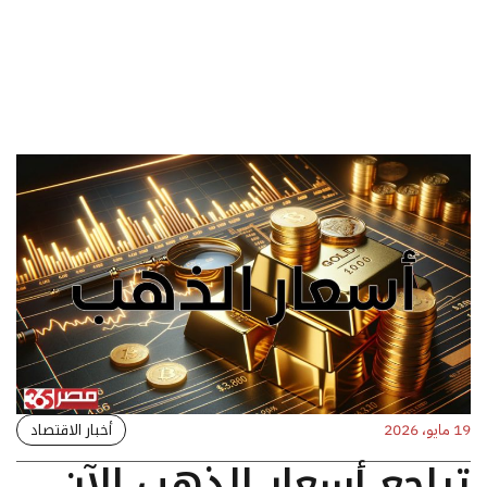
أخبار الاقتصاد
19 مايو، 2026
تراجع أسعار الذهب الآن