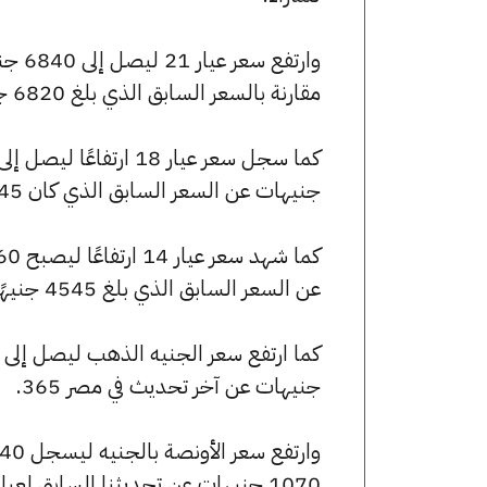
مقارنة بالسعر السابق الذي بلغ 6820 جنيهًا للبيع و6750 جنيهًا للشراء.
جنيهات عن السعر السابق الذي كان 5845 جنيهًا للبيع و5785 جنيهًا للشراء.
عن السعر السابق الذي بلغ 4545 جنيهًا للبيع و4500 جنيهًا للشراء.
جنيهات عن آخر تحديث في مصر 365.
1070 جنيهات عن تحديثنا السابق لعيار الأونصة بالجنيه.