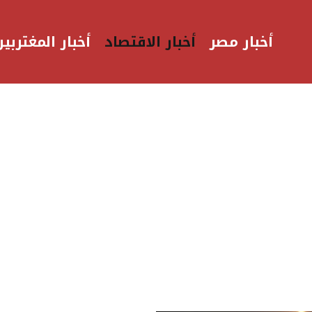
أخبار مصر
أخبار الاقتصاد
أخبار المغتربين