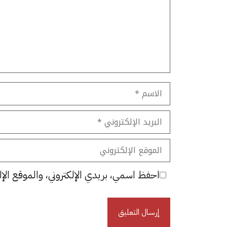
الاسم
البريد
الإلكتروني
الموقع
الإلكتروني
احفظ اسمي، بريدي الإلكتروني، والموقع الإل