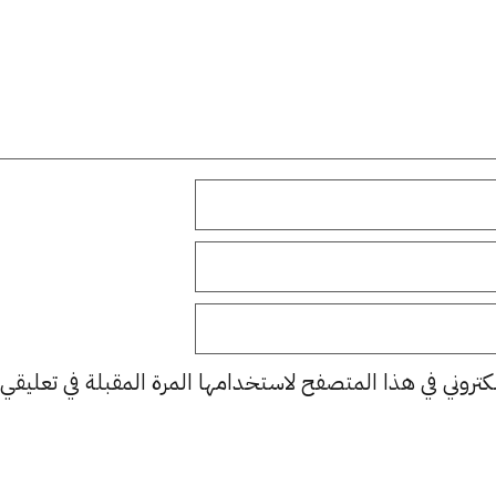
كتروني في هذا المتصفح لاستخدامها المرة المقبلة في تعليقي.