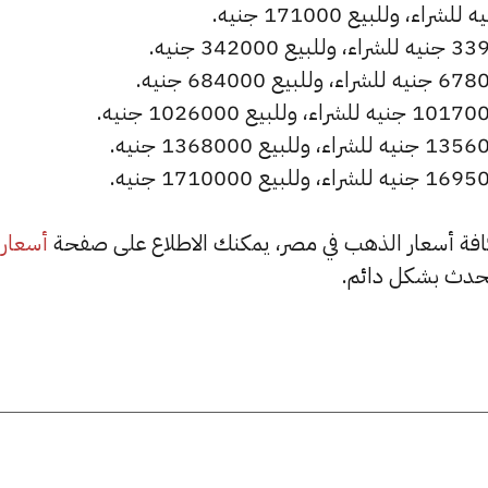
أسعار
حدث بشكل دائم.