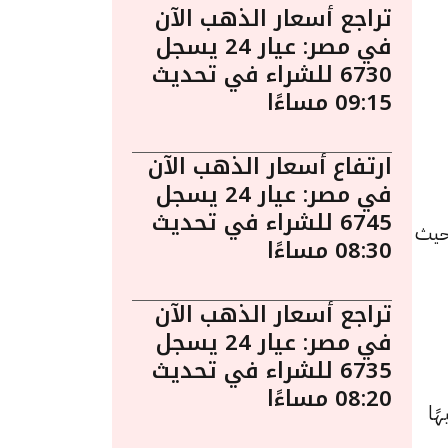
تراجع أسعار الذهب الآن
في مصر: عيار 24 يسجل
6730 للشراء في تحديث
09:15 مساءًا
ارتفاع أسعار الذهب الآن
في مصر: عيار 24 يسجل
6745 للشراء في تحديث
 19 مايو الساعة 5:05 مساءً. حيث
08:30 مساءًا
تراجع أسعار الذهب الآن
في مصر: عيار 24 يسجل
6735 للشراء في تحديث
08:20 مساءًا
د سجل 7795 جنيهًا للبيع و 7715 جنيهًا