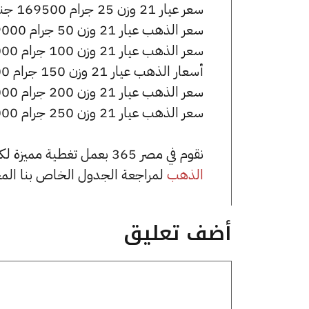
سعر عيار 21 وزن 25 جرام 169500 جنيه للشراء، وللبيع 171000 جنيه.
سعر الذهب عيار 21 وزن 50 جرام 339000 جنيه للشراء، وللبيع 342000 جنيه.
سعر الذهب عيار 21 وزن 100 جرام 678000 جنيه للشراء، وللبيع 684000 جنيه.
أسعار الذهب عيار 21 وزن 150 جرام 1017000 جنيه للشراء، وللبيع 1026000 جنيه.
سعر الذهب عيار 21 وزن 200 جرام 1356000 جنيه للشراء، وللبيع 1368000 جنيه.
سعر الذهب عيار 21 وزن 250 جرام 1695000 جنيه للشراء، وللبيع 1710000 جنيه.
نقوم في مصر 365 بعمل تغطية مميزة لكافة أسعار الذهب في مصر، يمكنك الاطلاع على صفحة
الذهب
لمراجعة الجدول الخاص بنا الم
أضف تعليق
تعليق