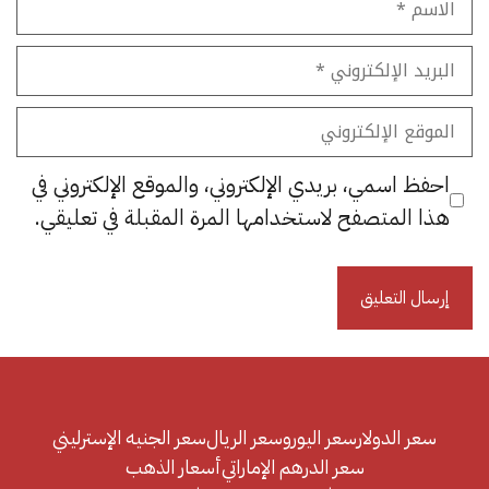
البريد
الإلكتروني
الموقع
الإلكتروني
احفظ اسمي، بريدي الإلكتروني، والموقع الإلكتروني في
هذا المتصفح لاستخدامها المرة المقبلة في تعليقي.
سعر الدولار
سعر اليورو
سعر الريال
سعر الجنيه الإسترليني
سعر الدرهم الإماراتي
أسعار الذهب