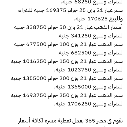
للشراء، وللبيع 68250 جنيه.
سعر عيار 21 وزن 25 جرام 169375 جنيه للشراء،
وللبيع 170625 جنيه.
أسعار الذهب عيار 21 وزن 50 جرام 338750 جنيه
للشراء، وللبيع 341250 جنيه.
سعر الذهب عيار 21 وزن 100 جرام 677500 جنيه
للشراء، وللبيع 682500 جنيه.
سعر الذهب عيار 21 وزن 150 جرام 1016250 جنيه
للشراء، وللبيع 1023750 جنيه.
سعر الذهب عيار 21 وزن 200 جرام 1355000 جنيه
للشراء، وللبيع 1365000 جنيه.
سعر الذهب عيار 21 وزن 250 جرام 1693750 جنيه
للشراء، وللبيع 1706250 جنيه.
نقوم في مصر 365 بعمل تغطية مميزة لكافة أسعار