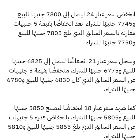
انخفض سعر عيار 24 ليصل إلى 7800 جنيهًا للبيع
و7745 جنيهًا للشراء، بعد انخفاضًا بقيمة 5 جنيهات
مقارنة بالسعر السابق الذي بلغ 7805 جنيهًا للبيع
و7750 جنيهًا للشراء.
وسجل سعر عيار 21 انخفاضًا ليصل إلى 6825 جنيهًا
للبيع و6775 جنيهًا للشراء، منخفضًا بقيمة 5 جنيهات
عن السعر السابق الذي كان 6830 جنيهًا للبيع و6780
جنيهًا للشراء.
كما شهد سعر عيار 18 انخفاضًا ليصبح 5850 جنيهًا
للبيع و5805 جنيهًا للشراء، بانخفاض قدره 5 جنيهات
عن السعر السابق الذي بلغ 5855 جنيهًا للبيع و5810
جنيهًا للشراء.