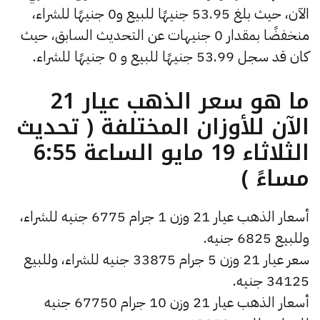
الآن، حيث بلغ 53.95 جنيهًا للبيع و0 جنيهًا للشراء،
منخفضًا بمقدار 0 جنيهات عن التحديث السابق، حيث
كان قد سجل 53.99 جنيهًا للبيع و 0 جنيهًا للشراء.
ما هو سعر الذهب عيار 21
الآن للأوزان المختلفة ( تحديث
الثلاثاء 19 مايو الساعة 6:55
مساءً )
أسعار الذهب عيار 21 وزن 1 جرام 6775 جنيه للشراء،
وللبيع 6825 جنيه.
سعر عيار 21 وزن 5 جرام 33875 جنيه للشراء، وللبيع
34125 جنيه.
أسعار الذهب عيار 21 وزن 10 جرام 67750 جنيه