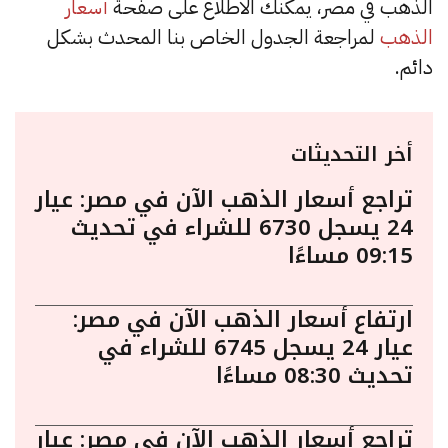
الذهب في مصر، يمكنك الاطلاع على صفحة
أسعار
الذهب
لمراجعة الجدول الخاص بنا المحدث بشكل
دائم.
أخر التحديثات
تراجع أسعار الذهب الآن في مصر: عيار
24 يسجل 6730 للشراء في تحديث
09:15 مساءًا
ارتفاع أسعار الذهب الآن في مصر:
عيار 24 يسجل 6745 للشراء في
تحديث 08:30 مساءًا
تراجع أسعار الذهب الآن في مصر: عيار