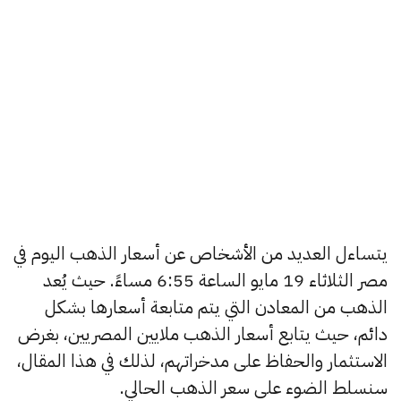
يتساءل العديد من الأشخاص عن أسعار الذهب اليوم في
مصر الثلاثاء 19 مايو الساعة 6:55 مساءً. حيث يُعد
الذهب من المعادن التي يتم متابعة أسعارها بشكل
دائم، حيث يتابع أسعار الذهب ملايين المصريين، بغرض
الاستثمار والحفاظ على مدخراتهم، لذلك في هذا المقال،
سنسلط الضوء على سعر الذهب الحالي.