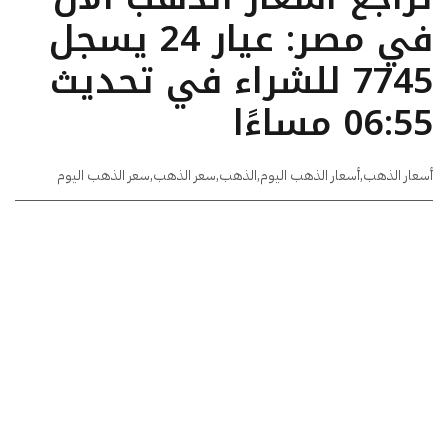
في مصر: عيار 24 يسجل
7745 للشراء في تحديث
06:55 مساءًا
أسعار الذهب
,
أسعار الذهب اليوم
,
الذهب
,
سعر الذهب
,
سعر الذهب اليوم