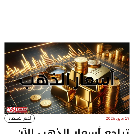
أخبار الاقتصاد
19 مايو، 2026
تراجع أسعار الذهب الآن