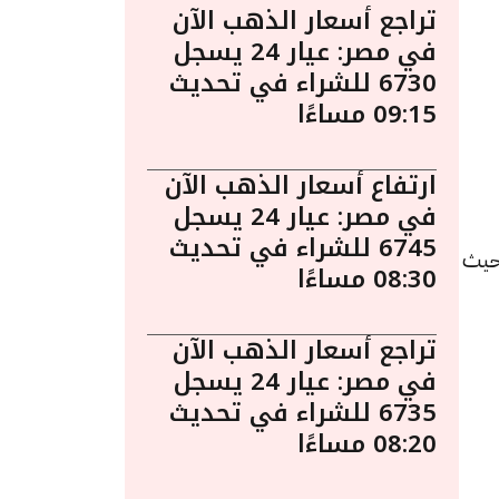
تراجع أسعار الذهب الآن
في مصر: عيار 24 يسجل
6730 للشراء في تحديث
09:15 مساءًا
ارتفاع أسعار الذهب الآن
في مصر: عيار 24 يسجل
6745 للشراء في تحديث
 19 مايو الساعة 7:00 مساءً. حيث
08:30 مساءًا
تراجع أسعار الذهب الآن
في مصر: عيار 24 يسجل
6735 للشراء في تحديث
08:20 مساءًا