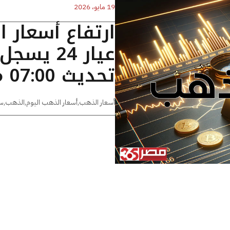
19 مايو، 2026
ارتفاع أسعار 
تحديث 07:00 مساءًا
أسعار الذهب
,
أسعار الذهب اليوم
,
الذهب
,
س