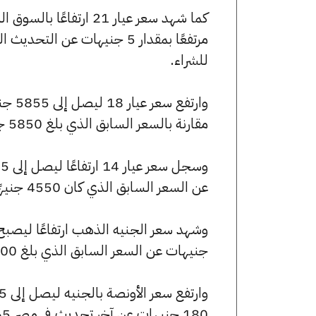
للشراء.
مقارنة بالسعر السابق الذي بلغ 5850 جنيهًا للبيع و5805 جنيهًا للشراء.
عن السعر السابق الذي كان 4550 جنيهًا للبيع و4515 جنيهًا للشراء.
جنيهات عن السعر السابق الذي بلغ 54600 جنيهًا للبيع و54200 جنيهًا للشراء.
180 جنيهات عن آخر تحديث في مصر 365.