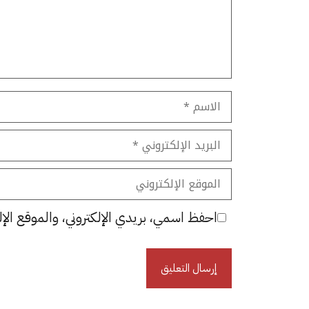
الاسم
البريد
الإلكتروني
الموقع
الإلكتروني
احفظ اسمي، بريدي الإلكتروني، والموقع الإل