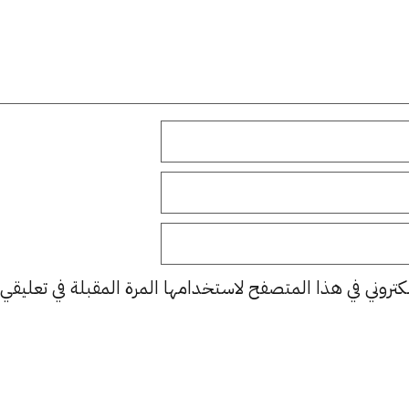
كتروني في هذا المتصفح لاستخدامها المرة المقبلة في تعليقي.