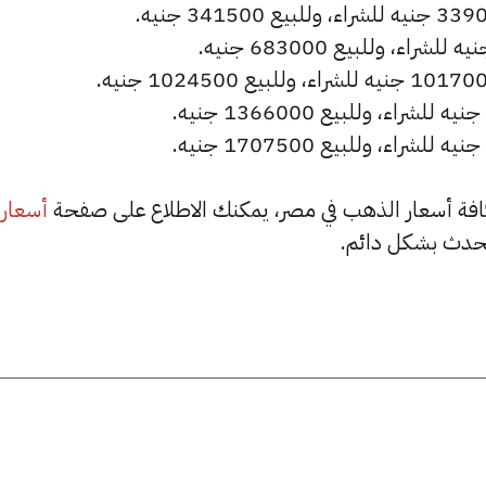
أسعار
حدث بشكل دائم.