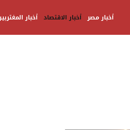
أخبار مصر
أخبار الاقتصاد
أخبار المغتربين