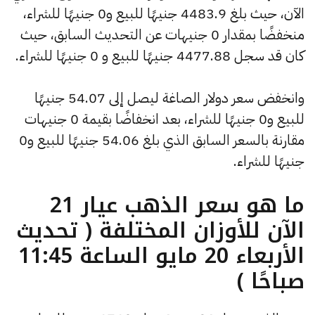
الآن، حيث بلغ 4483.9 جنيهًا للبيع و0 جنيهًا للشراء،
منخفضًا بمقدار 0 جنيهات عن التحديث السابق، حيث
كان قد سجل 4477.88 جنيهًا للبيع و 0 جنيهًا للشراء.
وانخفض سعر دولار الصاغة ليصل إلى 54.07 جنيهًا
للبيع و0 جنيهًا للشراء، بعد انخفاضًا بقيمة 0 جنيهات
مقارنة بالسعر السابق الذي بلغ 54.06 جنيهًا للبيع و0
جنيهًا للشراء.
ما هو سعر الذهب عيار 21
الآن للأوزان المختلفة ( تحديث
الأربعاء 20 مايو الساعة 11:45
صباحًا )