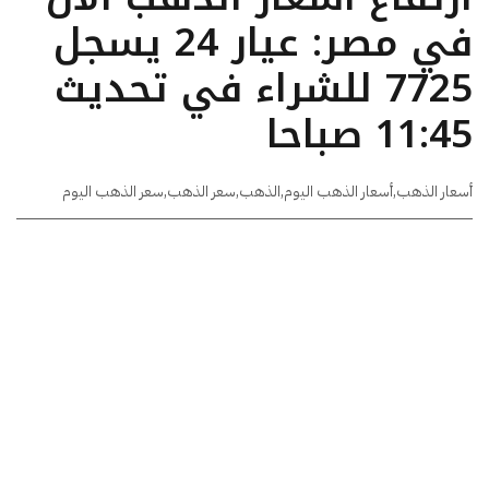
في مصر: عيار 24 يسجل
7725 للشراء في تحديث
11:45 صباحا
أسعار الذهب
,
أسعار الذهب اليوم
,
الذهب
,
سعر الذهب
,
سعر الذهب اليوم