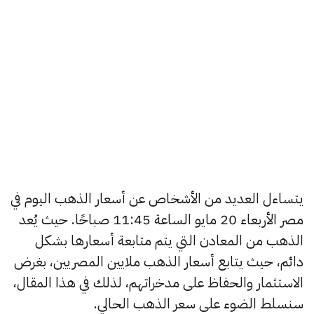
يتساءل العديد من الأشخاص عن أسعار الذهب اليوم في
مصر الأربعاء 20 مايو الساعة 11:45 صباحًا. حيث يُعد
الذهب من المعادن التي يتم متابعة أسعارها بشكل
دائم، حيث يتابع أسعار الذهب ملايين المصريين، بغرض
الاستثمار والحفاظ على مدخراتهم، لذلك في هذا المقال،
سنسلط الضوء على سعر الذهب الحالي.