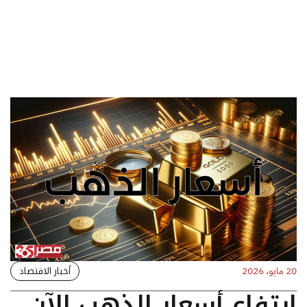
أخبار الاقتصاد
20 مايو، 2026
ارتفاع أسعار الذهب الآن