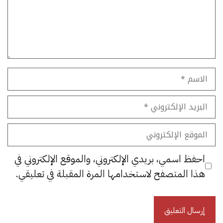
الاسم
البريد
الإلكتروني
الموقع
الإلكتروني
احفظ اسمي، بريدي الإلكتروني، والموقع الإلكتروني في
هذا المتصفح لاستخدامها المرة المقبلة في تعليقي.