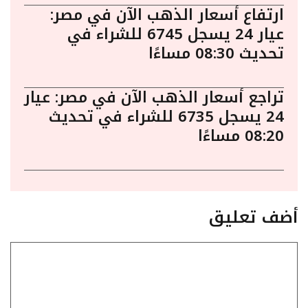
ارتفاع أسعار الذهب الآن في مصر:
عيار 24 يسجل 6745 للشراء في
تحديث 08:30 مساءًا
تراجع أسعار الذهب الآن في مصر: عيار
24 يسجل 6735 للشراء في تحديث
08:20 مساءًا
أضف تعليق
تعليق