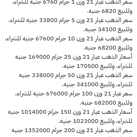
سعر الذهب عيار 21 وزن 1 جرام 6760 جنيه للشراء،
وللبيع 6820 جنيه.
سعر الذهب عيار 21 وزن 5 جرام 33800 جنيه للشراء،
وللبيع 34100 جنيه.
سعر الذهب عيار 21 وزن 10 جرام 67600 جنيه للشراء،
وللبيع 68200 جنيه.
أسعار الذهب عيار 21 وزن 25 جرام 169000 جنيه
للشراء، وللبيع 170500 جنيه.
سعر الذهب عيار 21 وزن 50 جرام 338000 جنيه
للشراء، وللبيع 341000 جنيه.
سعر عيار 21 وزن 100 جرام 676000 جنيه للشراء،
وللبيع 682000 جنيه.
أسعار الذهب عيار 21 وزن 150 جرام 1014000 جنيه
للشراء، وللبيع 1023000 جنيه.
سعر الذهب عيار 21 وزن 200 جرام 1352000 جنيه