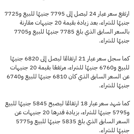
ارتفع سعر عيار 24 ليصل إلى 7795 جنيهًا للبيع و7725
جنيهًا للشراء، بعد زيادة بقيمة 20 جنيهات مقارنة
بالسعر السابق الذي بلغ 7785 جنيهًا للبيع و7705
جنيهًا للشراء.
كما سجل سعر عيار 21 ارتفاعًا ليصل إلى 6820 جنيهًا
للبيع و6760 جنيهًا للشراء، مرتفعًا بقيمة 20 جنيهات
عن السعر السابق الذي كان 6810 جنيهًا للبيع و6740
جنيهًا للشراء.
كما شهد سعر عيار 18 ارتفاعًا ليصبح 5845 جنيهًا للبيع
و5795 جنيهًا للشراء، بزيادة قدرها 20 جنيهات عن
السعر السابق الذي بلغ 5835 جنيهًا للبيع و5775
جنيهًا للشراء.