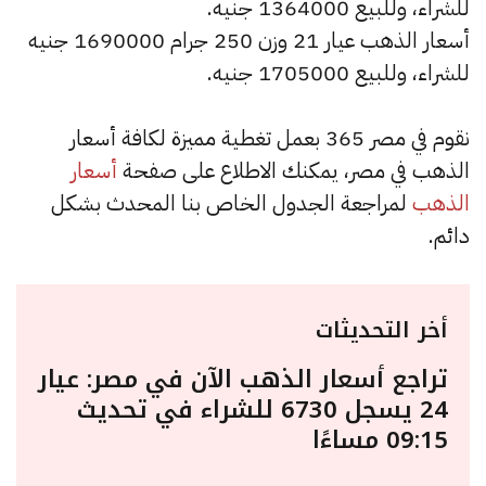
للشراء، وللبيع 1364000 جنيه.
أسعار الذهب عيار 21 وزن 250 جرام 1690000 جنيه
للشراء، وللبيع 1705000 جنيه.
نقوم في مصر 365 بعمل تغطية مميزة لكافة أسعار
الذهب في مصر، يمكنك الاطلاع على صفحة
أسعار
الذهب
لمراجعة الجدول الخاص بنا المحدث بشكل
دائم.
أخر التحديثات
تراجع أسعار الذهب الآن في مصر: عيار
24 يسجل 6730 للشراء في تحديث
09:15 مساءًا