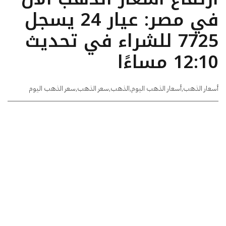
في مصر: عيار 24 يسجل
7725 للشراء في تحديث
12:10 مساءًا
أسعار الذهب
,
أسعار الذهب اليوم
,
الذهب
,
سعر الذهب
,
سعر الذهب اليوم