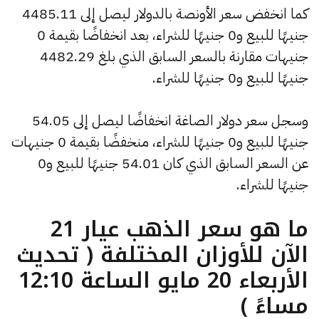
كما انخفض سعر الأونصة بالدولار ليصل إلى 4485.11
جنيهًا للبيع و0 جنيهًا للشراء، بعد انخفاضًا بقيمة 0
جنيهات مقارنة بالسعر السابق الذي بلغ 4482.29
جنيهًا للبيع و0 جنيهًا للشراء.
وسجل سعر دولار الصاغة انخفاضًا ليصل إلى 54.05
جنيهًا للبيع و0 جنيهًا للشراء، منخفضًا بقيمة 0 جنيهات
عن السعر السابق الذي كان 54.01 جنيهًا للبيع و0
جنيهًا للشراء.
ما هو سعر الذهب عيار 21
الآن للأوزان المختلفة ( تحديث
الأربعاء 20 مايو الساعة 12:10
مساءً )