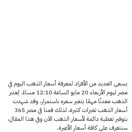
يسعى العديد من الأفراد لمعرفة أسعار الذهب اليوم في
مصر ليوم الأربعاء 20 مايو الساعة 12:10 مساءً. يُعتبر
الذهب معدنًا مهمًا يتغير سعره باستمرار، وقد شهدت
أسعار الذهب تغيرات كثيرة، لذلك قمنا في مصر 365
بتوفير تغطية دائمة لأسعار الذهب الآن وفي هذا المقال،
سنتعرف على كافة أسعار الأعيرة.