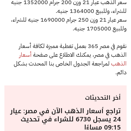
سعر الذهب عيار 21 وزن 200 جرام 1352000 جنيه
للشراء، وللبيع 1364000 جنيه.
سعر عيار 21 وزن 250 جرام 1690000 جنيه للشراء،
وللبيع 1705000 جنيه.
نقوم في مصر 365 بعمل تغطية مميزة لكافة أسعار
الذهب في مصر، يمكنك الاطلاع على صفحة
أسعار
الذهب
لمراجعة الجدول الخاص بنا المحدث بشكل
دائم.
أخر التحديثات
تراجع أسعار الذهب الآن في مصر: عيار
24 يسجل 6730 للشراء في تحديث
09:15 مساءًا