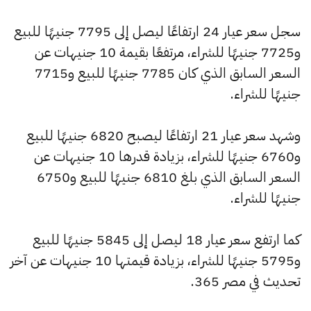
سجل سعر عيار 24 ارتفاعًا ليصل إلى 7795 جنيهًا للبيع
و7725 جنيهًا للشراء، مرتفعًا بقيمة 10 جنيهات عن
السعر السابق الذي كان 7785 جنيهًا للبيع و7715
جنيهًا للشراء.
وشهد سعر عيار 21 ارتفاعًا ليصبح 6820 جنيهًا للبيع
و6760 جنيهًا للشراء، بزيادة قدرها 10 جنيهات عن
السعر السابق الذي بلغ 6810 جنيهًا للبيع و6750
جنيهًا للشراء.
كما ارتفع سعر عيار 18 ليصل إلى 5845 جنيهًا للبيع
و5795 جنيهًا للشراء، بزيادة قيمتها 10 جنيهات عن آخر
تحديث في مصر 365.