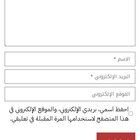
الاسم
البريد
الإلكتروني
الموقع
الإلكتروني
احفظ اسمي، بريدي الإلكتروني، والموقع الإلكتروني في
هذا المتصفح لاستخدامها المرة المقبلة في تعليقي.