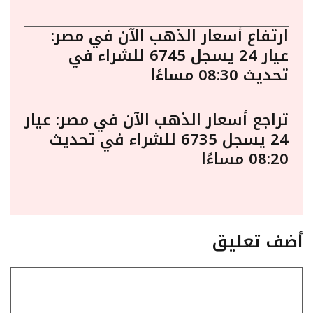
ارتفاع أسعار الذهب الآن في مصر:
عيار 24 يسجل 6745 للشراء في
تحديث 08:30 مساءًا
تراجع أسعار الذهب الآن في مصر: عيار
24 يسجل 6735 للشراء في تحديث
08:20 مساءًا
أضف تعليق
تعليق