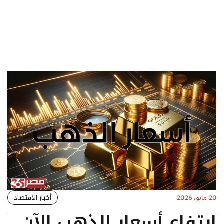
أخبار الاقتصاد
20 مايو، 2026
ارتفاع أسعار الذهب الآن