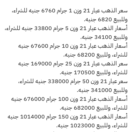
سعر الذهب عيار 21 وزن 1 جرام 6760 جنيه للشراء،
وللبيع 6820 جنيه.
أسعار الذهب عيار 21 وزن 5 جرام 33800 جنيه للشراء،
وللبيع 34100 جنيه.
أسعار الذهب عيار 21 وزن 10 جرام 67600 جنيه
للشراء، وللبيع 68200 جنيه.
سعر الذهب عيار 21 وزن 25 جرام 169000 جنيه
للشراء، وللبيع 170500 جنيه.
سعر عيار 21 وزن 50 جرام 338000 جنيه للشراء،
وللبيع 341000 جنيه.
أسعار الذهب عيار 21 وزن 100 جرام 676000 جنيه
للشراء، وللبيع 682000 جنيه.
أسعار الذهب عيار 21 وزن 150 جرام 1014000 جنيه
للشراء، وللبيع 1023000 جنيه.