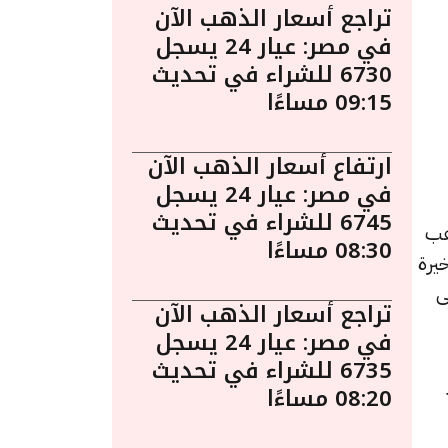
تراجع أسعار الذهب الآن
في مصر: عيار 24 يسجل
6730 للشراء في تحديث
09:15 مساءًا
ارتفاع أسعار الذهب الآن
في مصر: عيار 24 يسجل
6745 للشراء في تحديث
اءً. يُعد الذهب
08:30 مساءًا
يرة
ى
تراجع أسعار الذهب الآن
في مصر: عيار 24 يسجل
6735 للشراء في تحديث
08:20 مساءًا