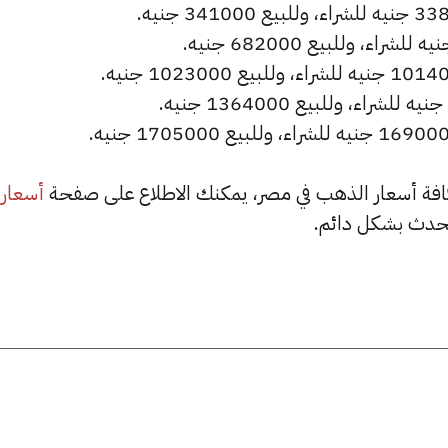
أسعار
حدث بشكل دائم.