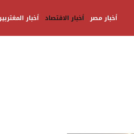
أخبار مصر
أخبار الاقتصاد
أخبار المغتربين