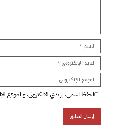
الاسم
البريد
الإلكتروني
الموقع
الإلكتروني
احفظ اسمي، بريدي الإلكتروني، والموقع الإل