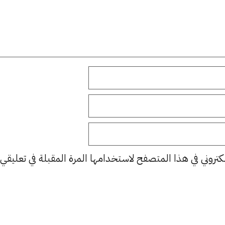
كتروني في هذا المتصفح لاستخدامها المرة المقبلة في تعليقي.