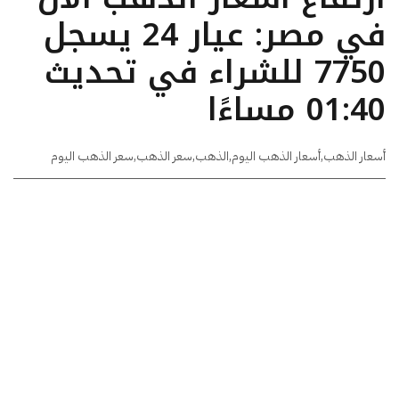
في مصر: عيار 24 يسجل
7750 للشراء في تحديث
01:40 مساءًا
أسعار الذهب
,
أسعار الذهب اليوم
,
الذهب
,
سعر الذهب
,
سعر الذهب اليوم