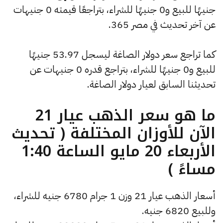
جنيهًا للبيع و0 جنيهًا للشراء، بتراجعًا قيمته 0 جنيهات
عن آخر تحديث في مصر 365.
كما تراجع سعر دولار الصاغة ليسجل 53.97 جنيهًا
للبيع و0 جنيهًا للشراء، بتراجع قدره 0 جنيهات عن
تحديثنا السابق لعيار دولار الصاغة.
ما هو سعر الذهب عيار 21
الآن للأوزان المختلفة ( تحديث
الأربعاء 20 مايو الساعة 1:40
مساءً )
أسعار الذهب عيار 21 وزن 1 جرام 6780 جنيه للشراء،
وللبيع 6820 جنيه.