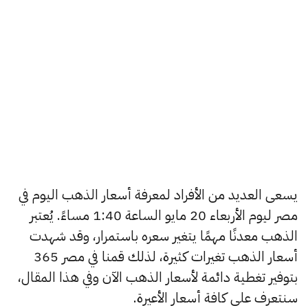
يسعى العديد من الأفراد لمعرفة أسعار الذهب اليوم في
مصر ليوم الأربعاء 20 مايو الساعة 1:40 مساءً. يُعتبر
الذهب معدنًا مهمًا يتغير سعره باستمرار، وقد شهدت
أسعار الذهب تغيرات كثيرة، لذلك قمنا في مصر 365
بتوفير تغطية دائمة لأسعار الذهب الآن وفي هذا المقال،
سنتعرف على كافة أسعار الأعيرة.