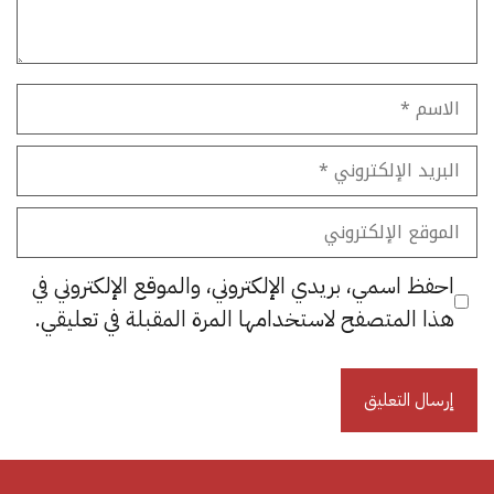
الاسم
البريد
الإلكتروني
الموقع
الإلكتروني
احفظ اسمي، بريدي الإلكتروني، والموقع الإلكتروني في
هذا المتصفح لاستخدامها المرة المقبلة في تعليقي.