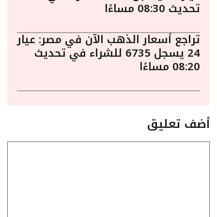
تحديث 08:30 مساءًا
تراجع أسعار الذهب الآن في مصر: عيار
24 يسجل 6735 للشراء في تحديث
08:20 مساءًا
أضف تعليق
تعليق