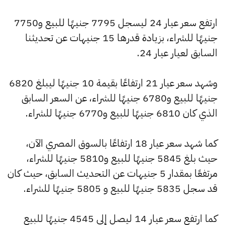
ارتفع سعر عيار 24 ليسجل 7795 جنيهًا للبيع و7750
جنيهًا للشراء، بزيادة قدرها 15 جنيهات عن تحديثنا
السابق لعيار عيار 24.
وشهد سعر عيار 21 ارتفاعًا بقيمة 10 جنيهًا ليبلغ 6820
جنيهًا للبيع و6780 جنيهًا للشراء، عن السعر السابق
الذي كان 6810 جنيهًا للبيع و6770 جنيهًا للشراء.
كما شهد سعر عيار 18 ارتفاعًا بالسوق المصري الآن،
حيث بلغ 5845 جنيهًا للبيع و5810 جنيهًا للشراء،
مرتفعًا بمقدار 5 جنيهات عن التحديث السابق، حيث كان
قد سجل 5835 جنيهًا للبيع و 5805 جنيهًا للشراء.
كما ارتفع سعر عيار 14 ليصل إلى 4545 جنيهًا للبيع