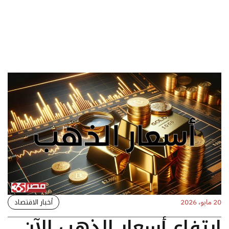
أخبار الاقتصاد
20 مايو، 2026
ارتفاع أسعار الذهب الآن