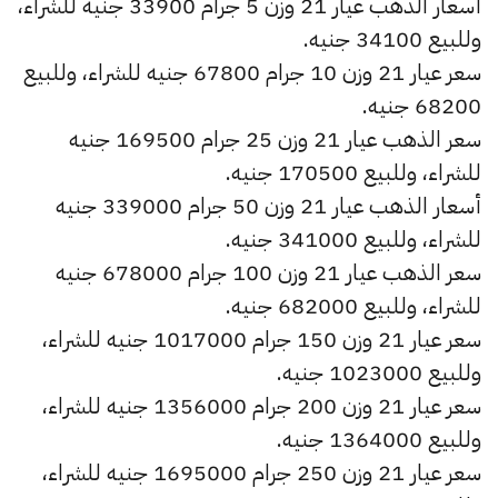
أسعار الذهب عيار 21 وزن 5 جرام 33900 جنيه للشراء،
وللبيع 34100 جنيه.
سعر عيار 21 وزن 10 جرام 67800 جنيه للشراء، وللبيع
68200 جنيه.
سعر الذهب عيار 21 وزن 25 جرام 169500 جنيه
للشراء، وللبيع 170500 جنيه.
أسعار الذهب عيار 21 وزن 50 جرام 339000 جنيه
للشراء، وللبيع 341000 جنيه.
سعر الذهب عيار 21 وزن 100 جرام 678000 جنيه
للشراء، وللبيع 682000 جنيه.
سعر عيار 21 وزن 150 جرام 1017000 جنيه للشراء،
وللبيع 1023000 جنيه.
سعر عيار 21 وزن 200 جرام 1356000 جنيه للشراء،
وللبيع 1364000 جنيه.
سعر عيار 21 وزن 250 جرام 1695000 جنيه للشراء،