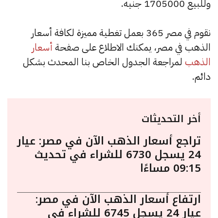
وللبيع 1705000 جنيه.
نقوم في مصر 365 بعمل تغطية مميزة لكافة أسعار
الذهب في مصر، يمكنك الاطلاع على صفحة
أسعار
الذهب
لمراجعة الجدول الخاص بنا المحدث بشكل
دائم.
أخر التحديثات
تراجع أسعار الذهب الآن في مصر: عيار
24 يسجل 6730 للشراء في تحديث
09:15 مساءًا
ارتفاع أسعار الذهب الآن في مصر:
عيار 24 يسجل 6745 للشراء في