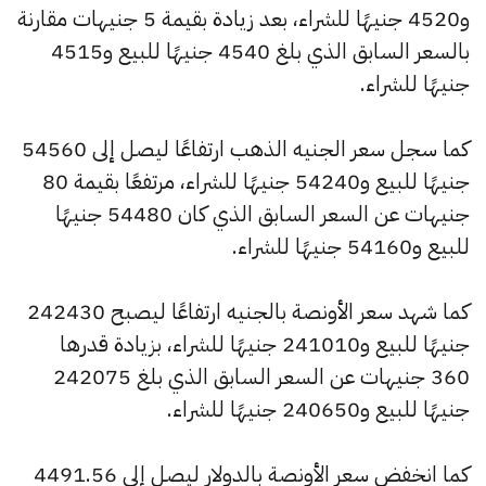
و4520 جنيهًا للشراء، بعد زيادة بقيمة 5 جنيهات مقارنة
بالسعر السابق الذي بلغ 4540 جنيهًا للبيع و4515
جنيهًا للشراء.
كما سجل سعر الجنيه الذهب ارتفاعًا ليصل إلى 54560
جنيهًا للبيع و54240 جنيهًا للشراء، مرتفعًا بقيمة 80
جنيهات عن السعر السابق الذي كان 54480 جنيهًا
للبيع و54160 جنيهًا للشراء.
كما شهد سعر الأونصة بالجنيه ارتفاعًا ليصبح 242430
جنيهًا للبيع و241010 جنيهًا للشراء، بزيادة قدرها
360 جنيهات عن السعر السابق الذي بلغ 242075
جنيهًا للبيع و240650 جنيهًا للشراء.
كما انخفض سعر الأونصة بالدولار ليصل إلى 4491.56